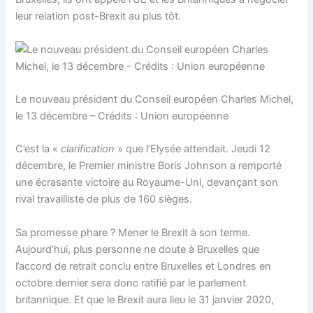
leur relation post-Brexit au plus tôt.
Le nouveau président du Conseil européen Charles Michel,
le 13 décembre – Crédits : Union européenne
C’est la «
clarification
» que l’Elysée attendait. Jeudi 12
décembre, le Premier ministre Boris Johnson a remporté
une écrasante victoire au Royaume-Uni, devançant son
rival travailliste de plus de 160 sièges.
Sa promesse phare ? Mener le Brexit à son terme.
Aujourd’hui, plus personne ne doute à Bruxelles que
l’accord de retrait conclu entre Bruxelles et Londres en
octobre dernier sera donc ratifié par le parlement
britannique. Et que le Brexit aura lieu le 31 janvier 2020,