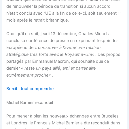
de renouveler la période de transition si aucun accord
n’était conclu avec l’UE à la fin de celle-ci, soit seulement 11
mois après le retrait britannique.
Quoi qu’il en soit, jeudi 13 décembre, Charles Michel a
conclu sa conférence de presse en exprimant l’espoir des
Européens de «
conserver à l’avenir une relation
stratégique très forte avec le Royaume-Uni
« . Des propos
partagés par Emmanuel Macron, qui souhaite que ce
dernier «
reste un pays allié, ami et partenaire
extrêmement proche
« .
Brexit : tout comprendre
Michel Barnier reconduit
Pour mener à bien les nouveaux échanges entre Bruxelles
et Londres, le Français Michel Barnier a été reconduit dans