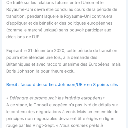
Ce traité sur les relations futures entre l’Union et le
Royaume-Uni devra être conclu au cours de la période de
transition, pendant laquelle le Royaume-Uni continuera
d’appliquer et de bénéficier des politiques européennes
(comme le marché unique) sans pouvoir participer aux
décisions de l’UE.
Expirant le 31 décembre 2020, cette période de transition
pourra être étendue une fois, à la demande des
Britanniques et avec l’accord unanime des Européens, mais
Boris Johnson l’a pour l’heure exclu.
Brexit : l’accord de sortie « Johnson/UE » en 8 points clés
«
Défendre et promouvoir les intérêts européens
«
A ce stade, le Conseil européen n’a pas livré de détails sur
le contenu des négociations à venir. Mais un ensemble de
principes non négociables devraient être érigés en ligne
rouge par les Vingt-Sept. «
Nous sommes prêts à