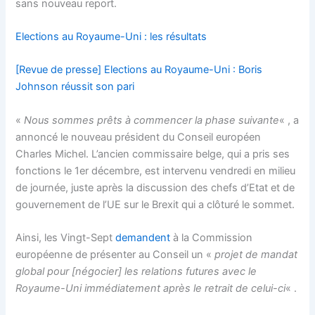
sans nouveau report.
Elections au Royaume-Uni : les résultats
[Revue de presse] Elections au Royaume-Uni : Boris
Johnson réussit son pari
«
Nous sommes prêts à commencer la phase suivante
« , a
annoncé le nouveau président du Conseil européen
Charles Michel. L’ancien commissaire belge, qui a pris ses
fonctions le 1er décembre, est intervenu vendredi en milieu
de journée, juste après la discussion des chefs d’Etat et de
gouvernement de l’UE sur le Brexit qui a clôturé le sommet.
Ainsi, les Vingt-Sept
demandent
à la Commission
européenne de présenter au Conseil un «
projet de mandat
global pour [négocier] les relations futures avec le
Royaume-Uni immédiatement après le retrait de celui-ci
« .