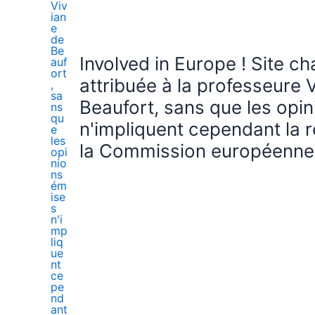
Involved in Europe ! Site c
attribuée à la professeure 
Beaufort, sans que les opi
n'impliquent cependant la r
la Commission européenne