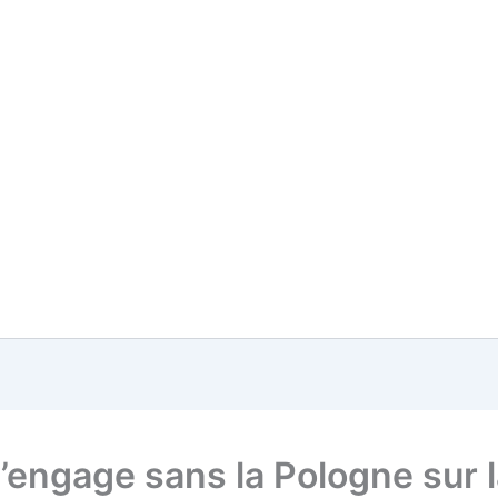
s’engage sans la Pologne sur 