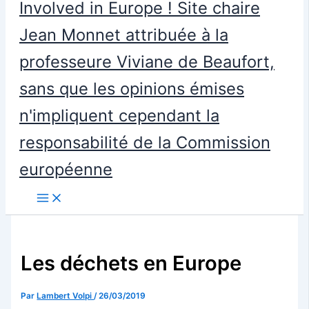
Involved in Europe ! Site chaire
Jean Monnet attribuée à la
professeure Viviane de Beaufort,
sans que les opinions émises
n'impliquent cependant la
responsabilité de la Commission
européenne
Les déchets en Europe
Par
Lambert Volpi
/
26/03/2019