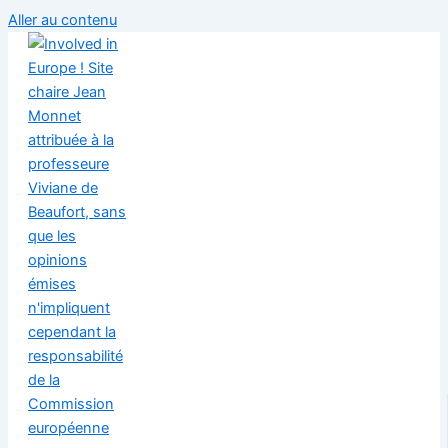
Aller au contenu