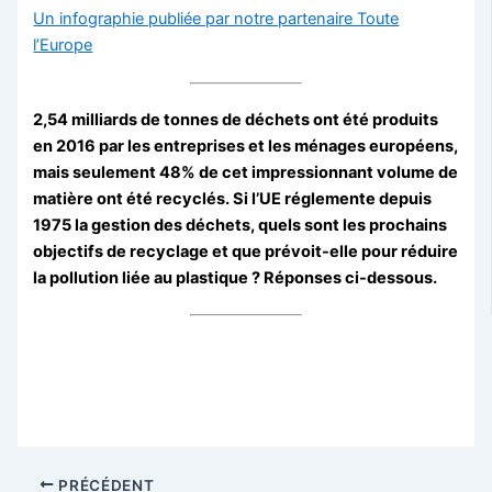
Un infographie publiée par notre partenaire Toute
l’Europe
2,54 milliards de tonnes de déchets ont été produits
en 2016 par les entreprises et les ménages européens,
mais seulement 48% de cet impressionnant volume de
matière ont été recyclés. Si l’UE réglemente depuis
1975 la gestion des déchets, quels sont les prochains
objectifs de recyclage et que prévoit-elle pour réduire
la pollution liée au plastique ? Réponses ci-dessous.
PRÉCÉDENT