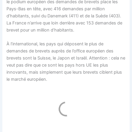
le podium européen des demandes de brevets place les
Pays-Bas en tête, avec 416 demandes par million
d’habitants, suivi du Danemark (411) et de la Suède (403).
La France n’arrive que loin derrière avec 153 demandes de
brevet pour un million d’habitants.
À l’international, les pays qui déposent le plus de
demandes de brevets auprès de l’office européen des
brevets sont la Suisse, le Japon et Israël. Attention : cela ne
veut pas dire que ce sont les pays hors UE les plus
innovants, mais simplement que leurs brevets ciblent plus
le marché européen.