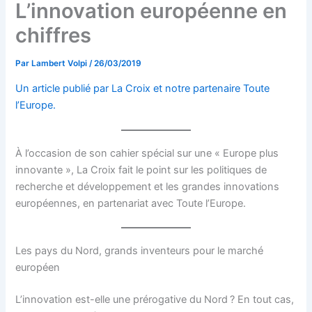
L’innovation européenne en
chiffres
Par
Lambert Volpi
/
26/03/2019
Un article publié par La Croix et notre partenaire Toute
l’Europe.
À l’occasion de son cahier spécial sur une « Europe plus
innovante », La Croix fait le point sur les politiques de
recherche et développement et les grandes innovations
européennes, en partenariat avec Toute l’Europe.
Les pays du Nord, grands inventeurs pour le marché
européen
L’innovation est-elle une prérogative du Nord ? En tout cas,