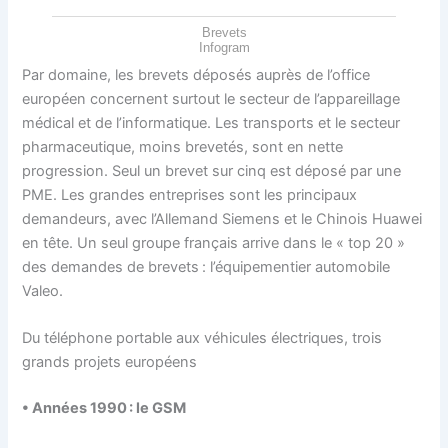
Brevets
Infogram
Par domaine, les brevets déposés auprès de l’office
européen concernent surtout le secteur de l’appareillage
médical et de l’informatique. Les transports et le secteur
pharmaceutique, moins brevetés, sont en nette
progression. Seul un brevet sur cinq est déposé par une
PME. Les grandes entreprises sont les principaux
demandeurs, avec l’Allemand Siemens et le Chinois Huawei
en tête. Un seul groupe français arrive dans le « top 20 »
des demandes de brevets : l’équipementier automobile
Valeo.
Du téléphone portable aux véhicules électriques, trois
grands projets européens
• Années 1990 : le GSM