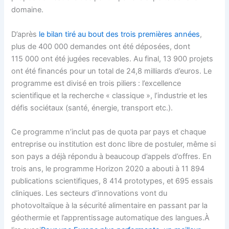
domaine.
D’après
le bilan tiré au bout des trois premières années
,
plus de 400 000 demandes ont été déposées, dont
115 000 ont été jugées recevables. Au final, 13 900 projets
ont été financés pour un total de 24,8 milliards d’euros. Le
programme est divisé en trois piliers : l’excellence
scientifique et la recherche « classique », l’industrie et les
défis sociétaux (santé, énergie, transport etc.).
Ce programme n’inclut pas de quota par pays et chaque
entreprise ou institution est donc libre de postuler, même si
son pays a déjà répondu à beaucoup d’appels d’offres. En
trois ans, le programme Horizon 2020 a abouti à 11 894
publications scientifiques, 8 414 prototypes, et 695 essais
cliniques. Les secteurs d’innovations vont du
photovoltaïque à la sécurité alimentaire en passant par la
géothermie et l’apprentissage automatique des langues.À