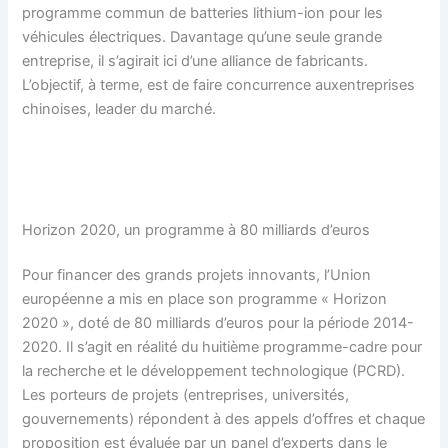
programme commun de batteries lithium-ion pour les
véhicules électriques. Davantage qu’une seule grande
entreprise, il s’agirait ici d’une alliance de fabricants.
L’objectif, à terme, est de faire concurrence auxentreprises
chinoises, leader du marché.
Horizon 2020, un programme à 80 milliards d’euros
Pour financer des grands projets innovants, l’Union
européenne a mis en place son programme « Horizon
2020 », doté de 80 milliards d’euros pour la période 2014-
2020. Il s’agit en réalité du huitième programme-cadre pour
la recherche et le développement technologique (PCRD).
Les porteurs de projets (entreprises, universités,
gouvernements) répondent à des appels d’offres et chaque
proposition est évaluée par un panel d’experts dans le