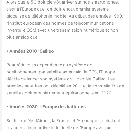
Alors que la 5G doit bientôt arriver sur nos smartphones,
c’est à l’Europe que l’on doit le tout premier système
globalisé de téléphonie mobile. Au début des années 1990,
l’Institut européen des normes de télécommunications
invente le GSM avec une transmission numérique et non
plus analogique.
• Années 2010 : Galileo
Pour réduire sa dépendance au système de
positionnement par satellite américain, le GPS, l’Europe
décide de lancer son système civil, baptisé Galileo. Les
premiers satellites ont décollé en 2011 et la constellation de
satellites doit être pleinement opérationnelle en 2020.
• Années 2030 : l’Europe des batteries
Sur le modèle d’Airbus, la France et l’Allemagne souhaitent
relancer la locomotive industrielle de l’Europe avec un