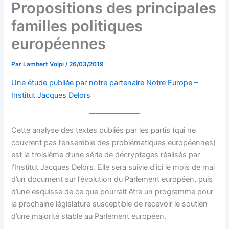
Propositions des principales
familles politiques
européennes
Par
Lambert Volpi
/
26/03/2019
Une étude publiée par notre partenaire Notre Europe –
Institut Jacques Delors
Cette analyse des textes publiés par les partis (qui ne
couvrent pas l’ensemble des problématiques européennes)
est la troisième d’une série de décryptages réalisés par
l’Institut Jacques Delors. Elle sera suivie d’ici le mois de mai
d’un document sur l’évolution du Parlement européen, puis
d’une esquisse de ce que pourrait être un programme pour
la prochaine législature susceptible de recevoir le soutien
d’une majorité stable au Parlement européen.