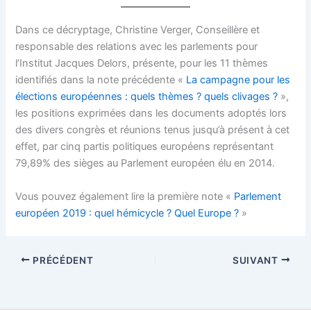
Dans ce décryptage, Christine Verger, Conseillère et
responsable des relations avec les parlements pour
l’Institut Jacques Delors, présente, pour les 11 thèmes
identifiés dans la note précédente «
La campagne pour les
élections européennes : quels thèmes ? quels clivages ?
»,
les positions exprimées dans les documents adoptés lors
des divers congrès et réunions tenus jusqu’à présent à cet
effet, par cinq partis politiques européens représentant
79,89% des sièges au Parlement européen élu en 2014.
Vous pouvez également lire la première note «
Parlement
européen 2019 : quel hémicycle ? Quel Europe ?
»
PRÉCÉDENT
SUIVANT