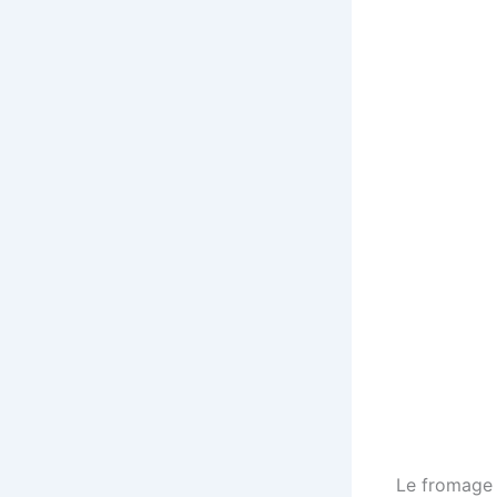
Le fromage 