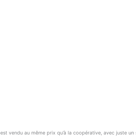
est vendu au même prix qu’à la coopérative, avec juste un