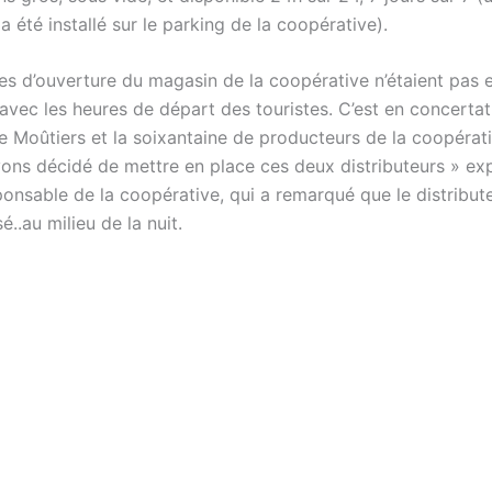
 a été installé sur le parking de la coopérative).
res d’ouverture du magasin de la coopérative n’étaient pas 
avec les heures de départ des touristes. C’est en concertat
Moûtiers et la soixantaine de producteurs de la coopérativ
ons décidé de mettre en place ces deux distributeurs » exp
onsable de la coopérative, qui a remarqué que le distribute
sé..au milieu de la nuit.