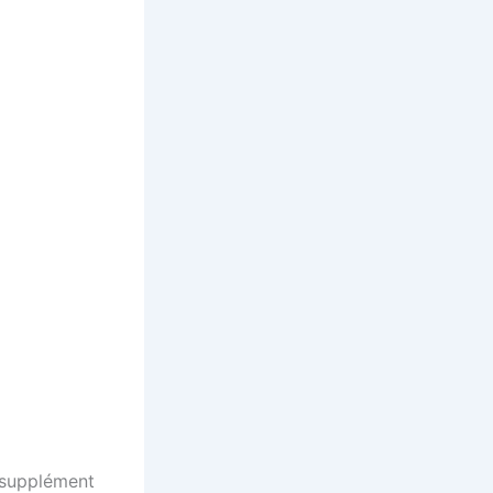
 supplément