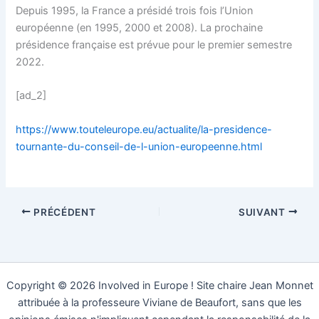
Depuis 1995, la France a présidé trois fois l’Union
européenne (en 1995, 2000 et 2008). La prochaine
présidence française est prévue pour le premier semestre
2022.
[ad_2]
https://www.touteleurope.eu/actualite/la-presidence-
tournante-du-conseil-de-l-union-europeenne.html
PRÉCÉDENT
SUIVANT
Copyright © 2026 Involved in Europe ! Site chaire Jean Monnet
attribuée à la professeure Viviane de Beaufort, sans que les