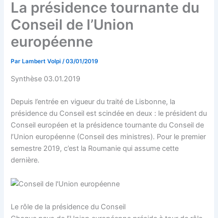
La présidence tournante du
Conseil de l’Union
européenne
Par
Lambert Volpi
/
03/01/2019
Synthèse 03.01.2019
Depuis l’entrée en vigueur du traité de Lisbonne, la
présidence du Conseil est scindée en deux : le président du
Conseil européen et la présidence tournante du Conseil de
l’Union européenne (Conseil des ministres). Pour le premier
semestre 2019, c’est la Roumanie qui assume cette
dernière.
Le rôle de la présidence du Conseil