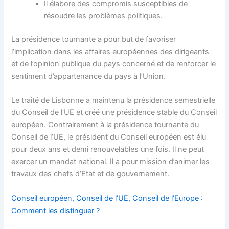
Il élabore des compromis susceptibles de
résoudre les problèmes politiques.
La présidence tournante a pour but de favoriser
l’implication dans les affaires européennes des dirigeants
et de l’opinion publique du pays concerné et de renforcer le
sentiment d’appartenance du pays à l’Union.
Le traité de Lisbonne a maintenu la présidence semestrielle
du Conseil de l’UE et créé une
présidence stable du Conseil
européen
. Contrairement à la présidence tournante du
Conseil de l’UE, le président du Conseil européen est élu
pour deux ans et demi renouvelables une fois. Il ne peut
exercer un mandat national. Il a pour mission d’animer les
travaux des chefs d’Etat et de gouvernement.
Conseil européen, Conseil de l’UE, Conseil de l’Europe :
Comment les distinguer ?