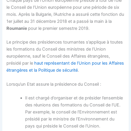
Chaque pays de l’Union européenne préside à tour de rôle
le Conseil de l’Union européenne pour une période de six
mois. Après la Bulgarie, l’Autriche a assuré cette fonction du
1er juillet au 31 décembre 2018 et a passé la main à la
Roumanie
pour le premier semestre 2019.
Le principe des présidences tournantes s’applique à toutes
les formations du Conseil des ministres de l’Union
européenne, sauf le Conseil des Affaires étrangères,
présidé par le
haut représentant de l’Union pour les Affaires
étrangères et la Politique de sécurité
.
Lorsqu’un Etat assure la présidence du Conseil :
Il est chargé d’organiser et de présider l’ensemble
des réunions des formations du Conseil de l’UE.
Par exemple, le conseil de l’Environnement est
présidé par le ministre de l’Environnement du
pays qui préside le Conseil de l’Union.