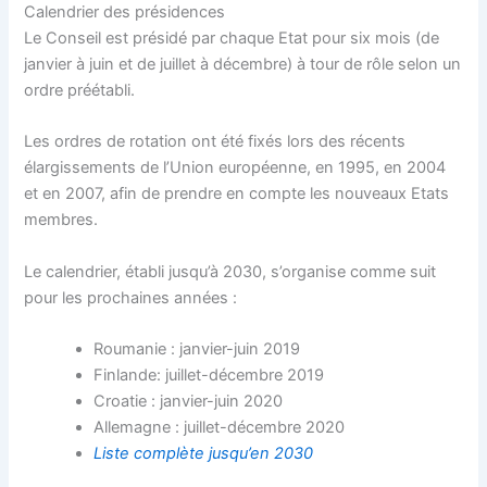
Calendrier des présidences
Le Conseil est présidé par chaque Etat pour six mois (de
janvier à juin et de juillet à décembre) à tour de rôle selon un
ordre préétabli.
Les ordres de rotation ont été fixés lors des récents
élargissements de l’Union européenne, en 1995, en 2004
et en 2007, afin de prendre en compte les nouveaux Etats
membres.
Le calendrier, établi jusqu’à 2030, s’organise comme suit
pour les prochaines années :
Roumanie : janvier-juin 2019
Finlande: juillet-décembre 2019
Croatie : janvier-juin 2020
Allemagne : juillet-décembre 2020
Liste complète jusqu’en 2030