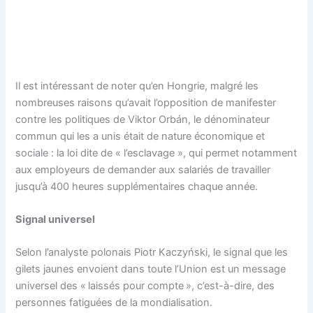
Il est intéressant de noter qu’en Hongrie, malgré les
nombreuses raisons qu’avait l’opposition de manifester
contre les politiques de Viktor Orbán, le dénominateur
commun qui les a unis était de nature économique et
sociale : la loi dite de « l’esclavage », qui permet notamment
aux employeurs de demander aux salariés de travailler
jusqu’à 400 heures supplémentaires chaque année.
Signal universel
Selon l’analyste polonais Piotr Kaczyński, le signal que les
gilets jaunes envoient dans toute l’Union est un message
universel des « laissés pour compte », c’est-à-dire, des
personnes fatiguées de la mondialisation.