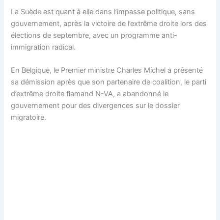
La Suède est quant à elle dans l’impasse politique, sans
gouvernement, après la victoire de l’extrême droite lors des
élections de septembre, avec un programme anti-
immigration radical.
En Belgique, le Premier ministre Charles Michel a présenté
sa démission après que son partenaire de coalition, le parti
d’extrême droite flamand N-VA, a abandonné le
gouvernement pour des divergences sur le dossier
migratoire.