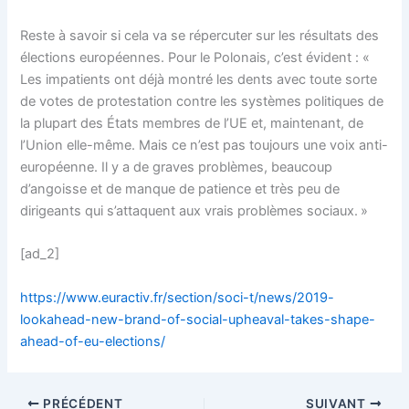
Reste à savoir si cela va se répercuter sur les résultats des
élections européennes. Pour le Polonais, c’est évident : «
Les impatients ont déjà montré les dents avec toute sorte
de votes de protestation contre les systèmes politiques de
la plupart des États membres de l’UE et, maintenant, de
l’Union elle-même. Mais ce n’est pas toujours une voix anti-
européenne. Il y a de graves problèmes, beaucoup
d’angoisse et de manque de patience et très peu de
dirigeants qui s’attaquent aux vrais problèmes sociaux. »
[ad_2]
https://www.euractiv.fr/section/soci-t/news/2019-
lookahead-new-brand-of-social-upheaval-takes-shape-
ahead-of-eu-elections/
PRÉCÉDENT
SUIVANT