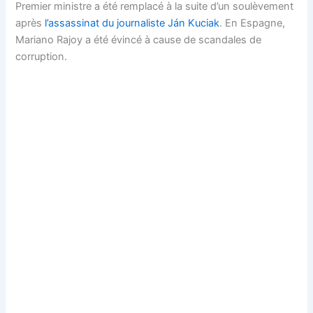
Premier ministre a été remplacé à la suite d’un soulèvement
après
l’assassinat du journaliste Ján Kuciak
. En Espagne,
Mariano Rajoy a été évincé à cause de scandales de
corruption.