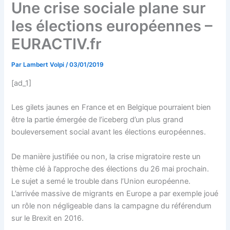
Une crise sociale plane sur
les élections européennes –
EURACTIV.fr
Par
Lambert Volpi
/
03/01/2019
[ad_1]
Les gilets jaunes en France et en Belgique pourraient bien
être la partie émergée de l’iceberg d’un plus grand
bouleversement social avant les élections européennes.
De manière justifiée ou non, la crise migratoire reste un
thème clé à l’approche des élections du 26 mai prochain.
Le sujet a semé le trouble dans l’Union européenne.
L’arrivée massive de migrants en Europe a par exemple joué
un rôle non négligeable dans la campagne du référendum
sur le Brexit en 2016.