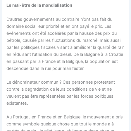
Le mal-être de la mondialisation
D’autres gouvernements au contraire n’ont pas fait du
domaine social leur priorité et en ont payé le prix. Les
événements ont été accélérés par la hausse des prix du
pétrole, causée par les fluctuations du marché, mais aussi
par les politiques fiscales visant à améliorer la qualité de l’air
en réduisant l’utilisation du diesel. De la Bulgarie à la Croatie
en passant par la France et la Belgique, la population est
descendue dans la rue pour manifester.
Le dénominateur commun ? Ces personnes protestent
contre la dégradation de leurs conditions de vie et ne
veulent pas être représentées par les forces politiques
existantes.
Au Portugal, en France et en Belgique, le mouvement a pris
comme symbole quelque chose que tout le monde a à