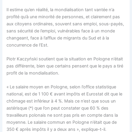
Il estime qu’en réalité, la mondialisation tant vantée n’a
profité qu’à une minorité de personnes, et clairement pas
aux citoyens ordinaires, souvent sans emploi, sous-payés,
sans sécurité de l’emploi, vulnérables face à un monde
changeant, face à l’afflux de migrants du Sud et à la
concurrence de l’Est.
Piotr Kaczyński soutient que la situation en Pologne n’était
pas différente, bien que certains pensent que le pays a tiré
profit de la mondialisation.
« Le salaire moyen en Pologne, selon l’office statistique
national, est de 1 100 € avant impôts et Eurostat dit que le
chômage est inférieur à 4 %. Mais ce n’est que sous un
astérisque (*) que l’on peut constater que 60 % des
travailleurs polonais ne sont pas pris en compte dans la
moyenne. Le salaire commun en Pologne n’était que de
350 € après impôts il y a deux ans », explique-t-il.