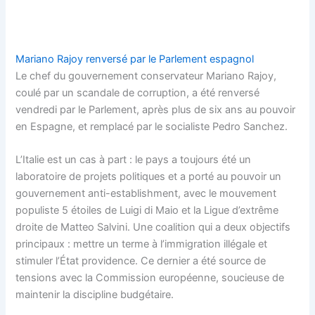
Mariano Rajoy renversé par le Parlement espagnol
Le chef du gouvernement conservateur Mariano Rajoy,
coulé par un scandale de corruption, a été renversé
vendredi par le Parlement, après plus de six ans au pouvoir
en Espagne, et remplacé par le socialiste Pedro Sanchez.
L’Italie est un cas à part : le pays a toujours été un
laboratoire de projets politiques et a porté au pouvoir un
gouvernement anti-establishment, avec le mouvement
populiste 5 étoiles de Luigi di Maio et la Ligue d’extrême
droite de Matteo Salvini. Une coalition qui a deux objectifs
principaux : mettre un terme à l’immigration illégale et
stimuler l’État providence. Ce dernier a été source de
tensions avec la Commission européenne, soucieuse de
maintenir la discipline budgétaire.