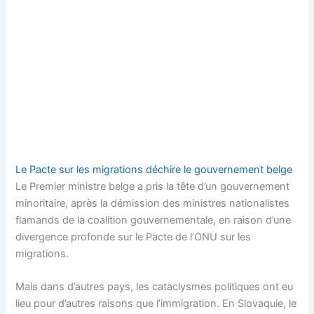
Le Pacte sur les migrations déchire le gouvernement belge
Le Premier ministre belge a pris la tête d’un gouvernement
minoritaire, après la démission des ministres nationalistes
flamands de la coalition gouvernementale, en raison d’une
divergence profonde sur le Pacte de l’ONU sur les
migrations.
Mais dans d’autres pays, les cataclysmes politiques ont eu
lieu pour d’autres raisons que l’immigration. En Slovaquie, le