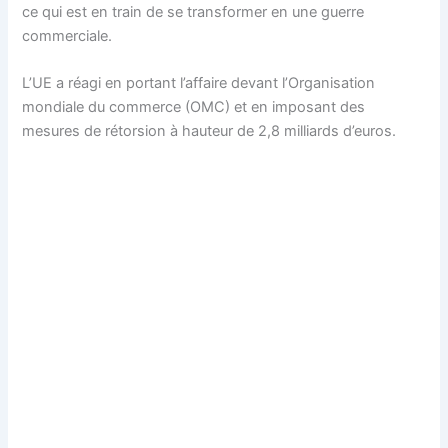
ce qui est en train de se transformer en une guerre
commerciale.
L’UE a réagi en portant l’affaire devant l’Organisation
mondiale du commerce (OMC) et en imposant des
mesures de rétorsion à hauteur de 2,8 milliards d’euros.