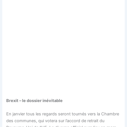
Brexit – le dossier inévitable
En janvier tous les regards seront tournés vers la Chambre
des communes, qui votera sur l’accord de retrait du