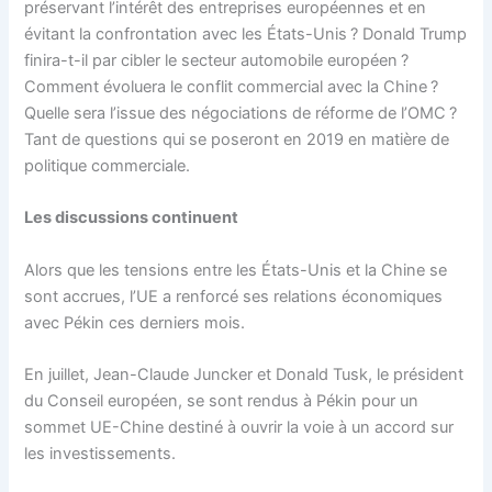
préservant l’intérêt des entreprises européennes et en
évitant la confrontation avec les États-Unis ? Donald Trump
finira-t-il par cibler le secteur automobile européen ?
Comment évoluera le conflit commercial avec la Chine ?
Quelle sera l’issue des négociations de réforme de l’OMC ?
Tant de questions qui se poseront en 2019 en matière de
politique commerciale.
Les discussions continuent
Alors que les tensions entre les États-Unis et la Chine se
sont accrues, l’UE a renforcé ses relations économiques
avec Pékin ces derniers mois.
En juillet, Jean-Claude Juncker et Donald Tusk, le président
du Conseil européen, se sont rendus à Pékin pour un
sommet UE-Chine destiné à ouvrir la voie à un accord sur
les investissements.