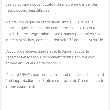
Jair Bolsonaro risque toutefois de mettre en danger des
négociations déjà difficiles.
Malgré une vague de protectionnisme, l’UE a réussi à
conclure quelques accords commerciaux en 2018 et à
ouvrir d’autres négociations avec d’autres partenaires aux
intérêts similaires, comme la Nouvelle-Zélande et l’Australie.
L’accord de libre-échange avec le Japon, auquel le
Parlement européen a récemment donné son feu vert,
entrera en vigueur en février 2019.
L’accord UE-Vietnam, conclu en octobre, nécessitera quant
à lui l’approbation des États membres et du Parlement cette
année également.