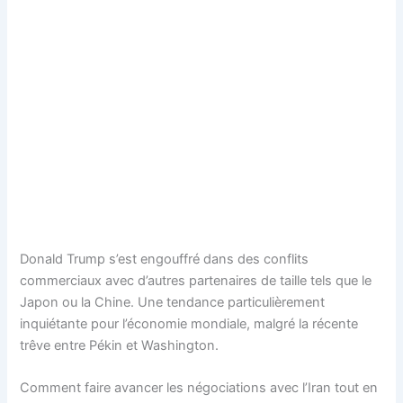
Donald Trump s’est engouffré dans des conflits
commerciaux avec d’autres partenaires de taille tels que le
Japon ou la Chine. Une tendance particulièrement
inquiétante pour l’économie mondiale, malgré la récente
trêve entre Pékin et Washington.
Comment faire avancer les négociations avec l’Iran tout en