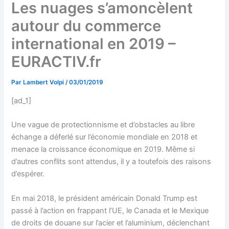
Les nuages s’amoncèlent
autour du commerce
international en 2019 –
EURACTIV.fr
Par
Lambert Volpi
/
03/01/2019
[ad_1]
Une vague de protectionnisme et d’obstacles au libre
échange a déferlé sur l’économie mondiale en 2018 et
menace la croissance économique en 2019. Même si
d’autres conflits sont attendus, il y a toutefois des raisons
d’espérer.
En mai 2018, le président américain Donald Trump est
passé à l’action en frappant l’UE, le Canada et le Mexique
de droits de douane sur l’acier et l’aluminium, déclenchant