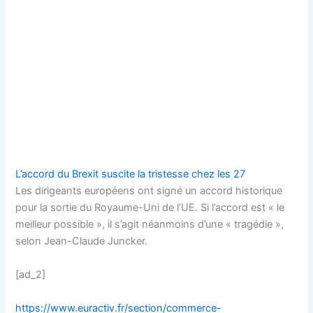
L’accord du Brexit suscite la tristesse chez les 27
Les dirigeants européens ont signé un accord historique
pour la sortie du Royaume-Uni de l’UE. Si l’accord est « le
meilleur possible », il s’agit néanmoins d’une « tragédie »,
selon Jean-Claude Juncker.
[ad_2]
https://www.euractiv.fr/section/commerce-