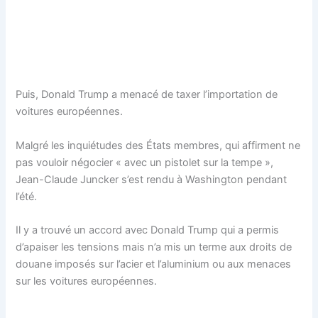
Puis, Donald Trump a menacé de taxer l’importation de
voitures européennes.
Malgré les inquiétudes des États membres, qui affirment ne
pas vouloir négocier « avec un pistolet sur la tempe »,
Jean-Claude Juncker s’est rendu à Washington pendant
l’été.
Il y a trouvé un accord avec Donald Trump qui a permis
d’apaiser les tensions mais n’a mis un terme aux droits de
douane imposés sur l’acier et l’aluminium ou aux menaces
sur les voitures européennes.