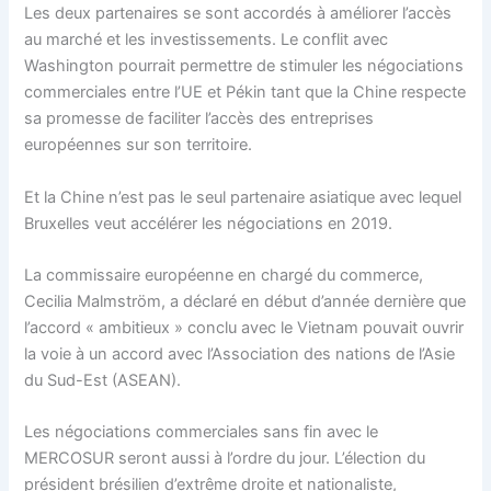
Les deux partenaires se sont accordés à améliorer l’accès
au marché et les investissements. Le conflit avec
Washington pourrait permettre de stimuler les négociations
commerciales entre l’UE et Pékin tant que la Chine respecte
sa promesse de faciliter l’accès des entreprises
européennes sur son territoire.
Et la Chine n’est pas le seul partenaire asiatique avec lequel
Bruxelles veut accélérer les négociations en 2019.
La commissaire européenne en chargé du commerce,
Cecilia Malmström, a déclaré en début d’année dernière que
l’accord « ambitieux » conclu avec le Vietnam pouvait ouvrir
la voie à un accord avec l’Association des nations de l’Asie
du Sud-Est (ASEAN).
Les négociations commerciales sans fin avec le
MERCOSUR seront aussi à l’ordre du jour. L’élection du
président brésilien d’extrême droite et nationaliste,