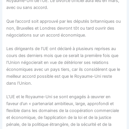
Royaume-Uni de l’UE. Le divorce officiel aura lieu en mars,
avec ou sans accord.
Que l’accord soit approuvé par les députés britanniques ou
non, Bruxelles et Londres devront tôt ou tard ouvrir des
négociations sur un accord économique.
Les dirigeants de l’UE ont déclaré à plusieurs reprises au
cours des derniers mois que ce serait la première fois que
l’Union négocierait en vue de détériorer ses relations
économiques avec un pays tiers, car ils considèrent que le
meilleur accord possible est que le Royaume-Uni reste
dans l’Union.
L’UE et le Royaume-Uni se sont engagés à œuvrer en
faveur d’un « partenariat ambitieux, large, approfondi et
flexible dans les domaines de la coopération commerciale
et économique, de l’application de la loi et de la justice
pénale, de la politique étrangère, de la sécurité et de la