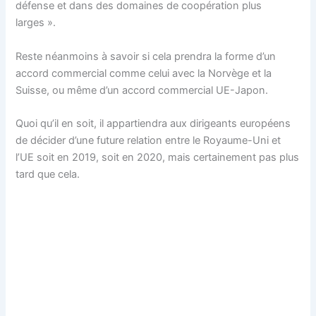
défense et dans des domaines de coopération plus
larges ».
Reste néanmoins à savoir si cela prendra la forme d’un
accord commercial comme celui avec la Norvège et la
Suisse, ou même d’un accord commercial UE-Japon.
Quoi qu’il en soit, il appartiendra aux dirigeants européens
de décider d’une future relation entre le Royaume-Uni et
l’UE soit en 2019, soit en 2020, mais certainement pas plus
tard que cela.