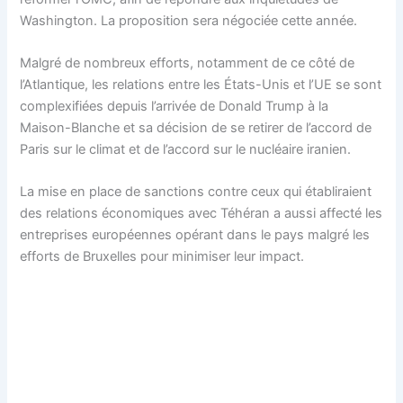
Washington. La proposition sera négociée cette année.
Malgré de nombreux efforts, notamment de ce côté de
l’Atlantique, les relations entre les États-Unis et l’UE se sont
complexifiées depuis l’arrivée de Donald Trump à la
Maison-Blanche et sa décision de se retirer de l’accord de
Paris sur le climat et de l’accord sur le nucléaire iranien.
La mise en place de sanctions contre ceux qui établiraient
des relations économiques avec Téhéran a aussi affecté les
entreprises européennes opérant dans le pays malgré les
efforts de Bruxelles pour minimiser leur impact.