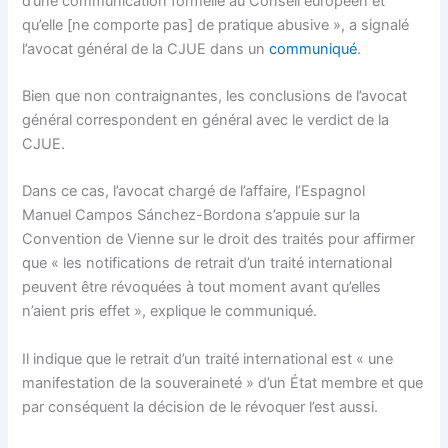
d’une communication formelle au Conseil européen et
qu’elle [ne comporte pas] de pratique abusive », a signalé
l’avocat général de la CJUE dans un
communiqué
.
Bien que non contraignantes, les conclusions de l’avocat
général correspondent en général avec le verdict de la
CJUE.
Dans ce cas, l’avocat chargé de l’affaire, l’Espagnol
Manuel Campos Sánchez-Bordona s’appuie sur la
Convention de Vienne sur le droit des traités pour affirmer
que « les notifications de retrait d’un traité international
peuvent être révoquées à tout moment avant qu’elles
n’aient pris effet », explique le communiqué.
Il indique que le retrait d’un traité international est « une
manifestation de la souveraineté » d’un État membre et que
par conséquent la décision de le révoquer l’est aussi.