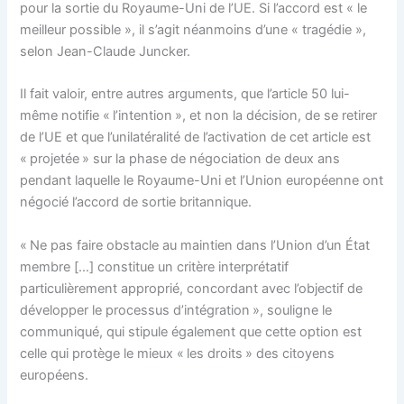
pour la sortie du Royaume-Uni de l’UE. Si l’accord est « le
meilleur possible », il s’agit néanmoins d’une « tragédie »,
selon Jean-Claude Juncker.
Il fait valoir, entre autres arguments, que l’article 50 lui-
même notifie « l’intention », et non la décision, de se retirer
de l’UE et que l’unilatéralité de l’activation de cet article est
« projetée » sur la phase de négociation de deux ans
pendant laquelle le Royaume-Uni et l’Union européenne ont
négocié l’accord de sortie britannique.
« Ne pas faire obstacle au maintien dans l’Union d’un État
membre […] constitue un critère interprétatif
particulièrement approprié, concordant avec l’objectif de
développer le processus d’intégration », souligne le
communiqué, qui stipule également que cette option est
celle qui protège le mieux « les droits » des citoyens
européens.