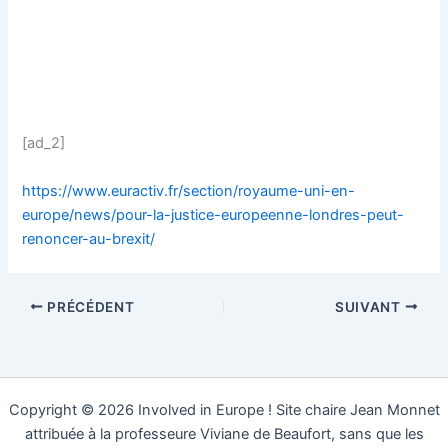
[ad_2]
https://www.euractiv.fr/section/royaume-uni-en-
europe/news/pour-la-justice-europeenne-londres-peut-
renoncer-au-brexit/
PRÉCÉDENT
SUIVANT
Copyright © 2026 Involved in Europe ! Site chaire Jean Monnet
attribuée à la professeure Viviane de Beaufort, sans que les