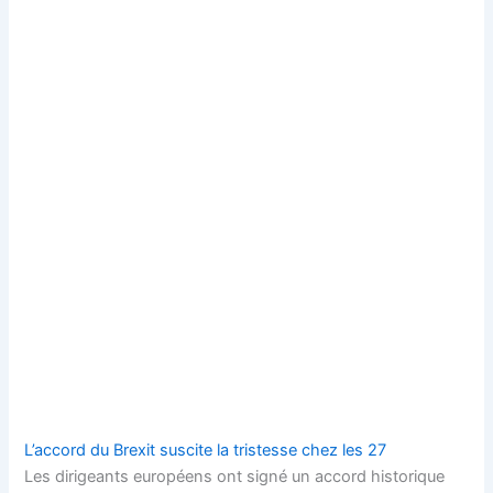
L’accord du Brexit suscite la tristesse chez les 27
Les dirigeants européens ont signé un accord historique