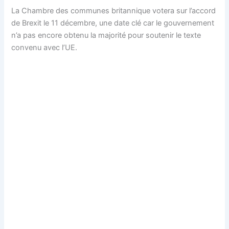
La Chambre des communes britannique votera sur l’accord
de Brexit le 11 décembre, une date clé car le gouvernement
n’a pas encore obtenu la majorité pour soutenir le texte
convenu avec l’UE.