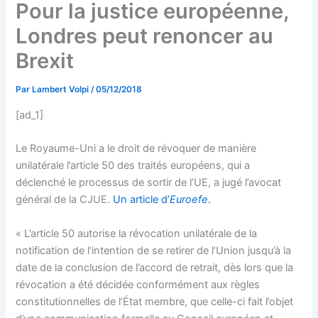
Pour la justice européenne,
Londres peut renoncer au
Brexit
Par
Lambert Volpi
/
05/12/2018
[ad_1]
Le Royaume-Uni a le droit de révoquer de manière
unilatérale l’article 50 des traités européens, qui a
déclenché le processus de sortir de l’UE, a jugé l’avocat
général de la CJUE.
Un article d’
Euroefe
.
« L’article 50 autorise la révocation unilatérale de la
notification de l’intention de se retirer de l’Union jusqu’à la
date de la conclusion de l’accord de retrait, dès lors que la
révocation a été décidée conformément aux règles
constitutionnelles de l’État membre, que celle-ci fait l’objet