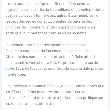
Il note toutefois que l’option offerte au Royaume-Uni
aujourd’hui est assortie de « conditions et de limites », telles
que la notification formelle aux autres États membres, le
respect des règles constitutionnelles du pays et des
principes de « bonne foi et de coopération loyale », de
sorte qu’aucun partenaire n’abuse de ce système.
Initialement portée par des membres écossais du
Parlement européen, du Parlement écossais et de la
Chambre des communes, entre autres, l’affaire attend
maintenant le verdict de la CJUE, qui n’est pas tenue de
suivre l’avis de l’avocat et pour laquelle aucune date précise
n’a été fixée.
Le processus a commencé deux jours seulement après que
les 27 autres États membres ont apporté leur soutien
politique à l’accord de retrait et à la déclaration politique sur
les futures relations bilatérales.