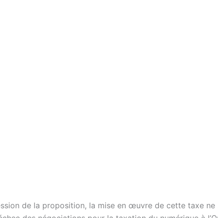
ssion de la proposition, la mise en œuvre de cette taxe ne 