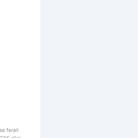
se ferait