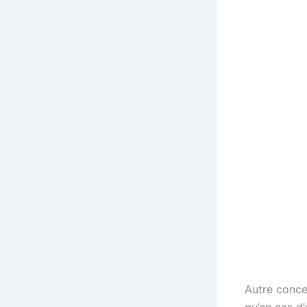
Autre conce