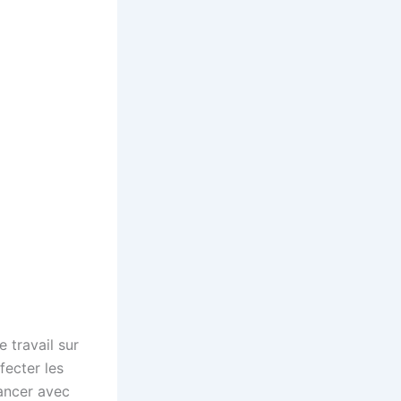
e travail sur
fecter les
nancer avec