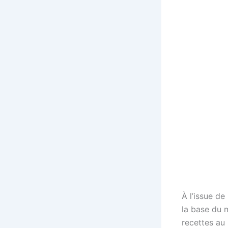
À l’issue de
la base du 
recettes au