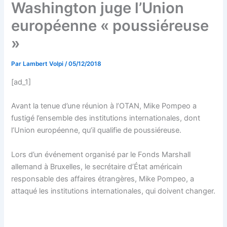
Washington juge l’Union
européenne « poussiéreuse
»
Par
Lambert Volpi
/
05/12/2018
[ad_1]
Avant la tenue d’une réunion à l’OTAN, Mike Pompeo a
fustigé l’ensemble des institutions internationales, dont
l’Union européenne, qu’il qualifie de poussiéreuse.
Lors d’un événement organisé par le Fonds Marshall
allemand à Bruxelles, le secrétaire d’État américain
responsable des affaires étrangères, Mike Pompeo, a
attaqué les institutions internationales, qui doivent changer.