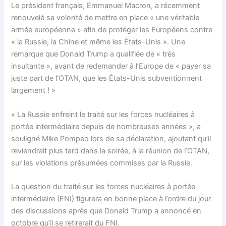
Le président français, Emmanuel Macron, a récemment
renouvelé sa volonté de mettre en place « une véritable
armée européenne » afin de protéger les Européens contre
« la Russie, la Chine et même les États-Unis ». Une
remarque que Donald Trump a qualifiée de « très
insultante », avant de redemander à l’Europe de « payer sa
juste part de l’OTAN, que les États-Unis subventionnent
largement ! »
« La Russie enfreint le traité sur les forces nucléaires à
portée intermédiaire depuis de nombreuses années », a
souligné Mike Pompeo lors de sa déclaration, ajoutant qu’il
reviendrait plus tard dans la soirée, à la réunion de l’OTAN,
sur les violations présumées commises par la Russie.
La question du traité sur les forces nucléaires à portée
intermédiaire (FNI) figurera en bonne place à l’ordre du jour
des discussions après que Donald Trump a annoncé en
octobre qu’il se retirerait du FNI.