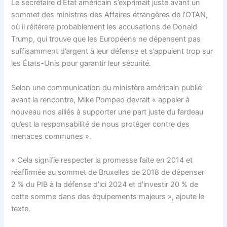
Le secrétaire d’État américain s’exprimait juste avant un
sommet des ministres des Affaires étrangères de l’OTAN,
où il réitérera probablement les accusations de Donald
Trump, qui trouve que les Européens ne dépensent pas
suffisamment d’argent à leur défense et s’appuient trop sur
les États-Unis pour garantir leur sécurité.
Selon une communication du ministère américain publié
avant la rencontre, Mike Pompeo devrait « appeler à
nouveau nos alliés à supporter une part juste du fardeau
qu’est la responsabilité de nous protéger contre des
menaces communes ».
« Cela signifie respecter la promesse faite en 2014 et
réaffirmée au sommet de Bruxelles de 2018 de dépenser
2 % du PIB à la défense d’ici 2024 et d’investir 20 % de
cette somme dans des équipements majeurs », ajoute le
texte.