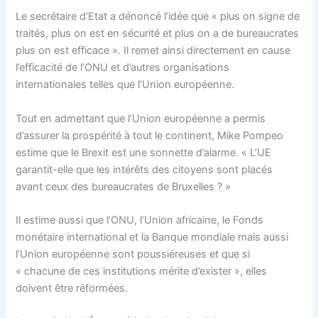
Le secrétaire d’Etat a dénoncé l’idée que « plus on signe de
traités, plus on est en sécurité et plus on a de bureaucrates
plus on est efficace ». Il remet ainsi directement en cause
l’efficacité de l’ONU et d’autres organisations
internationales telles que l’Union européenne.
Tout en admettant que l’Union européenne a permis
d’assurer la prospérité à tout le continent, Mike Pompeo
estime que le Brexit est une sonnette d’alarme. « L’UE
garantit-elle que les intérêts des citoyens sont placés
avant ceux des bureaucrates de Bruxelles ? »
Il estime aussi que l’ONU, l’Union africaine, le Fonds
monétaire international et la Banque mondiale mais aussi
l’Union européenne sont poussiéreuses et que si
« chacune de ces institutions mérite d’exister », elles
doivent être réformées.