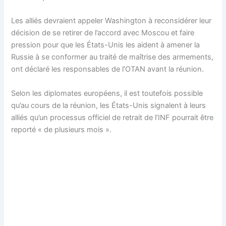
Les alliés devraient appeler Washington à reconsidérer leur
décision de se retirer de l’accord avec Moscou et faire
pression pour que les États-Unis les aident à amener la
Russie à se conformer au traité de maîtrise des armements,
ont déclaré les responsables de l’OTAN avant la réunion.
Selon les diplomates européens, il est toutefois possible
qu’au cours de la réunion, les États-Unis signalent à leurs
alliés qu’un processus officiel de retrait de l’INF pourrait être
reporté « de plusieurs mois ».