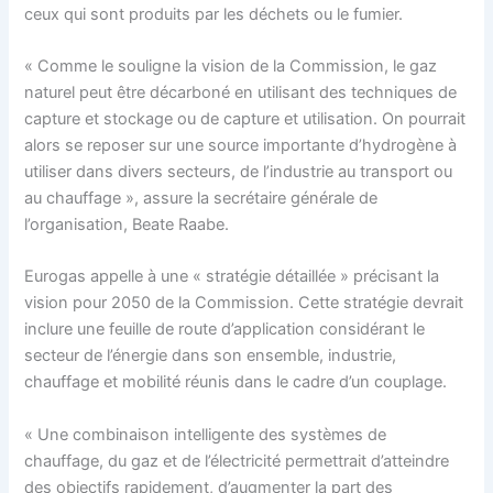
ceux qui sont produits par les déchets ou le fumier.
« Comme le souligne la vision de la Commission, le gaz
naturel peut être décarboné en utilisant des techniques de
capture et stockage ou de capture et utilisation. On pourrait
alors se reposer sur une source importante d’hydrogène à
utiliser dans divers secteurs, de l’industrie au transport ou
au chauffage », assure la secrétaire générale de
l’organisation, Beate Raabe.
Eurogas appelle à une « stratégie détaillée » précisant la
vision pour 2050 de la Commission. Cette stratégie devrait
inclure une feuille de route d’application considérant le
secteur de l’énergie dans son ensemble, industrie,
chauffage et mobilité réunis dans le cadre d’un couplage.
« Une combinaison intelligente des systèmes de
chauffage, du gaz et de l’électricité permettrait d’atteindre
des objectifs rapidement, d’augmenter la part des