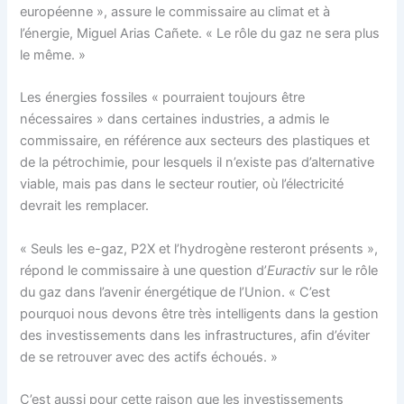
européenne », assure le commissaire au climat et à
l’énergie, Miguel Arias Cañete. « Le rôle du gaz ne sera plus
le même. »
Les énergies fossiles « pourraient toujours être
nécessaires » dans certaines industries, a admis le
commissaire, en référence aux secteurs des plastiques et
de la pétrochimie, pour lesquels il n’existe pas d’alternative
viable, mais pas dans le secteur routier, où l’électricité
devrait les remplacer.
« Seuls les e-gaz, P2X et l’hydrogène resteront présents »,
répond le commissaire à une question d’
Euractiv
sur le rôle
du gaz dans l’avenir énergétique de l’Union. « C’est
pourquoi nous devons être très intelligents dans la gestion
des investissements dans les infrastructures, afin d’éviter
de se retrouver avec des actifs échoués. »
C’est aussi pour cette raison que les investissements