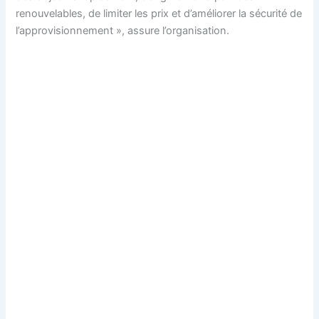
renouvelables, de limiter les prix et d’améliorer la sécurité de
l’approvisionnement », assure l’organisation.