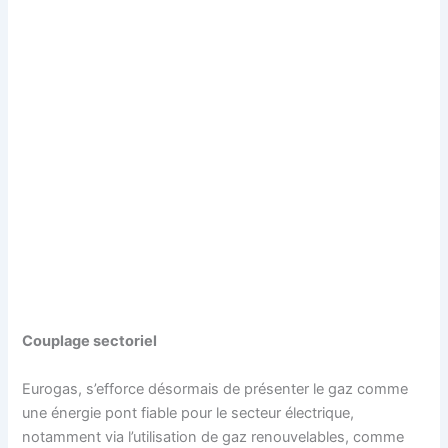
Couplage sectoriel
Eurogas, s’efforce désormais de présenter le gaz comme
une énergie pont fiable pour le secteur électrique,
notamment via l’utilisation de gaz renouvelables, comme