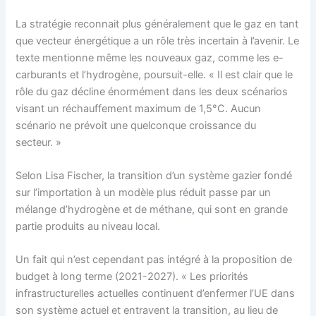
La stratégie reconnait plus généralement que le gaz en tant
que vecteur énergétique a un rôle très incertain à l’avenir. Le
texte mentionne même les nouveaux gaz, comme les e-
carburants et l’hydrogène, poursuit-elle. « Il est clair que le
rôle du gaz décline énormément dans les deux scénarios
visant un réchauffement maximum de 1,5°C. Aucun
scénario ne prévoit une quelconque croissance du
secteur. »
Selon Lisa Fischer, la transition d’un système gazier fondé
sur l’importation à un modèle plus réduit passe par un
mélange d’hydrogène et de méthane, qui sont en grande
partie produits au niveau local.
Un fait qui n’est cependant pas intégré à la proposition de
budget à long terme (2021-2027). « Les priorités
infrastructurelles actuelles continuent d’enfermer l’UE dans
son système actuel et entravent la transition, au lieu de