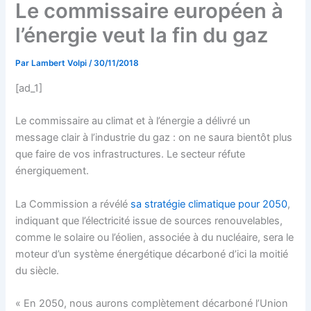
Le commissaire européen à
l’énergie veut la fin du gaz
Par
Lambert Volpi
/
30/11/2018
[ad_1]
Le commissaire au climat et à l’énergie a délivré un
message clair à l’industrie du gaz : on ne saura bientôt plus
que faire de vos infrastructures. Le secteur réfute
énergiquement.
La Commission a révélé
sa stratégie climatique pour 2050
,
indiquant que l’électricité issue de sources renouvelables,
comme le solaire ou l’éolien, associée à du nucléaire, sera le
moteur d’un système énergétique décarboné d’ici la moitié
du siècle.
« En 2050, nous aurons complètement décarboné l’Union