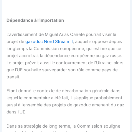
Dépendance à l’importation
L’avertissement de Miguel Arias Cañete pourrait viser le
projet de
gazoduc Nord Stream II
, auquel s’oppose depuis
longtemps la Commission européenne, qui estime que ce
projet accroitrait la dépendance européenne au gaz russe.
Le projet prévoit aussi le contournement de l’Ukraine, alors
que l’UE souhaite sauvegarder son rôle comme pays de
transit.
Étant donné le contexte de décarbonation générale dans
lequel le commentaire a été fait, il s’applique probablement
aussi à l’ensemble des projets de gazoduc amenant du gaz
dans l’UE.
Dans sa stratégie de long terme, la Commission souligne