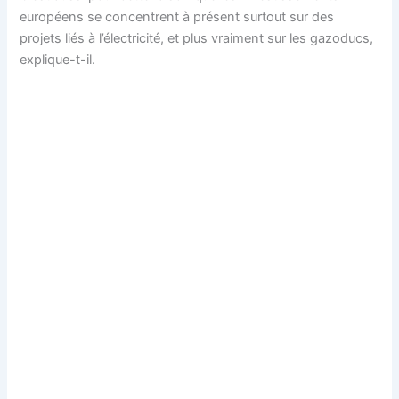
européens se concentrent à présent surtout sur des
projets liés à l’électricité, et plus vraiment sur les gazoducs,
explique-t-il.