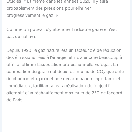
Studies. « Et même dans les années 2020, il y aura
probablement des pressions pour éliminer
progressivement le gaz. »
Comme on pouvait s’y attendre, l’industrie gazière n’est
pas de cet avis.
Depuis 1990, le gaz naturel est un facteur clé de réduction
des émissions liées à l’énergie, et il « a encore beaucoup à
offrir », affirme l’association professionnelle Eurogas. La
combustion du gaz émet deux fois moins de CO
que celle
2
du charbon et « permet une décarbonation importante et
immédiate », facilitant ainsi la réalisation de l’objectif
alternatif d’un réchauffement maximum de 2°C de l’accord
de Paris.