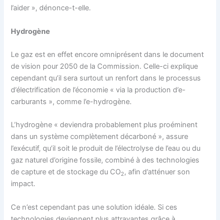
l’aider », dénonce-t-elle.
Hydrogène
Le gaz est en effet encore omniprésent dans le document
de vision pour 2050 de la Commission. Celle-ci explique
cependant qu’il sera surtout un renfort dans le processus
d’électrification de l’économie « via la production d’e-
carburants », comme l’e-hydrogène.
L’hydrogène « deviendra probablement plus proéminent
dans un système complètement décarboné », assure
l’exécutif, qu’il soit le produit de l’électrolyse de l’eau ou du
gaz naturel d’origine fossile, combiné à des technologies
de capture et de stockage du CO
, afin d’atténuer son
2
impact.
Ce n’est cependant pas une solution idéale. Si ces
technologies deviennent plus attrayantes grâce à