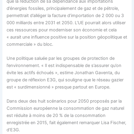
que la réduction de sa dépendance aux importations
d’énergies fossiles, principalement de gaz et de pétrole,
permettrait d’alléger la facture d’importation de 2 000 ou 3
000 milliards entre 2031 et 2050. L’UE pourrait alors utiliser
ces ressources pour moderniser son économie et cela
« aurait une influence positive sur la position géopolitique et
commerciale » du bloc.
Une politique saluée par les groupes de protection de
l’environnement. « Il est indispensable de s’assurer qu’on
évite les actifs échoués », estime Jonathan Gaventa, du
groupe de réflexion E3G, qui souligne que le réseau gazier
est « surdimensionné » presque partout en Europe.
Dans deux des huit scénarios pour 2050 proposés par la
Commission européenne la consommation de gaz naturel
est réduite à moins de 20 % de la consommation
enregistrée en 2015, fait également remarquer Lisa Fischer,
d’E3G.