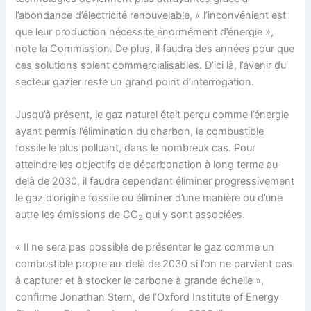
l’abondance d’électricité renouvelable, « l’inconvénient est
que leur production nécessite énormément d’énergie »,
note la Commission. De plus, il faudra des années pour que
ces solutions soient commercialisables. D’ici là, l’avenir du
secteur gazier reste un grand point d’interrogation.
Jusqu’à présent, le gaz naturel était perçu comme l’énergie
ayant permis l’élimination du charbon, le combustible
fossile le plus polluant, dans le nombreux cas. Pour
atteindre les objectifs de décarbonation à long terme au-
delà de 2030, il faudra cependant éliminer progressivement
le gaz d’origine fossile ou éliminer d’une manière ou d’une
autre les émissions de CO
qui y sont associées.
2
« Il ne sera pas possible de présenter le gaz comme un
combustible propre au-delà de 2030 si l’on ne parvient pas
à capturer et à stocker le carbone à grande échelle »,
confirme Jonathan Stern, de l’Oxford Institute of Energy