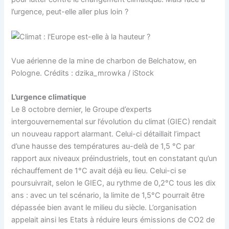
l’urgence, peut-elle aller plus loin ?
Vue aérienne de la mine de charbon de Belchatow, en
Pologne. Crédits : dzika_mrowka / iStock
L’urgence climatique
Le 8 octobre dernier, le Groupe d’experts
intergouvernemental sur l’évolution du climat (GIEC) rendait
un nouveau rapport alarmant. Celui-ci détaillait l’impact
d’une hausse des températures au-delà de 1,5 °C par
rapport aux niveaux préindustriels, tout en constatant qu’un
réchauffement de 1°C avait déjà eu lieu. Celui-ci se
poursuivrait, selon le GIEC, au rythme de 0,2°C tous les dix
ans : avec un tel scénario, la limite de 1,5°C pourrait être
dépassée bien avant le milieu du siècle. L’organisation
appelait ainsi les Etats à réduire leurs émissions de CO2 de