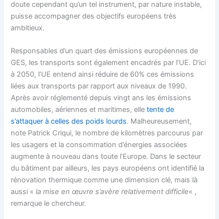
doute cependant qu’un tel instrument, par nature instable,
puisse accompagner des objectifs européens très
ambitieux.
Responsables d’un quart des émissions européennes de
GES, les transports sont également encadrés par l’UE. D’ici
à 2050, l’UE entend ainsi réduire de 60% ces émissions
liées aux transports par rapport aux niveaux de 1990.
Après avoir réglementé depuis vingt ans les émissions
automobiles, aériennes et maritimes, elle
tente de
s’attaquer à celles des poids lourds
. Malheureusement,
note Patrick Criqui, le nombre de kilomètres parcourus par
les usagers et la consommation d’énergies associées
augmente à nouveau dans toute l’Europe. Dans le secteur
du bâtiment par ailleurs, les pays européens ont identifié la
rénovation thermique comme une dimension clé, mais là
aussi «
la mise en œuvre s’avère relativement difficile
« ,
remarque le chercheur.