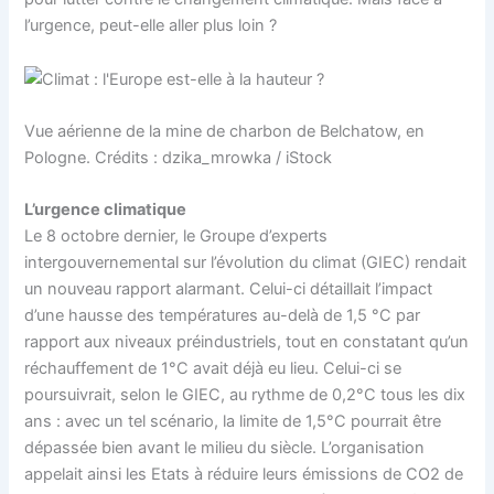
l’urgence, peut-elle aller plus loin ?
Vue aérienne de la mine de charbon de Belchatow, en
Pologne. Crédits : dzika_mrowka / iStock
L’urgence climatique
Le 8 octobre dernier, le Groupe d’experts
intergouvernemental sur l’évolution du climat (GIEC) rendait
un nouveau rapport alarmant. Celui-ci détaillait l’impact
d’une hausse des températures au-delà de 1,5 °C par
rapport aux niveaux préindustriels, tout en constatant qu’un
réchauffement de 1°C avait déjà eu lieu. Celui-ci se
poursuivrait, selon le GIEC, au rythme de 0,2°C tous les dix
ans : avec un tel scénario, la limite de 1,5°C pourrait être
dépassée bien avant le milieu du siècle. L’organisation
appelait ainsi les Etats à réduire leurs émissions de CO2 de