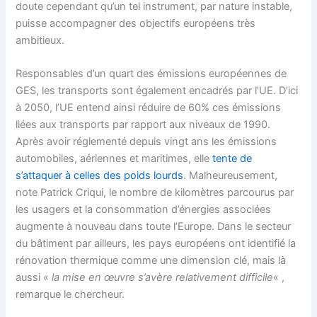
doute cependant qu’un tel instrument, par nature instable,
puisse accompagner des objectifs européens très
ambitieux.
Responsables d’un quart des émissions européennes de
GES, les transports sont également encadrés par l’UE. D’ici
à 2050, l’UE entend ainsi réduire de 60% ces émissions
liées aux transports par rapport aux niveaux de 1990.
Après avoir réglementé depuis vingt ans les émissions
automobiles, aériennes et maritimes, elle
tente de
s’attaquer à celles des poids lourds
. Malheureusement,
note Patrick Criqui, le nombre de kilomètres parcourus par
les usagers et la consommation d’énergies associées
augmente à nouveau dans toute l’Europe. Dans le secteur
du bâtiment par ailleurs, les pays européens ont identifié la
rénovation thermique comme une dimension clé, mais là
aussi «
la mise en œuvre s’avère relativement difficile
« ,
remarque le chercheur.