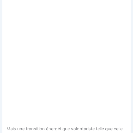
Mais une transition énergétique volontariste telle que celle