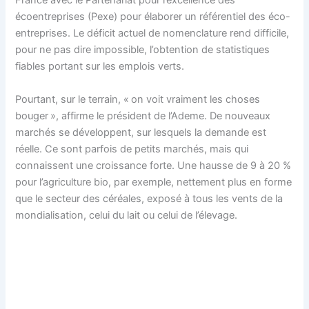
France avec le Partenariat pour l’excellence des
écoentreprises (Pexe) pour élaborer un référentiel des éco-
entreprises. Le déficit actuel de nomenclature rend difficile,
pour ne pas dire impossible, l’obtention de statistiques
fiables portant sur les emplois verts.
Pourtant, sur le terrain, « on voit vraiment les choses
bouger », affirme le président de l’Ademe. De nouveaux
marchés se développent, sur lesquels la demande est
réelle. Ce sont parfois de petits marchés, mais qui
connaissent une croissance forte. Une hausse de 9 à 20 %
pour l’agriculture bio, par exemple, nettement plus en forme
que le secteur des céréales, exposé à tous les vents de la
mondialisation, celui du lait ou celui de l’élevage.