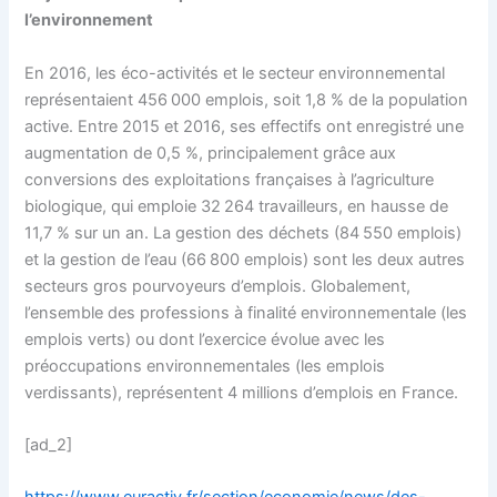
l’environnement
En 2016, les éco-activités et le secteur environnemental
représentaient 456 000 emplois, soit 1,8 % de la population
active. Entre 2015 et 2016, ses effectifs ont enregistré une
augmentation de 0,5 %, principalement grâce aux
conversions des exploitations françaises à l’agriculture
biologique, qui emploie 32 264 travailleurs, en hausse de
11,7 % sur un an. La gestion des déchets (84 550 emplois)
et la gestion de l’eau (66 800 emplois) sont les deux autres
secteurs gros pourvoyeurs d’emplois. Globalement,
l’ensemble des professions à finalité environnementale (les
emplois verts) ou dont l’exercice évolue avec les
préoccupations environnementales (les emplois
verdissants), représentent 4 millions d’emplois en France.
[ad_2]