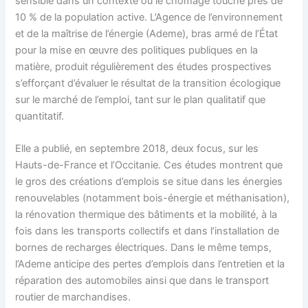
sensible dans un contexte où le chômage touche près de
10 % de la population active. L’Agence de l’environnement
et de la maîtrise de l’énergie (Ademe), bras armé de l’État
pour la mise en œuvre des politiques publiques en la
matière, produit régulièrement des études prospectives
s’efforçant d’évaluer le résultat de la transition écologique
sur le marché de l’emploi, tant sur le plan qualitatif que
quantitatif.
Elle a publié, en septembre 2018, deux focus, sur les
Hauts-de-France et l’Occitanie. Ces études montrent que
le gros des créations d’emplois se situe dans les énergies
renouvelables (notamment bois-énergie et méthanisation),
la rénovation thermique des bâtiments et la mobilité, à la
fois dans les transports collectifs et dans l’installation de
bornes de recharges électriques. Dans le même temps,
l’Ademe anticipe des pertes d’emplois dans l’entretien et la
réparation des automobiles ainsi que dans le transport
routier de marchandises.