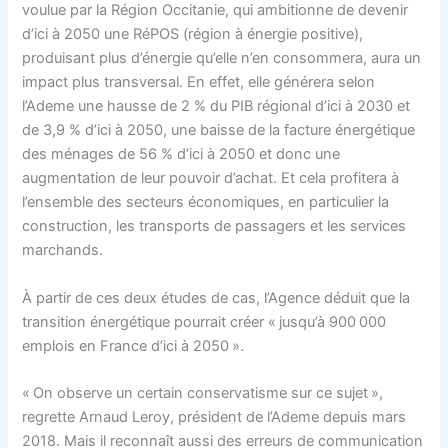
voulue par la Région Occitanie, qui ambitionne de devenir
d’ici à 2050 une RéPOS (région à énergie positive),
produisant plus d’énergie qu’elle n’en consommera, aura un
impact plus transversal. En effet, elle générera selon
l’Ademe une hausse de 2 % du PIB régional d’ici à 2030 et
de 3,9 % d’ici à 2050, une baisse de la facture énergétique
des ménages de 56 % d’ici à 2050 et donc une
augmentation de leur pouvoir d’achat. Et cela profitera à
l’ensemble des secteurs économiques, en particulier la
construction, les transports de passagers et les services
marchands.
À partir de ces deux études de cas, l’Agence déduit que la
transition énergétique pourrait créer « jusqu’à 900 000
emplois en France d’ici à 2050 ».
« On observe un certain conservatisme sur ce sujet »,
regrette Arnaud Leroy, président de l’Ademe depuis mars
2018. Mais il reconnaît aussi des erreurs de communication