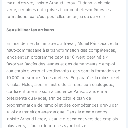
main-d’œuvre, insiste Arnaud Leroy. Et dans la chimie
verte, certaines entreprises financent elles-mêmes les
formations, car c’est pour elles un enjeu de survie. »
Sensibiliser les artisans
En mai dernier, la ministre du Travail, Muriel Pénicaud, et la
haut-commissaire à la transformation des compétences,
lançaient un programme baptisé 10Kvert, destiné à «
favoriser l’accès des jeunes et des demandeurs d’emploi
aux emplois verts et verdissants » et visant la formation de
10 000 personnes à ces métiers. En parallèle, la ministre et
Nicolas Hulot, alors ministre de la Transition écologique,
confiaient une mission à Laurence Parisot, ancienne
présidente du Medef, afin de bâtir le plan de
programmation de l’emploi et des compétences prévu par
la loi de transition énergétique. Dans le même temps,
insiste Arnaud Leroy, « sur le glissement vers des emplois
plus verts, il faut entendre les syndicats ».