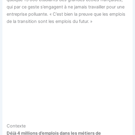
qui par ce geste s’engagent à ne jamais travailler pour une
entreprise polluante. « C’est bien la preuve que les emplois
de la transition sont les emplois du futur. »
Contexte
Déjà 4 millions d’emplois dans les métiers de