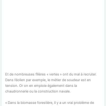
Et de nombreuses filières « vertes » ont du mal à recruter.
Dans l’éolien par exemple, le métier de soudeur est en
tension. Or on en emploie également dans la
chaudronnerie ou la construction navale.
« Dans la biomasse forestière, il y a un vrai problème de