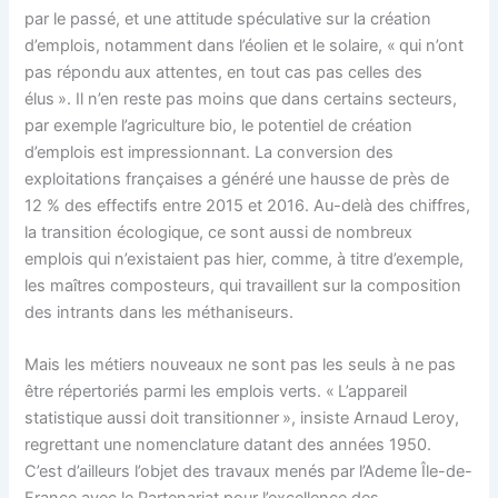
par le passé, et une attitude spéculative sur la création
d’emplois, notamment dans l’éolien et le solaire, « qui n’ont
pas répondu aux attentes, en tout cas pas celles des
élus ». Il n’en reste pas moins que dans certains secteurs,
par exemple l’agriculture bio, le potentiel de création
d’emplois est impressionnant. La conversion des
exploitations françaises a généré une hausse de près de
12 % des effectifs entre 2015 et 2016. Au-delà des chiffres,
la transition écologique, ce sont aussi de nombreux
emplois qui n’existaient pas hier, comme, à titre d’exemple,
les maîtres composteurs, qui travaillent sur la composition
des intrants dans les méthaniseurs.
Mais les métiers nouveaux ne sont pas les seuls à ne pas
être répertoriés parmi les emplois verts. « L’appareil
statistique aussi doit transitionner », insiste Arnaud Leroy,
regrettant une nomenclature datant des années 1950.
C’est d’ailleurs l’objet des travaux menés par l’Ademe Île-de-