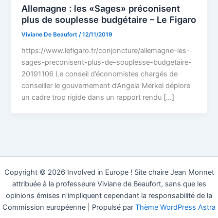
Allemagne : les «Sages» préconisent
plus de souplesse budgétaire – Le Figaro
Viviane De Beaufort
/
12/11/2019
https://www.lefigaro.fr/conjoncture/allemagne-les-
sages-preconisent-plus-de-souplesse-budgetaire-
20191106 Le conseil d’économistes chargés de
conseiller le gouvernement d’Angela Merkel déplore
un cadre trop rigide dans un rapport rendu […]
Copyright © 2026 Involved in Europe ! Site chaire Jean Monnet
attribuée à la professeure Viviane de Beaufort, sans que les
opinions émises n'impliquent cependant la responsabilité de la
Commission européenne | Propulsé par
Thème WordPress Astra