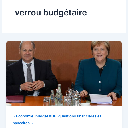
verrou budgétaire
~ Economie, budget #UE, questions financières et
bancaires ~