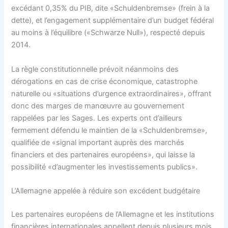
excédant 0,35% du PIB, dite «Schuldenbremse» (frein à la
dette), et l’engagement supplémentaire d’un budget fédéral
au moins à l’équilibre («Schwarze Null»), respecté depuis
2014.
La règle constitutionnelle prévoit néanmoins des
dérogations en cas de crise économique, catastrophe
naturelle ou «situations d’urgence extraordinaires», offrant
donc des marges de manœuvre au gouvernement
rappelées par les Sages. Les experts ont d’ailleurs
fermement défendu le maintien de la «Schuldenbremse»,
qualifiée de «signal important auprès des marchés
financiers et des partenaires européens», qui laisse la
possibilité «d’augmenter les investissements publics».
L’Allemagne appelée à réduire son excédent budgétaire
Les partenaires européens de l’Allemagne et les institutions
financières internationales appellent depuis plusieurs mois