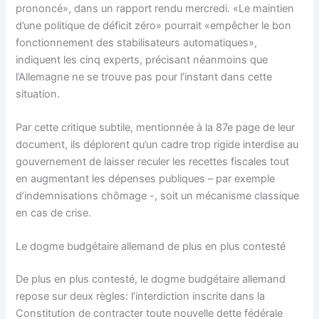
prononcé», dans un rapport rendu mercredi. «Le maintien
d’une politique de déficit zéro» pourrait «empêcher le bon
fonctionnement des stabilisateurs automatiques»,
indiquent les cinq experts, précisant néanmoins que
l’Allemagne ne se trouve pas pour l’instant dans cette
situation.
Par cette critique subtile, mentionnée à la 87e page de leur
document, ils déplorent qu’un cadre trop rigide interdise au
gouvernement de laisser reculer les recettes fiscales tout
en augmentant les dépenses publiques – par exemple
d’indemnisations chômage -, soit un mécanisme classique
en cas de crise.
Le dogme budgétaire allemand de plus en plus contesté
De plus en plus contesté, le dogme budgétaire allemand
repose sur deux règles: l’interdiction inscrite dans la
Constitution de contracter toute nouvelle dette fédérale