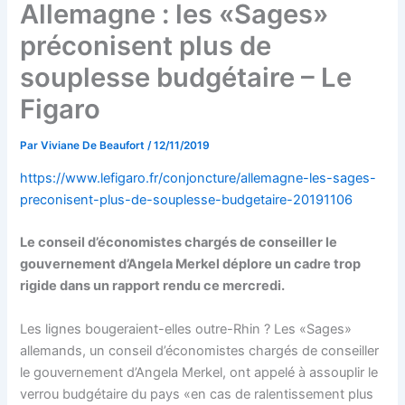
Allemagne : les «Sages»
préconisent plus de
souplesse budgétaire – Le
Figaro
Par
Viviane De Beaufort
/
12/11/2019
https://www.lefigaro.fr/conjoncture/allemagne-les-sages-
preconisent-plus-de-souplesse-budgetaire-20191106
Le conseil d’économistes chargés de conseiller le
gouvernement d’Angela Merkel déplore un cadre trop
rigide dans un rapport rendu ce mercredi.
Les lignes bougeraient-elles outre-Rhin ? Les «Sages»
allemands, un conseil d’économistes chargés de conseiller
le gouvernement d’Angela Merkel, ont appelé à assouplir le
verrou budgétaire du pays «en cas de ralentissement plus