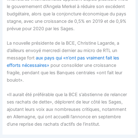
le gouvernement d’Angela Merkel à réduire son excédent
budgétaire, alors que la conjoncture économique du pays
stagne, avec une croissance de 0,5% en 2019 et de 0,9%
prévue pour 2020 par les Sages.
La nouvelle présidente de la BCE, Christine Lagarde, a
d’ailleurs envoyé mercredi dernier au micro de RTL un
message fort
aux pays qui «n’ont pas vraiment fait les
efforts nécessaires»
pour consolider une croissance
fragile, pendant que les Banques centrales «ont fait leur
boulot».
«Il aurait été préférable que la BCE s’abstienne de relancer
ses rachats de dette», déplorent de leur côté les Sages,
ajoutant leurs voix aux nombreuses critiques, notamment
en Allemagne, qui ont accueilli l’annonce en septembre
d’une reprise des rachats d’actifs de l’institut.