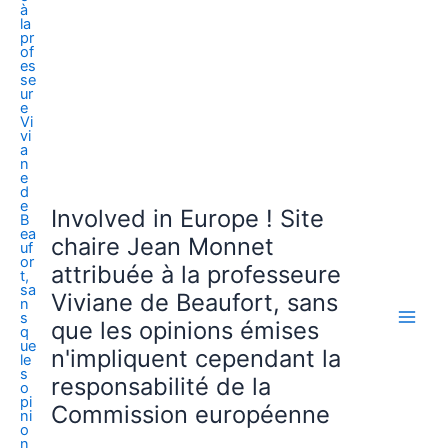
Involved in Europe ! Site
chaire Jean Monnet
attribuée à la professeure
Viviane de Beaufort, sans
que les opinions émises
n'impliquent cependant la
responsabilité de la
Commission européenne