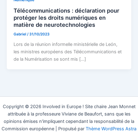
Télécommunications : déclaration pour
protéger les droits numériques en
matière de neurotechnologies
Gabriel
/
31/10/2023
Lors de la réunion informelle ministérielle de León,
les ministres européens des Télécommunications et
de la Numérisation se sont mis […]
Copyright © 2026 Involved in Europe ! Site chaire Jean Monnet
attribuée à la professeure Viviane de Beaufort, sans que les
opinions émises n'impliquent cependant la responsabilité de la
Commission européenne | Propulsé par
Thème WordPress Astra