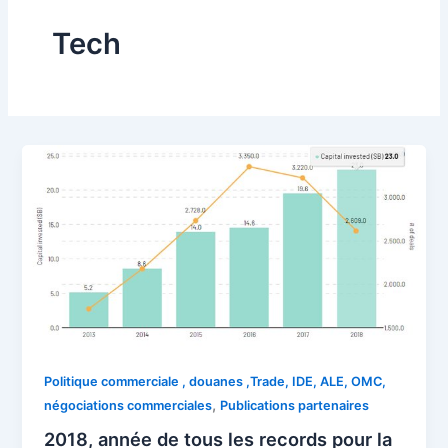
Tech
Politique commerciale , douanes ,Trade, IDE, ALE, OMC,
,
négociations commerciales
Publications partenaires
2018, année de tous les records pour la