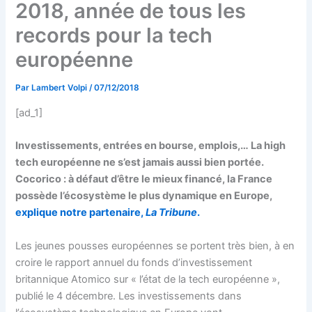
2018, année de tous les
records pour la tech
européenne
Par
Lambert Volpi
/
07/12/2018
[ad_1]
Investissements, entrées en bourse, emplois,… La high
tech européenne ne s’est jamais aussi bien portée.
Cocorico : à défaut d’être le mieux financé, la France
possède l’écosystème le plus dynamique en Europe,
explique notre partenaire,
La Tribune
.
Les jeunes pousses européennes se portent très bien, à en
croire le rapport annuel du fonds d’investissement
britannique Atomico sur « l’état de la tech européenne »,
publié le 4 décembre. Les investissements dans