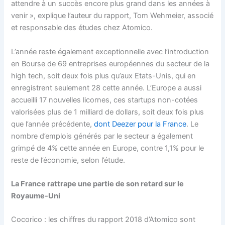
attendre à un succès encore plus grand dans les années à
venir », explique l’auteur du rapport, Tom Wehmeier, associé
et responsable des études chez Atomico.
L’année reste également exceptionnelle avec l’introduction
en Bourse de 69 entreprises européennes du secteur de la
high tech, soit deux fois plus qu’aux Etats-Unis, qui en
enregistrent seulement 28 cette année. L’Europe a aussi
accueilli 17 nouvelles licornes, ces startups non-cotées
valorisées plus de 1 milliard de dollars, soit deux fois plus
que l’année précédente,
dont Deezer pour la France
. Le
nombre d’emplois générés par le secteur a également
grimpé de 4% cette année en Europe, contre 1,1% pour le
reste de l’économie, selon l’étude.
La France rattrape une partie de son retard sur le
Royaume-Uni
Cocorico : les chiffres du rapport 2018 d’Atomico sont