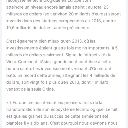
l’écosystème technologique en Europe vont
atteindre un niveau encore jamais atteint : au total 23
milliards de dollars (soit environ 20 milliards d’euros) seront
investis dans des startups européennes en 2018, contre
19,6 milliards de dollars l’année précédente.
C’est également bien mieux qu’en 2013, où les
investissements étaient quatre fois moins importants, à 5
milliards de dollars seulement. Signe de l’attractivité du
Vieux Continent, l’Asie a grandement contribué à cette
bonne santé. Les investissements venant d’Orient ont
battu un record cette année, atteignant les 4 milliards de
dollars, soit vingt fois plus qu’en 2013, dont 1 milliard
venant de la seule Chine.
« L’Europe tire maintenant les premiers fruits de la
transformation de son écosystème technologique. Le fait
est que les graines du succès de cette année ont été
plantées il y a dix ans. C’est pourquoi nous devrions nous