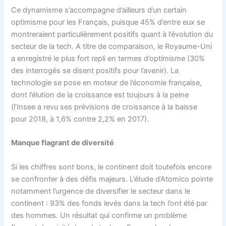
Ce dynamisme s’accompagne d’ailleurs d’un certain
optimisme pour les Français, puisque 45% d’entre eux se
montreraient particulièrement positifs quant à l’évolution du
secteur de la tech. A titre de comparaison, le Royaume-Uni
a enregistré le plus fort repli en termes d’optimisme (30%
des interrogés se disent positifs pour l’avenir). La
technologie se pose en moteur de l’économie française,
dont l’élution de la croissance est toujours à la peine
(l’Insee a revu ses prévisions de croissance à la baisse
pour 2018, à 1,6% contre 2,2% en 2017).
Manque flagrant de diversité
Si les chiffres sont bons, le continent doit toutefois encore
se confronter à des défis majeurs. L’étude d’Atomico pointe
notamment l’urgence de diversifier le secteur dans le
continent : 93% des fonds levés dans la tech l’ont été par
des hommes. Un résultat qui confirme un problème