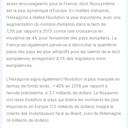
assez encourageants pour la France, dont l’écosystème
est le plus dynamique d’Europe. En matière d’emplois,
l’Hexagone a réalisé l’évolution la plus importante, avec une
augmentation du nombre d’emplois dans la tech de
7,3% par rapport à 2017, contre une croissance en
moyenne de 4% pour l’ensemble des pays européens. La
France est également parvenue à décrocher la quatrième
place des pays les plus attractifs pour les talents de la tech
européenne, enregistrant 8,1% des migrations intra-
européennes.
L’Hexagone signe également l’évolution la plus marquée en
termes de fonds levés : +46% en 2018 par rapport à
l’année précédente, à 3,7 milliards de dollars. Le Royaume-
Uni reste toutefois le pays qui draine les montants les plus
importants en Europe (7,2 milliards de dollars) malgré la
crainte des investisseurs face au Brexit, suivi de l’Allemagne
(4 milliards de dollars).