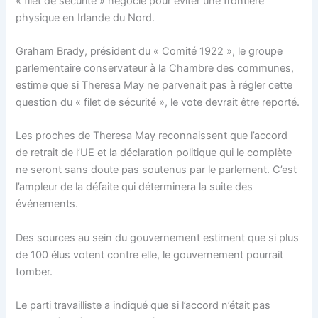
« filet de sécurité » négocié pour éviter une frontière
physique en Irlande du Nord.
Graham Brady, président du « Comité 1922 », le groupe
parlementaire conservateur à la Chambre des communes,
estime que si Theresa May ne parvenait pas à régler cette
question du « filet de sécurité », le vote devrait être reporté.
Les proches de Theresa May reconnaissent que l’accord
de retrait de l’UE et la déclaration politique qui le complète
ne seront sans doute pas soutenus par le parlement. C’est
l’ampleur de la défaite qui déterminera la suite des
événements.
Des sources au sein du gouvernement estiment que si plus
de 100 élus votent contre elle, le gouvernement pourrait
tomber.
Le parti travailliste a indiqué que si l’accord n’était pas