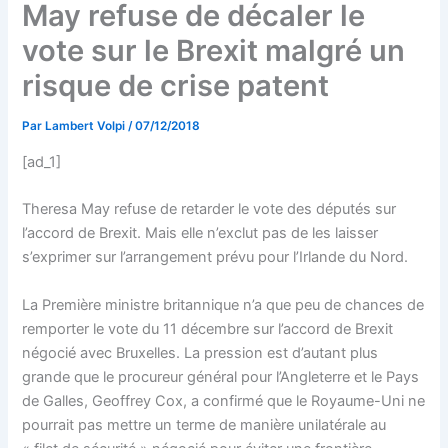
May refuse de décaler le
vote sur le Brexit malgré un
risque de crise patent
Par
Lambert Volpi
/
07/12/2018
[ad_1]
Theresa May refuse de retarder le vote des députés sur
l’accord de Brexit. Mais elle n’exclut pas de les laisser
s’exprimer sur l’arrangement prévu pour l’Irlande du Nord.
La Première ministre britannique n’a que peu de chances de
remporter le vote du 11 décembre sur l’accord de Brexit
négocié avec Bruxelles. La pression est d’autant plus
grande que le procureur général pour l’Angleterre et le Pays
de Galles, Geoffrey Cox, a confirmé que le Royaume-Uni ne
pourrait pas mettre un terme de manière unilatérale au