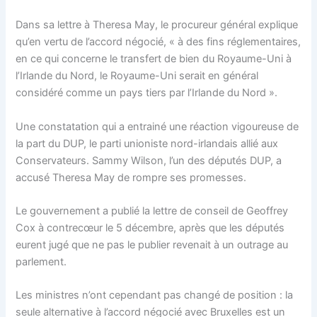
Dans sa lettre à Theresa May, le procureur général explique
qu’en vertu de l’accord négocié, « à des fins réglementaires,
en ce qui concerne le transfert de bien du Royaume-Uni à
l’Irlande du Nord, le Royaume-Uni serait en général
considéré comme un pays tiers par l’Irlande du Nord ».
Une constatation qui a entrainé une réaction vigoureuse de
la part du DUP, le parti unioniste nord-irlandais allié aux
Conservateurs. Sammy Wilson, l’un des députés DUP, a
accusé Theresa May de rompre ses promesses.
Le gouvernement a publié la lettre de conseil de Geoffrey
Cox à contrecœur le 5 décembre, après que les députés
eurent jugé que ne pas le publier revenait à un outrage au
parlement.
Les ministres n’ont cependant pas changé de position : la
seule alternative à l’accord négocié avec Bruxelles est un