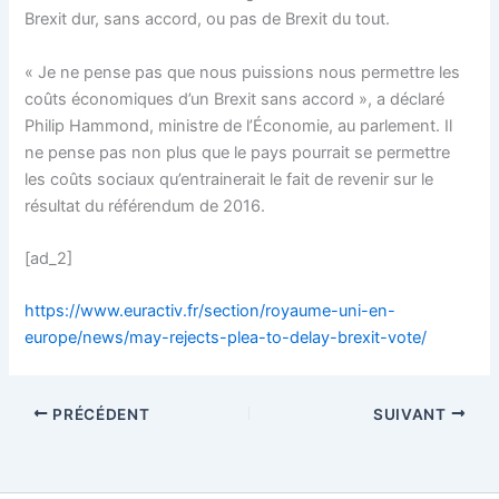
Brexit dur, sans accord, ou pas de Brexit du tout.
« Je ne pense pas que nous puissions nous permettre les
coûts économiques d’un Brexit sans accord », a déclaré
Philip Hammond, ministre de l’Économie, au parlement. Il
ne pense pas non plus que le pays pourrait se permettre
les coûts sociaux qu’entrainerait le fait de revenir sur le
résultat du référendum de 2016.
[ad_2]
https://www.euractiv.fr/section/royaume-uni-en-
europe/news/may-rejects-plea-to-delay-brexit-vote/
PRÉCÉDENT
SUIVANT