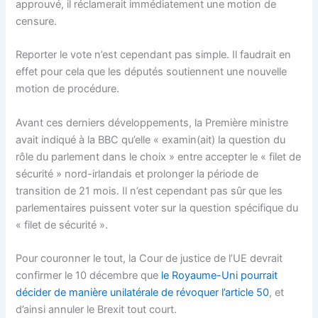
approuvé, il réclamerait immédiatement une motion de
censure.
Reporter le vote n’est cependant pas simple. Il faudrait en
effet pour cela que les députés soutiennent une nouvelle
motion de procédure.
Avant ces derniers développements, la Première ministre
avait indiqué à la BBC qu’elle « examin(ait) la question du
rôle du parlement dans le choix » entre accepter le « filet de
sécurité » nord-irlandais et prolonger la période de
transition de 21 mois. Il n’est cependant pas sûr que les
parlementaires puissent voter sur la question spécifique du
« filet de sécurité ».
Pour couronner le tout, la Cour de justice de l’UE devrait
confirmer le 10 décembre que
le Royaume-Uni pourrait
décider de manière unilatérale de révoquer l’article 50
, et
d’ainsi annuler le Brexit tout court.