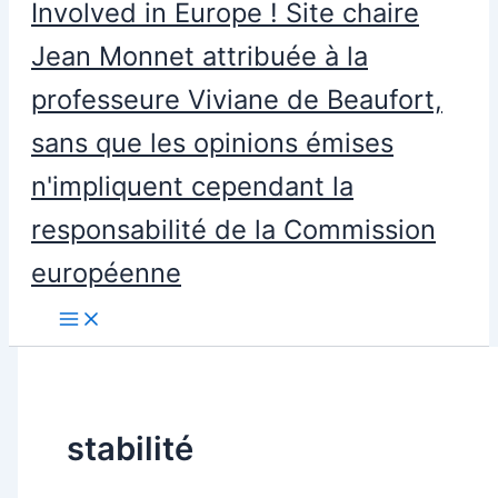
Involved in Europe ! Site chaire
Jean Monnet attribuée à la
professeure Viviane de Beaufort,
sans que les opinions émises
n'impliquent cependant la
responsabilité de la Commission
européenne
stabilité