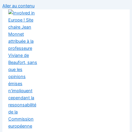
Aller au contenu