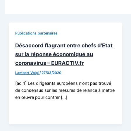
Publications partenaires
Désaccord flagrant entre chefs d’Etat
sur la réponse économique au
coronavirus – EURACTIV.fr
Lambert Volpi
/
27/03/2020
[ad_1] Les dirigeants européens n’ont pas trouvé
de consensus sur les mesures de relance à mettre
en œuvre pour contrer […]