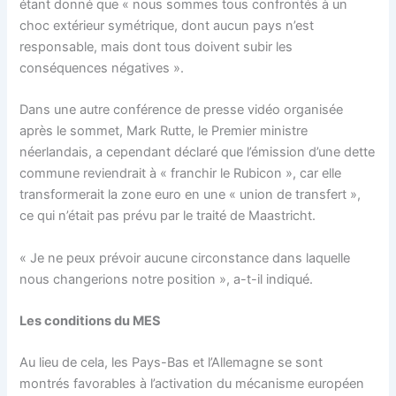
étant donné que « nous sommes tous confrontés à un
choc extérieur symétrique, dont aucun pays n’est
responsable, mais dont tous doivent subir les
conséquences négatives ».
Dans une autre conférence de presse vidéo organisée
après le sommet, Mark Rutte, le Premier ministre
néerlandais, a cependant déclaré que l’émission d’une dette
commune reviendrait à « franchir le Rubicon », car elle
transformerait la zone euro en une « union de transfert »,
ce qui n’était pas prévu par le traité de Maastricht.
« Je ne peux prévoir aucune circonstance dans laquelle
nous changerions notre position », a-t-il indiqué.
Les conditions du MES
Au lieu de cela, les Pays-Bas et l’Allemagne se sont
montrés favorables à l’activation du mécanisme européen