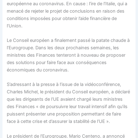
européenne au coronavirus. En cause : l’ire de l’Italie, qui a
menacé de rejeter le projet de conclusions en raison des
conditions imposées pour obtenir l’aide financière de
l’Union.
Le Conseil européen a finalement passé la patate chaude à
l’Eurogroupe. Dans les deux prochaines semaines, les
ministres des Finances tenteront à nouveau de proposer
des solutions pour faire face aux conséquences
économiques du coronavirus.
S’adressant à la presse à l’issue de la vidéoconférence,
Charles Michel, le président du Conseil européen, a déclaré
que les dirigeants de l’UE avaient chargé leurs ministres
des Finances « de poursuivre leur travail intensif afin qu’ils
puissent présenter une proposition permettant de faire
face à cette crise et d’assurer la stabilité de l’UE ».
Le président de l’Eurogroupe, Mario Centeno, a annoncé