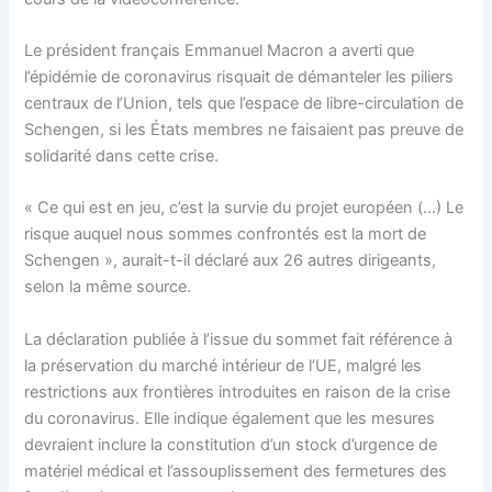
Le président français Emmanuel Macron a averti que
l’épidémie de coronavirus risquait de démanteler les piliers
centraux de l’Union, tels que l’espace de libre-circulation de
Schengen, si les États membres ne faisaient pas preuve de
solidarité dans cette crise.
« Ce qui est en jeu, c’est la survie du projet européen (…) Le
risque auquel nous sommes confrontés est la mort de
Schengen », aurait-t-il déclaré aux 26 autres dirigeants,
selon la même source.
La déclaration publiée à l’issue du sommet fait référence à
la préservation du marché intérieur de l’UE, malgré les
restrictions aux frontières introduites en raison de la crise
du coronavirus. Elle indique également que les mesures
devraient inclure la constitution d’un stock d’urgence de
matériel médical et l’assouplissement des fermetures des