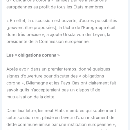
européennes au profit de tous les États membres.
« En effet, la discussion est ouverte, d’autres possibilités
[peuvent être proposées], la tâche de l’Eurogroupe était
donc très précise », a ajouté Ursula von der Leyen, la
présidente de la Commission européenne.
Les « obligations corona »
Après avoir, dans un premier temps, donné quelques
signes d’ouverture pour discuter des « obligations
corona », l’Allemagne et les Pays-Bas ont clairement fait
savoir qu’ils n’accepteraient pas un dispositif de
mutualisation de la dette.
Dans leur lettre, les neuf États membres qui soutiennent
cette solution ont plaidé en faveur d’« un instrument de
dette commune émise par une institution européenne »,