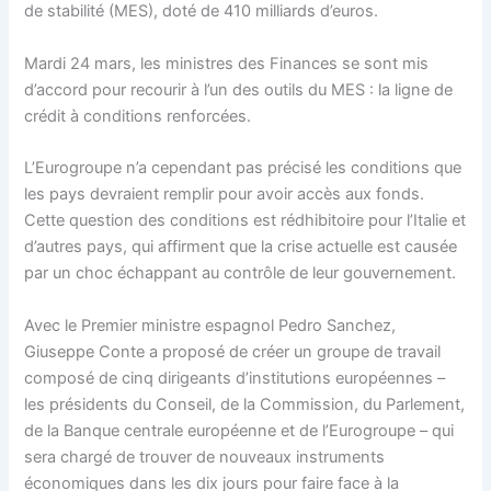
de stabilité (MES), doté de 410 milliards d’euros.
Mardi 24 mars, les ministres des Finances se sont mis
d’accord pour recourir à l’un des outils du MES : la ligne de
crédit à conditions renforcées.
L’Eurogroupe n’a cependant pas précisé les conditions que
les pays devraient remplir pour avoir accès aux fonds.
Cette question des conditions est rédhibitoire pour l’Italie et
d’autres pays, qui affirment que la crise actuelle est causée
par un choc échappant au contrôle de leur gouvernement.
Avec le Premier ministre espagnol Pedro Sanchez,
Giuseppe Conte a proposé de créer un groupe de travail
composé de cinq dirigeants d’institutions européennes –
les présidents du Conseil, de la Commission, du Parlement,
de la Banque centrale européenne et de l’Eurogroupe – qui
sera chargé de trouver de nouveaux instruments
économiques dans les dix jours pour faire face à la