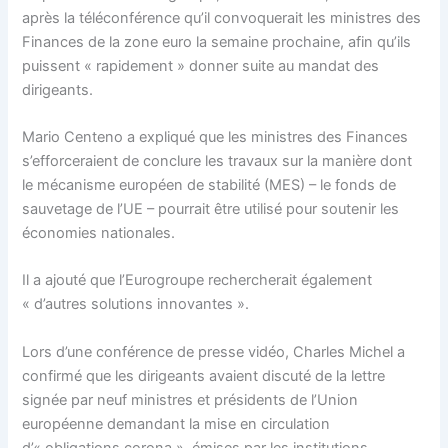
après la téléconférence qu’il convoquerait les ministres des
Finances de la zone euro la semaine prochaine, afin qu’ils
puissent « rapidement » donner suite au mandat des
dirigeants.
Mario Centeno a expliqué que les ministres des Finances
s’efforceraient de conclure les travaux sur la manière dont
le mécanisme européen de stabilité (MES) – le fonds de
sauvetage de l’UE – pourrait être utilisé pour soutenir les
économies nationales.
Il a ajouté que l’Eurogroupe rechercherait également
« d’autres solutions innovantes ».
Lors d’une conférence de presse vidéo, Charles Michel a
confirmé que les dirigeants avaient discuté de la lettre
signée par neuf ministres et présidents de l’Union
européenne demandant la mise en circulation
d’« obligations corona », émises par les institutions