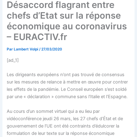
Désaccord flagrant entre
chefs d’Etat sur la réponse
économique au coronavirus
– EURACTIV.fr
Par
Lambert Volpi
/
27/03/2020
[ad_1]
Les dirigeants européens n’ont pas trouvé de consensus
sur les mesures de relance à mettre en œuvre pour contrer
les effets de la pandémie. Le Conseil européen s’est soldé
par une « déclaration » commune sans l’Italie et l’Espagne.
Au cours d’un sommet virtuel qui a eu lieu par
vidéoconférence jeudi 26 mars, les 27 chefs d’État et de
gouvernement de l’UE ont été contraints d’édulcorer la
formulation de leur texte sur la réponse économique