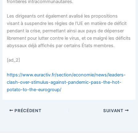
frontières intracommunautaires.
Les dirigeants ont également avalisé les propositions
visant à suspendre les règles de l’UE en matière de déficit
pendant la crise, permettant ainsi aux pays de dépenser
librement pour lutter contre le virus, et ce malgré les déficits
abyssaux déjà affichés par certains États membres.
[ad_2]
https://www.euractiv.fr/section/economie/news/leaders-
clash-over-stimulus-against-pandemic-pass-the-hot-
potato-to-the-eurogroup/
PRÉCÉDENT
SUIVANT