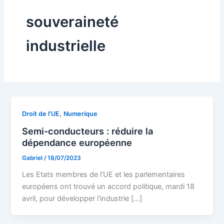
souveraineté
industrielle
,
Droit de l'UE
Numerique
Semi-conducteurs : réduire la
dépendance européenne
Gabriel
/
18/07/2023
Les Etats membres de l’UE et les parlementaires
européens ont trouvé un accord politique, mardi 18
avril, pour développer l’industrie […]