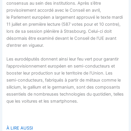
consensus au sein des institutions. Après s’être
provisoirement accordé avec le Conseil en avril,
le Parlement européen a largement approuvé le texte mardi
11 juillet en première lecture (587 votes pour et 10 contre),
lors de sa session plénière à Strasbourg. Celui-ci doit
désormais être examiné devant le Conseil de l’UE avant
d’entrer en vigueur.
Les eurodéputés donnent ainsi leur feu vert pour garantir
l’approvisionnement européen en semi-conducteurs et
booster leur production sur le territoire de l’Union. Les
semi-conducteurs, fabriqués à partir de métaux comme le
silicium, le gallium et le germanium, sont des composants
essentiels de nombreuses technologies du quotidien, telles
que les voitures et les smartphones.
À LIRE AUSSI