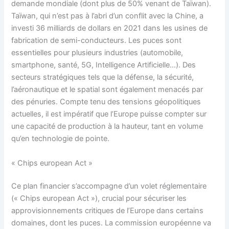
demande mondiale (dont plus de 50% venant de Taïwan).
Taïwan, qui n’est pas à l’abri d’un conflit avec la Chine, a
investi 36 milliards de dollars en 2021 dans les usines de
fabrication de semi-conducteurs. Les puces sont
essentielles pour plusieurs industries (automobile,
smartphone, santé, 5G, Intelligence Artificielle…). Des
secteurs stratégiques tels que la défense, la sécurité,
l’aéronautique et le spatial sont également menacés par
des pénuries. Compte tenu des tensions géopolitiques
actuelles, il est impératif que l’Europe puisse compter sur
une capacité de production à la hauteur, tant en volume
qu’en technologie de pointe.
« Chips european Act »
Ce plan financier s’accompagne d’un volet réglementaire
(« Chips european Act »), crucial pour sécuriser les
approvisionnements critiques de l’Europe dans certains
domaines, dont les puces. La commission européenne va