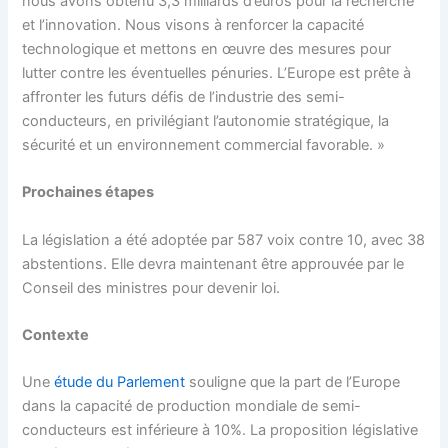
nous avons obtenu 3,3 milliards d’euros pour la recherche
et l’innovation. Nous visons à renforcer la capacité
technologique et mettons en œuvre des mesures pour
lutter contre les éventuelles pénuries. L’Europe est prête à
affronter les futurs défis de l’industrie des semi-
conducteurs, en privilégiant l’autonomie stratégique, la
sécurité et un environnement commercial favorable. »
Prochaines étapes
La législation a été adoptée par 587 voix contre 10, avec 38
abstentions. Elle devra maintenant être approuvée par le
Conseil des ministres pour devenir loi.
Contexte
Une
étude du Parlement
souligne que la part de l’Europe
dans la capacité de production mondiale de semi-
conducteurs est inférieure à 10%. La proposition législative