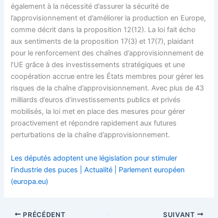
également à la nécessité d’assurer la sécurité de
l’approvisionnement et d’améliorer la production en Europe,
comme décrit dans la proposition 12(12). La loi fait écho
aux sentiments de la proposition 17(3) et 17(7), plaidant
pour le renforcement des chaînes d’approvisionnement de
l’UE grâce à des investissements stratégiques et une
coopération accrue entre les États membres pour gérer les
risques de la chaîne d’approvisionnement. Avec plus de 43
milliards d’euros d’investissements publics et privés
mobilisés, la loi met en place des mesures pour gérer
proactivement et répondre rapidement aux futures
perturbations de la chaîne d’approvisionnement.
Les députés adoptent une législation pour stimuler
l’industrie des puces | Actualité | Parlement européen
(europa.eu)
PRÉCÉDENT
SUIVANT