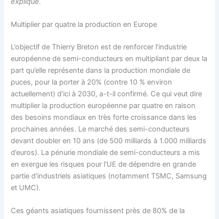
expliqué.
Multiplier par quatre la production en Europe
L’objectif de Thierry Breton est de renforcer l’industrie
européenne de semi-conducteurs en multipliant par deux la
part qu’elle représente dans la production mondiale de
puces, pour la porter à 20% (contre 10 % environ
actuellement) d’ici à 2030, a-t-il confirmé. Ce qui veut dire
multiplier la production européenne par quatre en raison
des besoins mondiaux en très forte croissance dans les
prochaines années. Le marché des semi-conducteurs
devant doubler en 10 ans (de 500 milliards à 1.000 milliards
d’euros). La pénurie mondiale de semi-conducteurs a mis
en exergue les risques pour l’UE de dépendre en grande
partie d’industriels asiatiques (notamment TSMC, Samsung
et UMC).
Ces géants asiatiques fournissent près de 80% de la