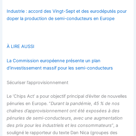
Industrie : accord des Vingt-Sept et des eurodéputés pour
doper la production de semi-conducteurs en Europe
À LIRE AUSSI
La Commission européenne présente un plan
d’investissement massif pour les semi-conducteurs
Sécuriser l’approvisionnement
Le ‘Chips Act’ a pour objectif principal d’éviter de nouvelles
pénuries en Europe. “
Durant la pandémie, 45 % de nos
chaînes d’approvisionnement ont été exposées à des
pénuries de semi-conducteurs, avec une augmentation
des prix pour les industriels et les consommateurs
”, a
souligné le rapporteur du texte Dan Nica (groupes des