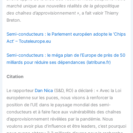
marché unique aux nouvelles réalités de la géopolitique
des chaînes d’approvisionnement »
, a fait valoir Thierry
Breton.
Semi-conducteurs : le Parlement européen adopte le ‘Chips
Act’ – Touteleurope.eu
Semi-conducteurs : le méga plan de l’Europe de près de 50
milliards pour réduire ses dépendances (latribune.fr)
Citation
Le rapporteur
Dan Nica
(S&D, RO) a déclaré : « Avec la Loi
européenne sur les puces, nous visons à renforcer la
position de l’UE dans le paysage mondial des semi-
conducteurs et à faire face aux vulnérabilités des chaînes
d’approvisionnement révélées par la pandémie. Nous
voulons avoir plus d’influence et être leaders, c’est pourquoi