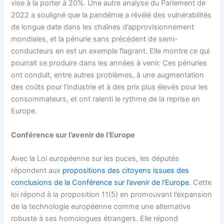
vise à la porter à 20%. Une autre analyse du Parlement de
2022 a souligné que la pandémie a révélé des vulnérabilités
de longue date dans les chaînes d’approvisionnement
mondiales, et la pénurie sans précédent de semi-
conducteurs en est un exemple flagrant. Elle montre ce qui
pourrait se produire dans les années à venir. Ces pénuries
ont conduit, entre autres problèmes, à une augmentation
des coûts pour l’industrie et à des prix plus élevés pour les
consommateurs, et ont ralenti le rythme de la reprise en
Europe.
Conférence sur l’avenir de l’Europe
Avec la Loi européenne sur les puces, les députés
répondent aux
propositions des citoyens issues des
conclusions de la Conférence sur l’avenir de l’Europe
. Cette
loi répond à la proposition 11(5) en promouvant l’expansion
de la technologie européenne comme une alternative
robuste à ses homologues étrangers. Elle répond