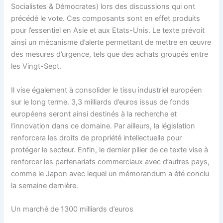
Socialistes & Démocrates) lors des discussions qui ont
précédé le vote. Ces composants sont en effet produits
pour l’essentiel en Asie et aux Etats-Unis. Le texte prévoit
ainsi un mécanisme d’alerte permettant de mettre en œuvre
des mesures d’urgence, tels que des achats groupés entre
les Vingt-Sept.
Il vise également à consolider le tissu industriel européen
sur le long terme. 3,3 milliards d’euros issus de fonds
européens seront ainsi destinés à la recherche et
l’innovation dans ce domaine. Par ailleurs, la législation
renforcera les droits de propriété intellectuelle pour
protéger le secteur. Enfin, le dernier pilier de ce texte vise à
renforcer les partenariats commerciaux avec d’autres pays,
comme le Japon avec lequel un mémorandum a été conclu
la semaine dernière.
Un marché de 1300 milliards d’euros