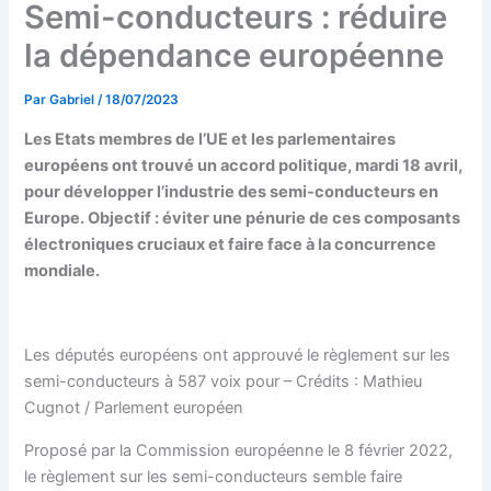
Semi-conducteurs : réduire
la dépendance européenne
Par
Gabriel
/
18/07/2023
Les Etats membres de l’UE et les parlementaires
européens ont trouvé un accord politique, mardi 18 avril,
pour développer l’industrie des semi-conducteurs en
Europe. Objectif : éviter une pénurie de ces composants
électroniques cruciaux et faire face à la concurrence
mondiale.
Les députés européens ont approuvé le règlement sur les
semi-conducteurs à 587 voix pour – Crédits : Mathieu
Cugnot / Parlement européen
Proposé par la Commission européenne le 8 février 2022,
le règlement sur les semi-conducteurs semble faire