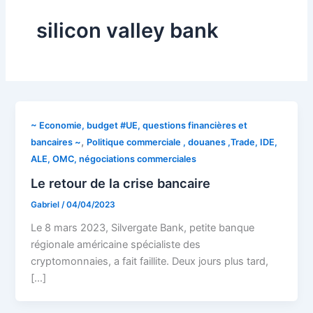
silicon valley bank
~ Economie, budget #UE, questions financières et
,
bancaires ~
Politique commerciale , douanes ,Trade, IDE,
ALE, OMC, négociations commerciales
Le retour de la crise bancaire
Gabriel
/
04/04/2023
Le 8 mars 2023, Silvergate Bank, petite banque
régionale américaine spécialiste des
cryptomonnaies, a fait faillite. Deux jours plus tard,
[…]