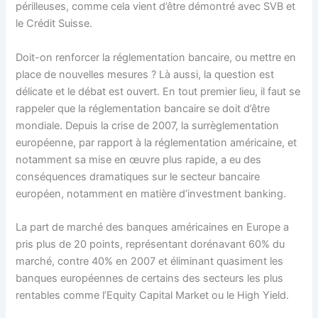
périlleuses, comme cela vient d’être démontré avec SVB et
le Crédit Suisse.
Doit-on renforcer la réglementation bancaire, ou mettre en
place de nouvelles mesures ? Là aussi, la question est
délicate et le débat est ouvert. En tout premier lieu, il faut se
rappeler que la réglementation bancaire se doit d’être
mondiale. Depuis la crise de 2007, la surrèglementation
européenne, par rapport à la réglementation américaine, et
notamment sa mise en œuvre plus rapide, a eu des
conséquences dramatiques sur le secteur bancaire
européen, notamment en matière d’investment banking.
La part de marché des banques américaines en Europe a
pris plus de 20 points, représentant dorénavant 60% du
marché, contre 40% en 2007 et éliminant quasiment les
banques européennes de certains des secteurs les plus
rentables comme l’Equity Capital Market ou le High Yield.