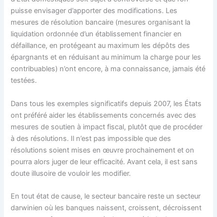
puisse envisager d’apporter des modifications. Les
mesures de résolution bancaire (mesures organisant la
liquidation ordonnée d’un établissement financier en
défaillance, en protégeant au maximum les dépôts des
épargnants et en réduisant au minimum la charge pour les
contribuables) n’ont encore, à ma connaissance, jamais été
testées.
Dans tous les exemples significatifs depuis 2007, les États
ont préféré aider les établissements concernés avec des
mesures de soutien à impact fiscal, plutôt que de procéder
à des résolutions. Il n’est pas impossible que des
résolutions soient mises en œuvre prochainement et on
pourra alors juger de leur efficacité. Avant cela, il est sans
doute illusoire de vouloir les modifier.
En tout état de cause, le secteur bancaire reste un secteur
darwinien où les banques naissent, croissent, décroissent