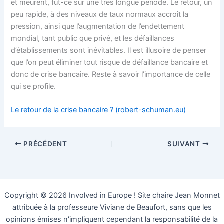
et meurent, fut-ce sur une très longue période. Le retour, un
peu rapide, à des niveaux de taux normaux accroît la
pression, ainsi que l’augmentation de l’endettement
mondial, tant public que privé, et les défaillances
d’établissements sont inévitables. Il est illusoire de penser
que l’on peut éliminer tout risque de défaillance bancaire et
donc de crise bancaire. Reste à savoir l’importance de celle
qui se profile.
Le retour de la crise bancaire ? (robert-schuman.eu)
PRÉCÉDENT
SUIVANT
Copyright © 2026 Involved in Europe ! Site chaire Jean Monnet
attribuée à la professeure Viviane de Beaufort, sans que les
opinions émises n'impliquent cependant la responsabilité de la