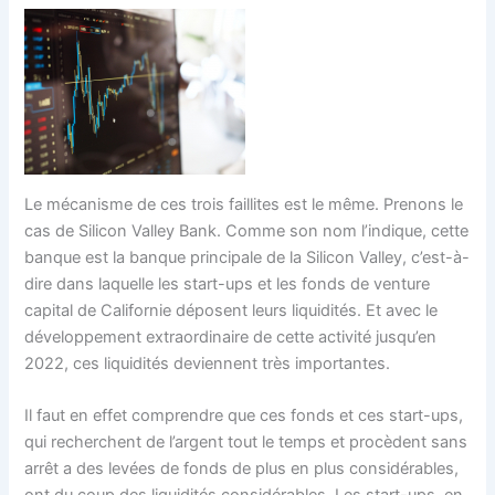
Le mécanisme de ces trois faillites est le même. Prenons le
cas de Silicon Valley Bank. Comme son nom l’indique, cette
banque est la banque principale de la Silicon Valley, c’est-à-
dire dans laquelle les start-ups et les fonds de venture
capital de Californie déposent leurs liquidités. Et avec le
développement extraordinaire de cette activité jusqu’en
2022, ces liquidités deviennent très importantes.
Il faut en effet comprendre que ces fonds et ces start-ups,
qui recherchent de l’argent tout le temps et procèdent sans
arrêt a des levées de fonds de plus en plus considérables,