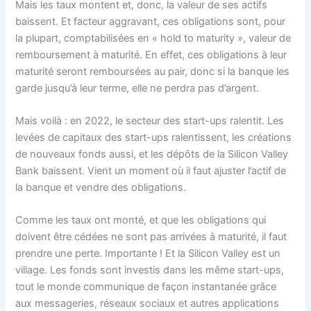
Mais les taux montent et, donc, la valeur de ses actifs
baissent. Et facteur aggravant, ces obligations sont, pour
la plupart, comptabilisées en « hold to maturity », valeur de
remboursement à maturité. En effet, ces obligations à leur
maturité seront remboursées au pair, donc si la banque les
garde jusqu’à leur terme, elle ne perdra pas d’argent.
Mais voilà : en 2022, le secteur des start-ups ralentit. Les
levées de capitaux des start-ups ralentissent, les créations
de nouveaux fonds aussi, et les dépôts de la Silicon Valley
Bank baissent. Vient un moment où il faut ajuster l’actif de
la banque et vendre des obligations.
Comme les taux ont monté, et que les obligations qui
doivent être cédées ne sont pas arrivées à maturité, il faut
prendre une perte. Importante ! Et la Silicon Valley est un
village. Les fonds sont investis dans les même start-ups,
tout le monde communique de façon instantanée grâce
aux messageries, réseaux sociaux et autres applications