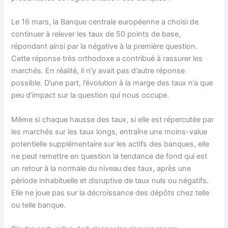
Le 16 mars, la Banque centrale européenne a choisi de
continuer à relever les taux de 50 points de base,
répondant ainsi par la négative à la première question.
Cette réponse très orthodoxe a contribué à rassurer les
marchés. En réalité, il n’y avait pas d’autre réponse
possible. D’une part, l’évolution à la marge des taux n’a que
peu d’impact sur la question qui nous occupe.
Même si chaque hausse des taux, si elle est répercutée par
les marchés sur les taux longs, entraîne une moins-value
potentielle supplémentaire sur les actifs des banques, elle
ne peut remettre en question la tendance de fond qui est
un retour à la normale du niveau des taux, après une
période inhabituelle et disruptive de taux nuls ou négatifs.
Elle ne joue pas sur la décroissance des dépôts chez telle
ou telle banque.