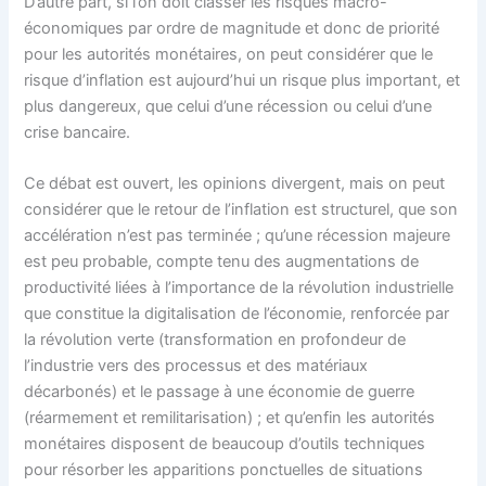
D’autre part, si l’on doit classer les risques macro-
économiques par ordre de magnitude et donc de priorité
pour les autorités monétaires, on peut considérer que le
risque d’inflation est aujourd’hui un risque plus important, et
plus dangereux, que celui d’une récession ou celui d’une
crise bancaire.
Ce débat est ouvert, les opinions divergent, mais on peut
considérer que le retour de l’inflation est structurel, que son
accélération n’est pas terminée ; qu’une récession majeure
est peu probable, compte tenu des augmentations de
productivité liées à l’importance de la révolution industrielle
que constitue la digitalisation de l’économie, renforcée par
la révolution verte (transformation en profondeur de
l’industrie vers des processus et des matériaux
décarbonés) et le passage à une économie de guerre
(réarmement et remilitarisation) ; et qu’enfin les autorités
monétaires disposent de beaucoup d’outils techniques
pour résorber les apparitions ponctuelles de situations