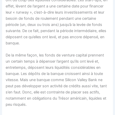
ont du coup des liquidités considérables. Les start-ups, en
effet, lèvent de l’argent a une certaine date pour financer
leur « runway », c’est-à-dire leurs investissements et leur
besoin de fonds de roulement pendant une certaine
période (un, deux ou trois ans) jusqu’à la levée de fonds
suivante. De ce fait, pendant la période intermédiaire, elles
déposent ce qu’elles ont levé, et pas encore dépensé, en
banque.
De la même façon, les fonds de venture capital prennent
un certain temps à dépenser l’argent qu’ils ont levé et,
entretemps, déposent leurs liquidités considérables en
banque. Les dépôts de la banque croissent ainsi à toute
vitesse. Mais une banque comme Silicon Valley Bank ne
peut pas développer son activité de crédits aussi vite, tant
s’en faut. Donc, elle est contrainte de placer ses actifs,
notamment en obligations du Trésor américain, liquides et
peu risqués.