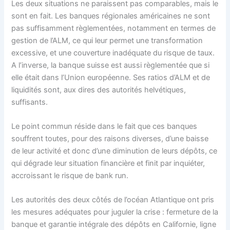
Les deux situations ne paraissent pas comparables, mais le
sont en fait. Les banques régionales américaines ne sont
pas suffisamment règlementées, notamment en termes de
gestion de l’ALM, ce qui leur permet une transformation
excessive, et une couverture inadéquate du risque de taux.
A l’inverse, la banque suisse est aussi règlementée que si
elle était dans l’Union européenne. Ses ratios d’ALM et de
liquidités sont, aux dires des autorités helvétiques,
suffisants.
Le point commun réside dans le fait que ces banques
souffrent toutes, pour des raisons diverses, d’une baisse
de leur activité et donc d’une diminution de leurs dépôts, ce
qui dégrade leur situation financière et finit par inquiéter,
accroissant le risque de bank run.
Les autorités des deux côtés de l’océan Atlantique ont pris
les mesures adéquates pour juguler la crise : fermeture de la
banque et garantie intégrale des dépôts en Californie, ligne