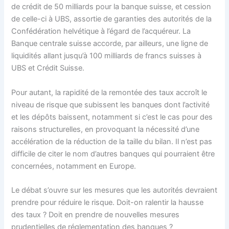
de crédit de 50 milliards pour la banque suisse, et cession
de celle-ci à UBS, assortie de garanties des autorités de la
Confédération helvétique à l’égard de l’acquéreur. La
Banque centrale suisse accorde, par ailleurs, une ligne de
liquidités allant jusqu’à 100 milliards de francs suisses à
UBS et Crédit Suisse.
Pour autant, la rapidité de la remontée des taux accroît le
niveau de risque que subissent les banques dont l’activité
et les dépôts baissent, notamment si c’est le cas pour des
raisons structurelles, en provoquant la nécessité d’une
accélération de la réduction de la taille du bilan. Il n’est pas
difficile de citer le nom d’autres banques qui pourraient être
concernées, notamment en Europe.
Le débat s’ouvre sur les mesures que les autorités devraient
prendre pour réduire le risque. Doit-on ralentir la hausse
des taux ? Doit en prendre de nouvelles mesures
prudentielles de réglementation des banques ?