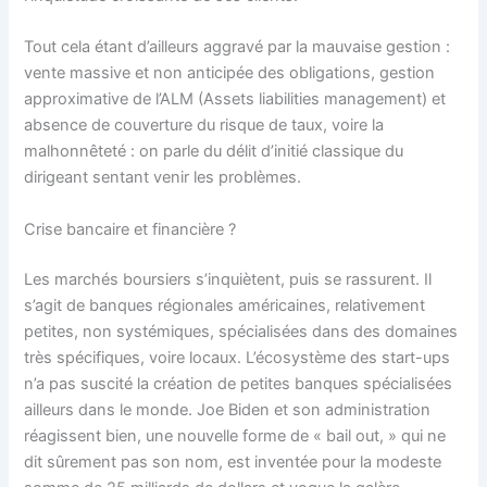
Tout cela étant d’ailleurs aggravé par la mauvaise gestion :
vente massive et non anticipée des obligations, gestion
approximative de l’ALM (Assets liabilities management) et
absence de couverture du risque de taux, voire la
malhonnêteté : on parle du délit d’initié classique du
dirigeant sentant venir les problèmes.
Crise bancaire et financière ?
Les marchés boursiers s’inquiètent, puis se rassurent. Il
s’agit de banques régionales américaines, relativement
petites, non systémiques, spécialisées dans des domaines
très spécifiques, voire locaux. L’écosystème des start-ups
n’a pas suscité la création de petites banques spécialisées
ailleurs dans le monde. Joe Biden et son administration
réagissent bien, une nouvelle forme de « bail out, » qui ne
dit sûrement pas son nom, est inventée pour la modeste