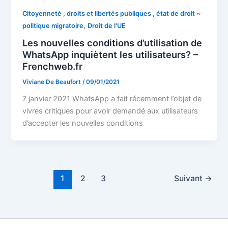
Citoyenneté , droits et libertés publiques , état de droit ~
,
politique migratoire
Droit de l'UE
Les nouvelles conditions d’utilisation de
WhatsApp inquiètent les utilisateurs? –
Frenchweb.fr
Viviane De Beaufort
/
09/01/2021
7 janvier 2021 WhatsApp a fait récemment l’objet de
vivres critiques pour avoir demandé aux utilisateurs
d’accepter les nouvelles conditions
1
2
3
Suivant
→