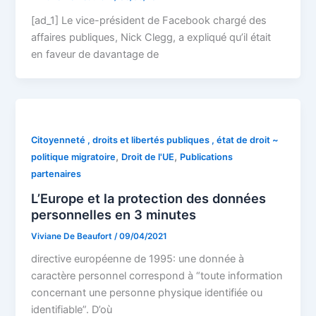
[ad_1] Le vice-président de Facebook chargé des
affaires publiques, Nick Clegg, a expliqué qu’il était
en faveur de davantage de
Citoyenneté , droits et libertés publiques , état de droit ~
,
,
politique migratoire
Droit de l'UE
Publications
partenaires
L’Europe et la protection des données
personnelles en 3 minutes
Viviane De Beaufort
/
09/04/2021
directive européenne de 1995: une donnée à
caractère personnel correspond à “toute information
concernant une personne physique identifiée ou
identifiable”. D’où