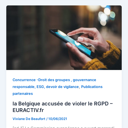
Concurrence -Droit des groupes , gouvernance
,
responsable, ESG, devoir de vigilance
Publications
partenaires
la Belgique accusée de violer le RGPD –
EURACTIV.fr
Viviane De Beaufort
/
10/06/2021