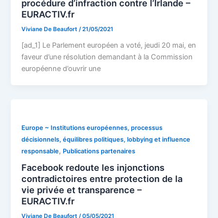
procédure d’infraction contre l’Irlande –
EURACTIV.fr
Viviane De Beaufort
/
21/05/2021
[ad_1] Le Parlement européen a voté, jeudi 20 mai, en
faveur d’une résolution demandant à la Commission
européenne d’ouvrir une
Europe ~ Institutions européennes, processus
décisionnels, équilibres politiques, lobbying et influence
,
responsable
Publications partenaires
Facebook redoute les injonctions
contradictoires entre protection de la
vie privée et transparence –
EURACTIV.fr
Viviane De Beaufort
/
05/05/2021