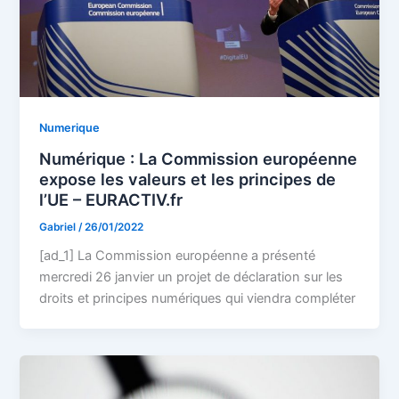
Numerique
Numérique : La Commission européenne
expose les valeurs et les principes de
l’UE – EURACTIV.fr
Gabriel
/
26/01/2022
[ad_1] La Commission européenne a présenté
mercredi 26 janvier un projet de déclaration sur les
droits et principes numériques qui viendra compléter