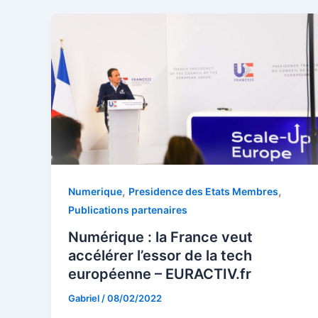
,
,
Numerique
Presidence des Etats Membres
Publications partenaires
Numérique : la France veut
accélérer l’essor de la tech
européenne – EURACTIV.fr
Gabriel
/
08/02/2022