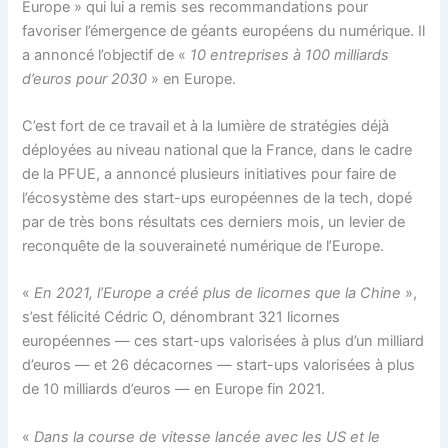
Europe » qui lui a remis ses recommandations pour
favoriser l’émergence de géants européens du numérique. Il
a annoncé l’objectif de «
10 entreprises à 100 milliards
d’euros pour 2030
» en Europe.
C’est fort de ce travail et à la lumière de stratégies déjà
déployées au niveau national que la France, dans le cadre
de la PFUE, a annoncé plusieurs initiatives pour faire de
l’écosystème des start-ups européennes de la tech, dopé
par de très bons résultats ces derniers mois, un levier de
reconquête de la souveraineté numérique de l’Europe.
«
En 2021, l’Europe a créé plus de licornes que la Chine
»,
s’est félicité Cédric O, dénombrant 321 licornes
européennes — ces start-ups valorisées à plus d’un milliard
d’euros — et 26 décacornes — start-ups valorisées à plus
de 10 milliards d’euros — en Europe fin 2021.
«
Dans la course de vitesse lancée avec les US et le