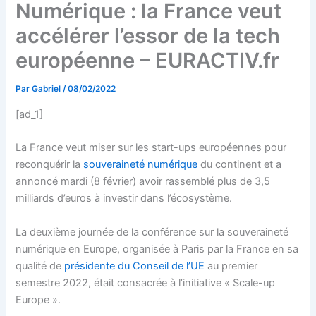
Numérique : la France veut
accélérer l’essor de la tech
européenne – EURACTIV.fr
Par
Gabriel
/
08/02/2022
[ad_1]
La France veut miser sur les start-ups européennes pour
reconquérir la
souveraineté numérique
du continent et a
annoncé mardi (8 février) avoir rassemblé plus de 3,5
milliards d’euros à investir dans l’écosystème.
La deuxième journée de la conférence sur la souveraineté
numérique en Europe, organisée à Paris par la France en sa
qualité de
présidente du Conseil de l’UE
au premier
semestre 2022, était consacrée à l’initiative « Scale-up
Europe ».