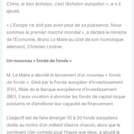
Chine, le bon échelon, c’est l’échelon européen
», a-t-il
ajouté.
«
L’Europe ne doit pas avoir peur de sa puissance. Nous
sommes le premier marché mondial
», a déclaré le ministre
de l’Économie, Bruno Le Maire au côté de son homologue
allemand, Christian Lindner.
Un nouveau « fonds de fonds »
M. Le Maire a dévoilé le lancement d’un nouveau «
fonds
de fonds
». Géré par le Fonds européen d’investissement
(FEI), filiale de la Banque européenne d’investissement
(BEI), il aura vocation à abonder les fonds de capital risque
existants et d’améliorer leur capacité de financement.
L’objectif est de faire émerger 10 à 20 fonds européens
dotés au moins d’un milliard d’euros chacun, alors que le
continent n’en compte pour l’heure que deux, a ajouté le