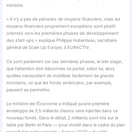
ministre.
«
Il n’y a pas de pénuries de moyens financiers, mais les
moyens financiers proprement européens sont plutôt
orientés vers les premières phases de développement
des start-ups
» explique Philippe Huberdeau, secrétaire
général de Scale Up Europe, à EURACTIV.
Ce sont justement sur ces dernières phases, le
late stage
,
que l’attention doit désormais se porter, selon lui, alors
qu’elles nécessitent de mobiliser facilement de grands
montants, ce que les fonds américains, par exemple,
peuvent se permettre.
Le ministre de l’Économie a indiqué qu’une première
enveloppe de 3,5 milliards d’euros sera injectée dans ce
nouveau fonds. Dans le détail, 2 milliards sont mis sur la
table par Berlin et Paris — pour moitié dans le cadre du plan