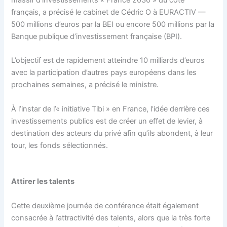
massif d’investissements « France 2030 » du côté
français, a précisé le cabinet de Cédric O à EURACTIV —
500 millions d’euros par la BEI ou encore 500 millions par la
Banque publique d’investissement française (BPI).
L’objectif est de rapidement atteindre 10 milliards d’euros
avec la participation d’autres pays européens dans les
prochaines semaines, a précisé le ministre.
À l’instar de l’« initiative Tibi » en France, l’idée derrière ces
investissements publics est de créer un effet de levier, à
destination des acteurs du privé afin qu’ils abondent, à leur
tour, les fonds sélectionnés.
Attirer les talents
Cette deuxième journée de conférence était également
consacrée à l’attractivité des talents, alors que la très forte