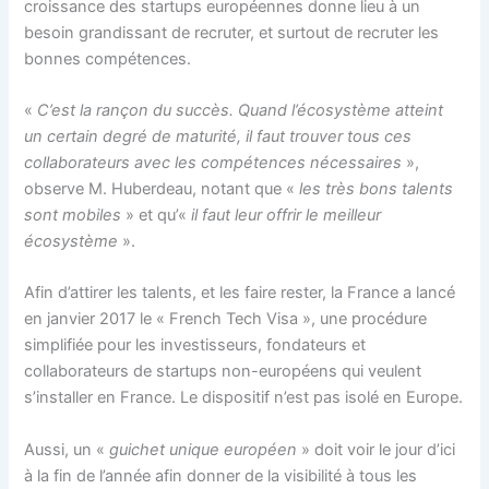
croissance des startups européennes donne lieu à un
besoin grandissant de recruter, et surtout de recruter les
bonnes compétences.
«
C’est la rançon du succès. Quand l’écosystème atteint
un certain degré de maturité, il faut trouver tous ces
collaborateurs avec les compétences nécessaires
»,
observe M. Huberdeau, notant que «
les très bons talents
sont mobiles
» et qu’«
il faut leur offrir le meilleur
écosystème
».
Afin d’attirer les talents, et les faire rester, la France a lancé
en janvier 2017 le « French Tech Visa », une procédure
simplifiée pour les investisseurs, fondateurs et
collaborateurs de startups non-européens qui veulent
s’installer en France. Le dispositif n’est pas isolé en Europe.
Aussi, un «
guichet unique européen
» doit voir le jour d’ici
à la fin de l’année afin donner de la visibilité à tous les