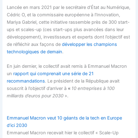
Lancée en mars 2021 par le secrétaire d’État au Numérique,
Cédric O, et la commissaire européenne à l’Innovation,
Mariya Gabriel, cette initiative rassemble près de 300 start-
ups et scales-up (ces start-ups plus avancées dans leur
développement), investisseurs et experts dont l’objectif est
de réfléchir aux façons de
développer les champions
technologiques de demain
.
En juin dernier, le collectif avait remis à Emmanuel Macron
un
rapport qui comprenait une série de 21
recommandations
. Le président de la République avait
souscrit à l’objectif d’arriver à
«
10 entreprises à 100
milliards d’euros pour 2030
».
Emmanuel Macron veut 10 géants de la tech en Europe
d’ici 2030
Emmanuel Macron recevait hier le collectif « Scale-Up