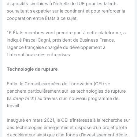
dispositifs similaires à l’échelle de l’UE pour les talents
souhaitant s’expatrier sur le continent et pour renforcer la
coopération entre États à ce sujet.
16 États membres vont prendre part à cette plateforme, a
indiqué Pascal Cagni, président de Business France,
l’agence française chargée du développement à
l’internationale des entreprises.
Technologie de rupture
Enfin, le Conseil européen de l’innovation (CEI) se
penchera particulièrement sur les technologies de rupture
(la
deep tech
) au travers d’un nouveau programme de
travail.
Inauguré en mars 2021, le CEI s’intéresse à la recherche sur
des technologies émergentes et dispose d’un projet pilote
d’accélérateur ainsi que d’un fonds d’investissement dédié.