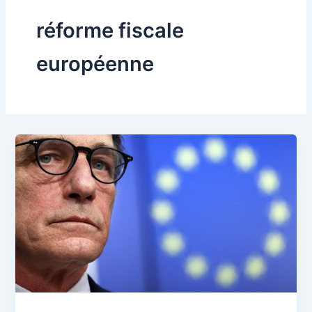
réforme fiscale
européenne