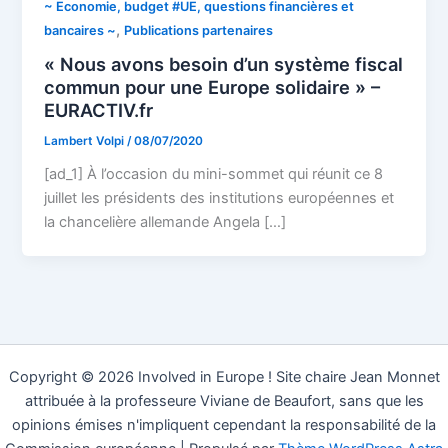
~ Economie, budget #UE, questions financières et
,
bancaires ~
Publications partenaires
« Nous avons besoin d’un système fiscal
commun pour une Europe solidaire » –
EURACTIV.fr
Lambert Volpi
/
08/07/2020
[ad_1] À l’occasion du mini-sommet qui réunit ce 8
juillet les présidents des institutions européennes et
la chancelière allemande Angela […]
Copyright © 2026 Involved in Europe ! Site chaire Jean Monnet
attribuée à la professeure Viviane de Beaufort, sans que les
opinions émises n'impliquent cependant la responsabilité de la