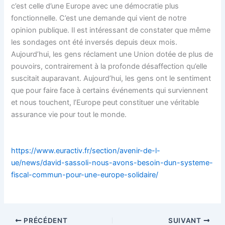
c’est celle d’une Europe avec une démocratie plus
fonctionnelle. C’est une demande qui vient de notre
opinion publique. Il est intéressant de constater que même
les sondages ont été inversés depuis deux mois.
Aujourd’hui, les gens réclament une Union dotée de plus de
pouvoirs, contrairement à la profonde désaffection qu’elle
suscitait auparavant. Aujourd’hui, les gens ont le sentiment
que pour faire face à certains événements qui surviennent
et nous touchent, l’Europe peut constituer une véritable
assurance vie pour tout le monde.
https://www.euractiv.fr/section/avenir-de-l-
ue/news/david-sassoli-nous-avons-besoin-dun-systeme-
fiscal-commun-pour-une-europe-solidaire/
PRÉCÉDENT
SUIVANT