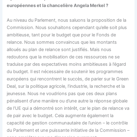
européennes et la chancelière Angela Merkel ?
Au niveau du Parlement, nous saluons la proposition de la
Commission. Nous souhaitons cependant qu’elle soit plus
ambitieuse, tant pour le budget que pour le Fonds de
relance. Nous sommes convaincus que les montants
alloués au plan de relance sont justifiés. Mais nous
redoutons que la mobilisation de ces ressources ne se
traduise par des expectatives moins ambitieuses à l’égard
du budget. Il est nécessaire de soutenir les programmes
européens qui rencontrent le succès, de parier sur le Green
Deal, sur la politique agricole, l’industrie, la recherche et la
jeunesse. Nous ne voudrions pas que ces deux plans
pénalisent d’une manière ou d’une autre la réponse globale
de l’UE qui a démontré son intérêt, car le plan de relance va
de pair avec le budget. Cela augmente également la
capacité de gestion communautaire de l’union – le contrôle
du Parlement et une puissante initiative de la Commission –