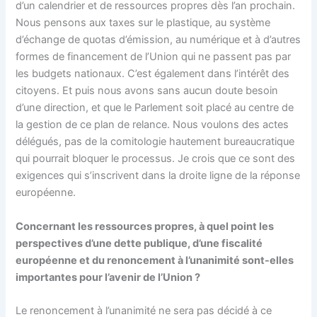
d’un calendrier et de ressources propres dès l’an prochain.
Nous pensons aux taxes sur le plastique, au système
d’échange de quotas d’émission, au numérique et à d’autres
formes de financement de l’Union qui ne passent pas par
les budgets nationaux. C’est également dans l’intérêt des
citoyens. Et puis nous avons sans aucun doute besoin
d’une direction, et que le Parlement soit placé au centre de
la gestion de ce plan de relance. Nous voulons des actes
délégués, pas de la comitologie hautement bureaucratique
qui pourrait bloquer le processus. Je crois que ce sont des
exigences qui s’inscrivent dans la droite ligne de la réponse
européenne.
Concernant les ressources propres, à quel point les
perspectives d’une dette publique, d’une fiscalité
européenne et du renoncement à l’unanimité sont-elles
importantes pour l’avenir de l’Union ?
Le renoncement à l’unanimité ne sera pas décidé à ce