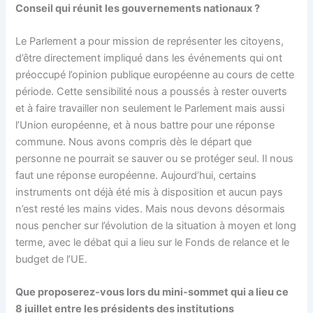
Conseil qui réunit les gouvernements nationaux ?
Le Parlement a pour mission de représenter les citoyens,
d’être directement impliqué dans les événements qui ont
préoccupé l’opinion publique européenne au cours de cette
période. Cette sensibilité nous a poussés à rester ouverts
et à faire travailler non seulement le Parlement mais aussi
l’Union européenne, et à nous battre pour une réponse
commune. Nous avons compris dès le départ que
personne ne pourrait se sauver ou se protéger seul. Il nous
faut une réponse européenne. Aujourd’hui, certains
instruments ont déjà été mis à disposition et aucun pays
n’est resté les mains vides. Mais nous devons désormais
nous pencher sur l’évolution de la situation à moyen et long
terme, avec le débat qui a lieu sur le Fonds de relance et le
budget de l’UE.
Que proposerez-vous lors du mini-sommet qui a lieu ce
8 juillet entre les présidents des institutions