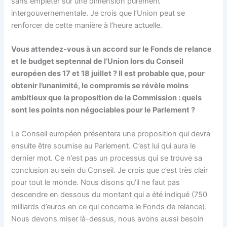
sans empiéter sur une dimension purement
intergouvernementale. Je crois que l’Union peut se
renforcer de cette manière à l’heure actuelle.
Vous attendez-vous à un accord sur le Fonds de relance
et le budget septennal de l’Union lors du Conseil
européen des 17 et 18 juillet ? Il est probable que, pour
obtenir l’unanimité, le compromis se révèle moins
ambitieux que la proposition de la Commission : quels
sont les points non négociables pour le Parlement ?
Le Conseil européen présentera une proposition qui devra
ensuite être soumise au Parlement. C’est lui qui aura le
dernier mot. Ce n’est pas un processus qui se trouve sa
conclusion au sein du Conseil. Je crois que c’est très clair
pour tout le monde. Nous disons qu’il ne faut pas
descendre en dessous du montant qui a été indiqué (750
milliards d’euros en ce qui concerne le Fonds de relance).
Nous devons miser là-dessus, nous avons aussi besoin