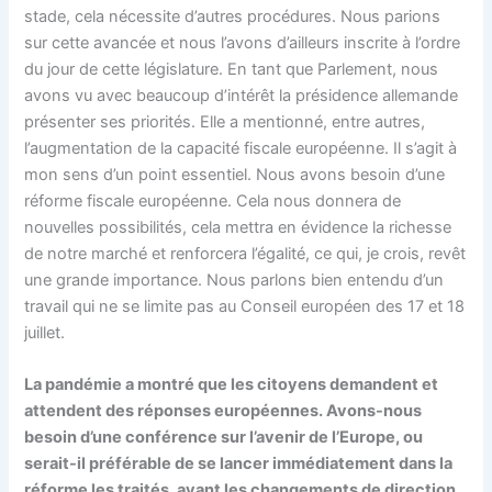
stade, cela nécessite d’autres procédures. Nous parions
sur cette avancée et nous l’avons d’ailleurs inscrite à l’ordre
du jour de cette législature. En tant que Parlement, nous
avons vu avec beaucoup d’intérêt la présidence allemande
présenter ses priorités. Elle a mentionné, entre autres,
l’augmentation de la capacité fiscale européenne. Il s’agit à
mon sens d’un point essentiel. Nous avons besoin d’une
réforme fiscale européenne. Cela nous donnera de
nouvelles possibilités, cela mettra en évidence la richesse
de notre marché et renforcera l’égalité, ce qui, je crois, revêt
une grande importance. Nous parlons bien entendu d’un
travail qui ne se limite pas au Conseil européen des 17 et 18
juillet.
La pandémie a montré que les citoyens demandent et
attendent des réponses européennes. Avons-nous
besoin d’une conférence sur l’avenir de l’Europe, ou
serait-il préférable de se lancer immédiatement dans la
réforme les traités, avant les changements de direction