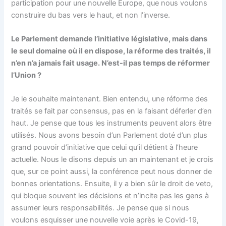
participation pour une nouvelle Europe, que nous voulons
construire du bas vers le haut, et non l’inverse.
Le Parlement demande l’initiative législative, mais dans
le seul domaine où il en dispose, la réforme des traités, il
n’en n’a jamais fait usage. N’est-il pas temps de réformer
l’Union ?
Je le souhaite maintenant. Bien entendu, une réforme des
traités se fait par consensus, pas en la faisant déferler d’en
haut. Je pense que tous les instruments peuvent alors être
utilisés. Nous avons besoin d’un Parlement doté d’un plus
grand pouvoir d’initiative que celui qu’il détient à l’heure
actuelle. Nous le disons depuis un an maintenant et je crois
que, sur ce point aussi, la conférence peut nous donner de
bonnes orientations. Ensuite, il y a bien sûr le droit de veto,
qui bloque souvent les décisions et n’incite pas les gens à
assumer leurs responsabilités. Je pense que si nous
voulons esquisser une nouvelle voie après le Covid-19,