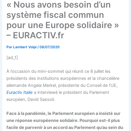
« Nous avons besoin d’un
système fiscal commun
pour une Europe solidaire »
– EURACTIV.fr
Par
Lambert Volpi
/
08/07/2020
[ad_1]
À l’occasion du mini-sommet qui réunit ce 8 juillet les
présidents des institutions européennes et la chancelière
allemande Angela Merkel, présidente du Conseil de l’UE,
Euractiv Italie
a interviewé le président du Parlement
européen, David Sassoli.
Face à la pandémie, le Parlement européen a insisté sur
une réponse européenne solidaire. Pourquoi est-il plus
facile de parvenir à un accord au Parlement qu’au sein du