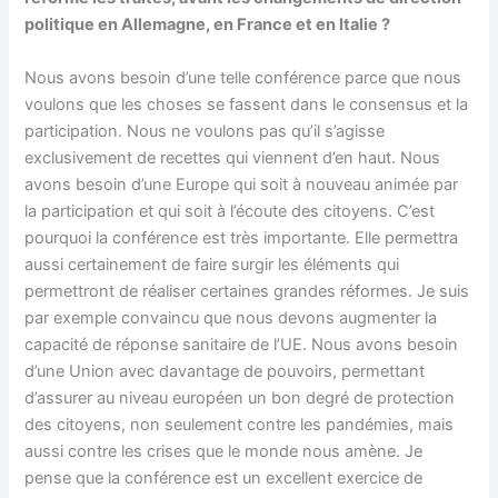
politique en Allemagne, en France et en Italie ?
Nous avons besoin d’une telle conférence parce que nous
voulons que les choses se fassent dans le consensus et la
participation. Nous ne voulons pas qu’il s’agisse
exclusivement de recettes qui viennent d’en haut. Nous
avons besoin d’une Europe qui soit à nouveau animée par
la participation et qui soit à l’écoute des citoyens. C’est
pourquoi la conférence est très importante. Elle permettra
aussi certainement de faire surgir les éléments qui
permettront de réaliser certaines grandes réformes. Je suis
par exemple convaincu que nous devons augmenter la
capacité de réponse sanitaire de l’UE. Nous avons besoin
d’une Union avec davantage de pouvoirs, permettant
d’assurer au niveau européen un bon degré de protection
des citoyens, non seulement contre les pandémies, mais
aussi contre les crises que le monde nous amène. Je
pense que la conférence est un excellent exercice de