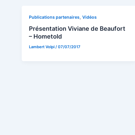
,
Publications partenaires
Vidéos
Présentation Viviane de Beaufort
– Hometold
Lambert Volpi
/
07/07/2017