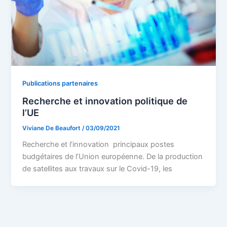
Publications partenaires
Recherche et innovation politique de
l’UE
Viviane De Beaufort
/
03/09/2021
Recherche et l’innovation principaux postes
budgétaires de l’Union européenne. De la production
de satellites aux travaux sur le Covid-19, les