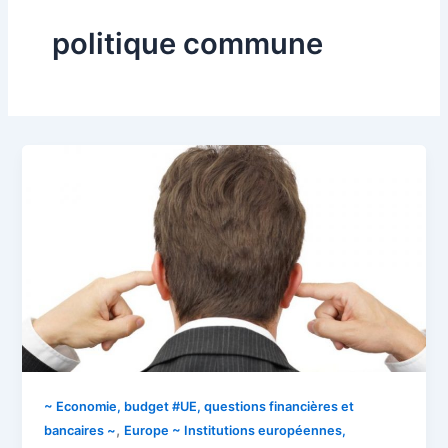
politique commune
~ Economie, budget #UE, questions financières et
,
bancaires ~
Europe ~ Institutions européennes,