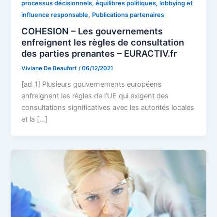
processus décisionnels, équilibres politiques, lobbying et
,
influence responsable
Publications partenaires
COHESION – Les gouvernements
enfreignent les règles de consultation
des parties prenantes – EURACTIV.fr
Viviane De Beaufort
/
06/12/2021
[ad_1] Plusieurs gouvernements européens
enfreignent les règles de l’UE qui exigent des
consultations significatives avec les autorités locales
et la […]