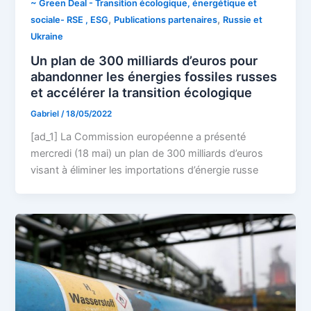
~ Green Deal - Transition écologique, énergétique et
,
,
sociale- RSE , ESG
Publications partenaires
Russie et
Ukraine
Un plan de 300 milliards d’euros pour
abandonner les énergies fossiles russes
et accélérer la transition écologique
Gabriel
/
18/05/2022
[ad_1] La Commission européenne a présenté
mercredi (18 mai) un plan de 300 milliards d’euros
visant à éliminer les importations d’énergie russe