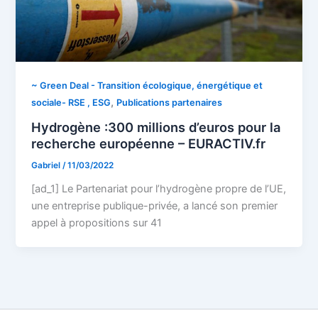
~ Green Deal - Transition écologique, énergétique et
,
sociale- RSE , ESG
Publications partenaires
Hydrogène :300 millions d’euros pour la
recherche européenne – EURACTIV.fr
Gabriel
/
11/03/2022
[ad_1] Le Partenariat pour l’hydrogène propre de l’UE,
une entreprise publique-privée, a lancé son premier
appel à propositions sur 41