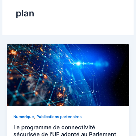
plan
,
Numerique
Publications partenaires
Le programme de connectivité
sécurisée de l’UE adopté au Parlement