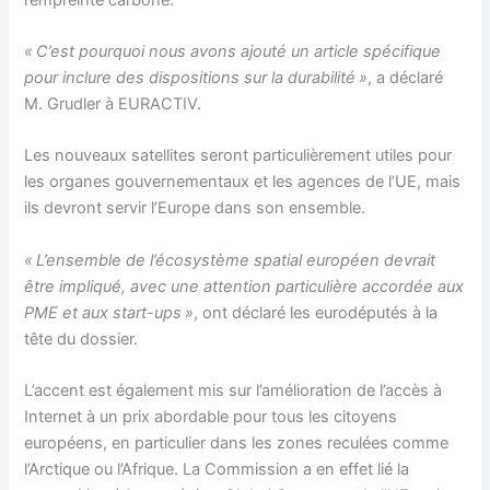
« C’est pourquoi nous avons ajouté un article spécifique
pour inclure des dispositions sur la durabilité »
, a déclaré
M. Grudler à EURACTIV.
Les nouveaux satellites seront particulièrement utiles pour
les organes gouvernementaux et les agences de l’UE, mais
ils devront servir l’Europe dans son ensemble.
« L’ensemble de l’écosystème spatial européen devrait
être impliqué, avec une attention particulière accordée aux
PME et aux start-ups »
, ont déclaré les eurodéputés à la
tête du dossier.
L’accent est également mis sur l’amélioration de l’accès à
Internet à un prix abordable pour tous les citoyens
européens, en particulier dans les zones reculées comme
l’Arctique ou l’Afrique. La Commission a en effet lié la