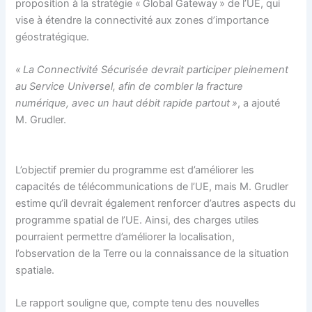
proposition à la stratégie « Global Gateway » de l’UE, qui
vise à étendre la connectivité aux zones d’importance
géostratégique.
« La Connectivité Sécurisée devrait participer pleinement
au Service Universel, afin de combler la fracture
numérique, avec un haut débit rapide partout »
, a ajouté
M. Grudler.
L’objectif premier du programme est d’améliorer les
capacités de télécommunications de l’UE, mais M. Grudler
estime qu’il devrait également renforcer d’autres aspects du
programme spatial de l’UE. Ainsi, des charges utiles
pourraient permettre d’améliorer la localisation,
l’observation de la Terre ou la connaissance de la situation
spatiale.
Le rapport souligne que, compte tenu des nouvelles