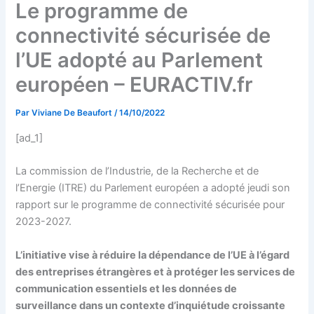
Le programme de
connectivité sécurisée de
l’UE adopté au Parlement
européen – EURACTIV.fr
Par
Viviane De Beaufort
/
14/10/2022
[ad_1]
La commission de l’Industrie, de la Recherche et de
l’Energie (ITRE) du Parlement européen a adopté jeudi son
rapport sur le programme de connectivité sécurisée pour
2023-2027.
L’initiative vise à réduire la dépendance de l’UE à l’égard
des entreprises étrangères et à protéger les services de
communication essentiels et les données de
surveillance dans un contexte d’inquiétude croissante