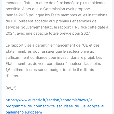
menaces, l’infrastructure doit être lancée le plus rapidement
possible. Alors que la Commission avait proposé
l’année 2025 pour que les États membres et les institutions
de l’UE puissent accéder aux premiers ensembles de
services gouvernementaux, le rapport ITRE fixe cette date à
2024, avec une capacité totale prévue pour 2027.
Le rapport vise à garantir le financement de l’UE et des
États membres pour assurer que le secteur privé ait
suffisamment confiance pour investir dans le projet. Les
États membres doivent contribuer à hauteur d’au moins
1,6 milliard d’euros sur un budget total de 6 milliards
d’euros.
[ad_2]
https://www.euractiv.fr/section/economie/news/le-
programme-de-connectivite-securisee-de-lue-adopte-au-
parlement-europeen/