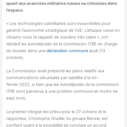
quant aux avancées militaires russes ou chinoises dans
l’espace.
« Les technologies satellitaires sont essentielles pour
garantir l’autonomie stratégique de l’UE. L’attaque russe en
Ukraine nous l’a rappelé de manière très claire »
, ont
déclaré les eurodéputés de la commission ITRE en charge
du dossier dans une
déclaration commune
jeudi (13
octobre).
La Commission avait présenté les plans relatifs aux
communications sécurisées par satellite à la mi-
février 2022, si bien que les eurodéputés de la commission
ITRE sont parvenus à une position commune en moins de
sept mois.
Le premier trilogue est prévu pour le 27 octobre et le
rapporteur, Christophe Grudler du groupe Renew, est
confiant quant à la possibilité de conclure un accord