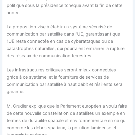
politique sous la présidence tchèque avant la fin de cette
année.
La proposition vise à établir un système sécurisé de
communication par satellite dans l’UE, garantissant que
l’UE reste connectée en cas de cyberattaques ou de
catastrophes naturelles, qui pourraient entraîner la rupture
des réseaux de communication terrestres.
Les infrastructures critiques seront mieux connectées
grâce à ce système, et la fourniture de services de
communication par satellite à haut débit et résilients sera
garantie.
M. Grudler explique que le Parlement européen a voulu faire
de cette nouvelle constellation de satellites un exemple en
termes de durabilité spatiale et environnementale en ce qui
concerne les débris spatiaux, la pollution lumineuse et
l’empreinte carbone.