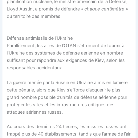
planification nucléaire, le ministre américain de la Défense,
Lloyd Austin, a promis de défendre «
chaque centimètre
»
du territoire des membres.
Défense antimissile de l’Ukraine
Parallèlement, les alliés de l’OTAN s’efforcent de fournir à
l’Ukraine des systèmes de défense aérienne en nombre
suffisant pour répondre aux exigences de Kiev, selon les
responsables occidentaux.
La guerre menée par la Russie en Ukraine a mis en lumière
cette pénurie, alors que Kiev s’efforce d’acquérir le plus
grand nombre possible d’unités de défense aérienne pour
protéger les villes et les infrastructures critiques des
attaques aériennes russes.
Au cours des dernières 24 heures, les missiles russes ont
frappé plus de 40 établissements, tandis que l’armée de l’air