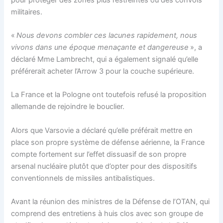
militaires.
«
Nous devons combler ces lacunes rapidement, nous
vivons dans une époque menaçante et dangereuse
», a
déclaré Mme Lambrecht, qui a également signalé qu’elle
préférerait acheter l’Arrow 3 pour la couche supérieure.
La France et la Pologne ont toutefois refusé la proposition
allemande de rejoindre le bouclier.
Alors que Varsovie a déclaré qu’elle préférait mettre en
place son propre système de défense aérienne, la France
compte fortement sur l’effet dissuasif de son propre
arsenal nucléaire plutôt que d’opter pour des dispositifs
conventionnels de missiles antibalistiques.
Avant la réunion des ministres de la Défense de l’OTAN, qui
comprend des entretiens à huis clos avec son groupe de