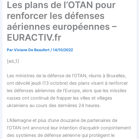
Les plans de l’OTAN pour
renforcer les défenses
aériennes européennes –
EURACTIV.fr
Par
Viviane De Beaufort
/
14/10/2022
[ad_1]
Les ministres de la défense de l’OTAN, réunis à Bruxelles,
ont dévoilé jeudi (13 octobre) des plans visant à renforcer
les défenses aériennes de l’Europe, alors que les missiles
russes ont continué de frapper les villes et villages
ukrainiens au cours des dernières 24 heures.
L’Allemagne et plus d’une douzaine de partenaires de
l’OTAN ont annoncé leur intention d’acquérir conjointement
des systèmes de défense aérienne qui protègent le