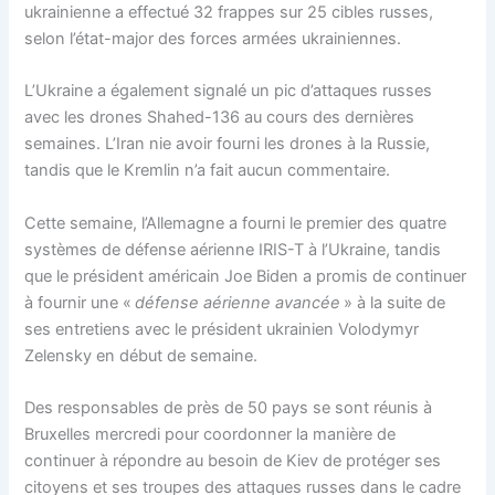
ukrainienne a effectué 32 frappes sur 25 cibles russes,
selon l’état-major des forces armées ukrainiennes.
L’Ukraine a également signalé un pic d’attaques russes
avec les drones Shahed-136 au cours des dernières
semaines. L’Iran nie avoir fourni les drones à la Russie,
tandis que le Kremlin n’a fait aucun commentaire.
Cette semaine, l’Allemagne a fourni le premier des quatre
systèmes de défense aérienne IRIS-T à l’Ukraine, tandis
que le président américain Joe Biden a promis de continuer
à fournir une «
défense aérienne avancée
» à la suite de
ses entretiens avec le président ukrainien Volodymyr
Zelensky en début de semaine.
Des responsables de près de 50 pays se sont réunis à
Bruxelles mercredi pour coordonner la manière de
continuer à répondre au besoin de Kiev de protéger ses
citoyens et ses troupes des attaques russes dans le cadre