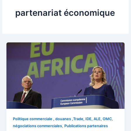
partenariat économique
Politique commerciale , douanes ,Trade, IDE, ALE, OMC,
,
négociations commerciales
Publications partenaires