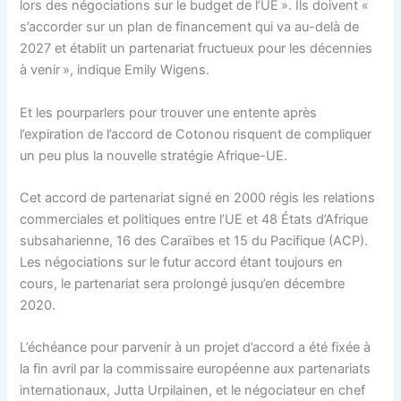
lors des négociations sur le budget de l’UE ». Ils doivent «
s’accorder sur un plan de financement qui va au-delà de
2027 et établit un partenariat fructueux pour les décennies
à venir », indique Emily Wigens.
Et les pourparlers pour trouver une entente après
l’expiration de l’accord de Cotonou risquent de compliquer
un peu plus la nouvelle stratégie Afrique-UE.
Cet accord de partenariat signé en 2000 régis les relations
commerciales et politiques entre l’UE et 48 États d’Afrique
subsaharienne, 16 des Caraïbes et 15 du Pacifique (ACP).
Les négociations sur le futur accord étant toujours en
cours, le partenariat sera prolongé jusqu’en décembre
2020.
L’échéance pour parvenir à un projet d’accord a été fixée à
la fin avril par la commissaire européenne aux partenariats
internationaux, Jutta Urpilainen, et le négociateur en chef