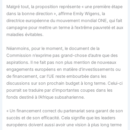
Malgré tout, la proposition représente « une première étape
dans la bonne direction », affirme Emily Wigens, la
directrice européenne du mouvement mondial ONE, qui fait
campagne pour mettre un terme à l’extrême pauvreté et aux
maladies évitables.
Néanmoins, pour le moment, le document de la
Commission n’exprime pas grand-chose d’autre que des
aspirations. Il ne fait pas non plus mention de nouveaux
engagements européens en matière d’investissements ou
de financement, car l’UE reste embourbée dans les
discussions sur son prochain budget à long terme. Celui-ci
pourrait se traduire par d’importantes coupes dans les
fonds destiné à l’Afrique subsaharienne.
« Un financement correct du partenariat sera garant de son
succès et de son efficacité. Cela signifie que les leaders
européens doivent aussi avoir une vision à plus long terme