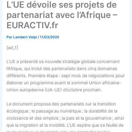
L’UE dévoile ses projets de
partenariat avec l’Afrique –
EURACTIV.fr
Par
Lambert Volpi
/
11/03/2020
[ad_1]
L’UE a présenté sa nouvelle stratégie globale concernant
l’Afrique, qui inclut des partenariats dans cinq domaines
différents. Première étape : sept mois de négociations pour
élaborer un programme avant le sommet Union africaine-
Union européenne (UA-UE) d’octobre prochain.
Le document propose des partenariats sur la transition
écologique ; le passage au numérique ; la durabilité de la
croissance et des emplois ; la paix et la gouvernance ; ainsi
que la migration et la mobilité. L‘UE espère que sa feuille de