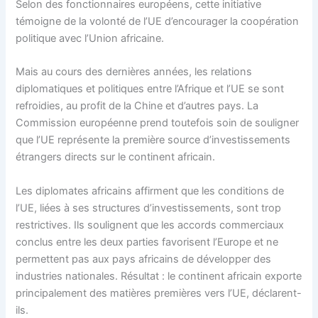
Selon des fonctionnaires européens, cette initiative
témoigne de la volonté de l’UE d’encourager la coopération
politique avec l’Union africaine.
Mais au cours des dernières années, les relations
diplomatiques et politiques entre l’Afrique et l’UE se sont
refroidies, au profit de la Chine et d’autres pays. La
Commission européenne prend toutefois soin de souligner
que l’UE représente la première source d’investissements
étrangers directs sur le continent africain.
Les diplomates africains affirment que les conditions de
l’UE, liées à ses structures d’investissements, sont trop
restrictives. Ils soulignent que les accords commerciaux
conclus entre les deux parties favorisent l’Europe et ne
permettent pas aux pays africains de développer des
industries nationales. Résultat : le continent africain exporte
principalement des matières premières vers l’UE, déclarent-
ils.