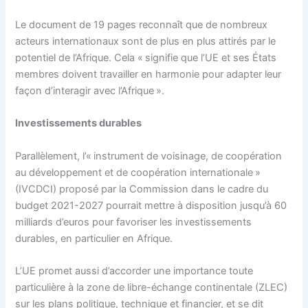
Le document de 19 pages reconnaît que de nombreux
acteurs internationaux sont de plus en plus attirés par le
potentiel de l’Afrique. Cela « signifie que l’UE et ses États
membres doivent travailler en harmonie pour adapter leur
façon d’interagir avec l’Afrique ».
Investissements durables
Parallèlement, l’« instrument de voisinage, de coopération
au développement et de coopération internationale »
(IVCDCI) proposé par la Commission dans le cadre du
budget 2021-2027 pourrait mettre à disposition jusqu’à 60
milliards d’euros pour favoriser les investissements
durables, en particulier en Afrique.
L’UE promet aussi d’accorder une importance toute
particulière à la zone de libre-échange continentale (ZLEC)
sur les plans politique, technique et financier, et se dit