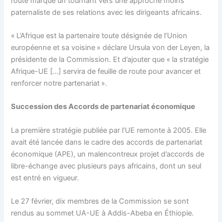
route marque un tournant vers une approche moins
paternaliste de ses relations avec les dirigeants africains.
« L’Afrique est la partenaire toute désignée de l’Union
européenne et sa voisine » déclare Ursula von der Leyen, la
présidente de la Commission. Et d’ajouter que « la stratégie
Afrique-UE […] servira de feuille de route pour avancer et
renforcer notre partenariat ».
Succession des Accords de partenariat économique
La première stratégie publiée par l’UE remonte à 2005. Elle
avait été lancée dans le cadre des accords de partenariat
économique (APE), un malencontreux projet d’accords de
libre-échange avec plusieurs pays africains, dont un seul
est entré en vigueur.
Le 27 février, dix membres de la Commission se sont
rendus au sommet UA-UE à Addis-Abeba en Éthiopie.