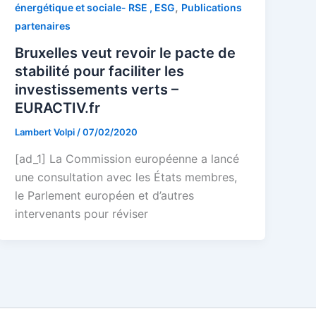
,
énergétique et sociale- RSE , ESG
Publications
partenaires
Bruxelles veut revoir le pacte de
stabilité pour faciliter les
investissements verts –
EURACTIV.fr
Lambert Volpi
/
07/02/2020
[ad_1] La Commission européenne a lancé
une consultation avec les États membres,
le Parlement européen et d’autres
intervenants pour réviser