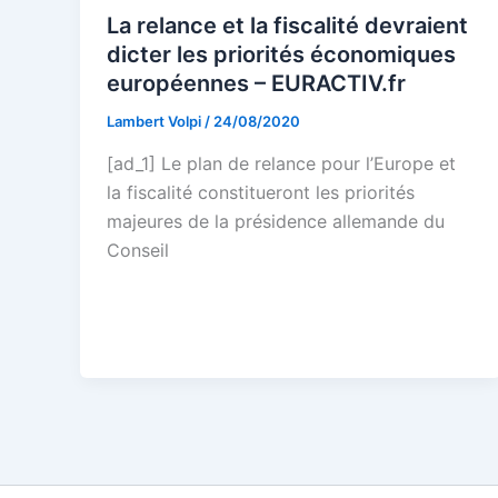
La relance et la fiscalité devraient
dicter les priorités économiques
européennes – EURACTIV.fr
Lambert Volpi
/
24/08/2020
[ad_1] Le plan de relance pour l’Europe et
la fiscalité constitueront les priorités
majeures de la présidence allemande du
Conseil