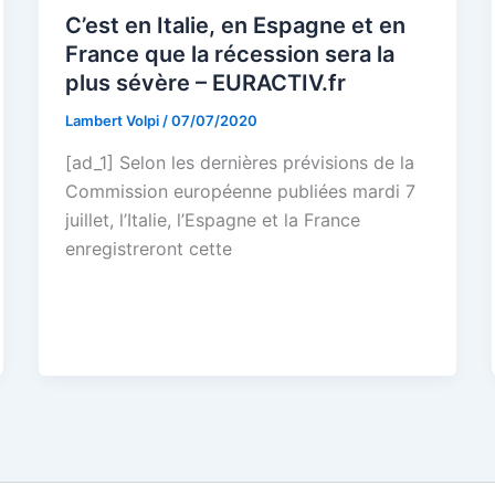
C’est en Italie, en Espagne et en
France que la récession sera la
plus sévère – EURACTIV.fr
Lambert Volpi
/
07/07/2020
[ad_1] Selon les dernières prévisions de la
Commission européenne publiées mardi 7
juillet, l’Italie, l’Espagne et la France
enregistreront cette