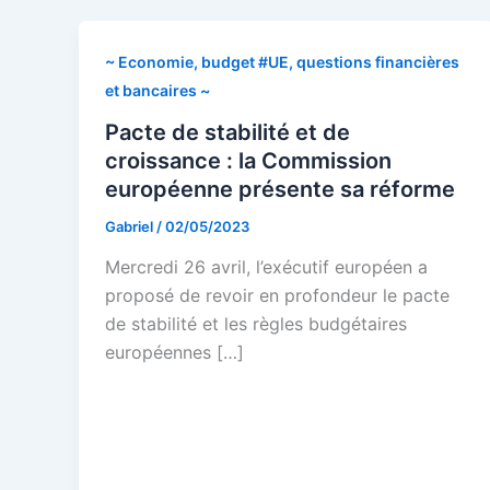
~ Economie, budget #UE, questions financières
et bancaires ~
Pacte de stabilité et de
croissance : la Commission
européenne présente sa réforme
Gabriel
/
02/05/2023
Mercredi 26 avril, l’exécutif européen a
proposé de revoir en profondeur le pacte
de stabilité et les règles budgétaires
européennes […]