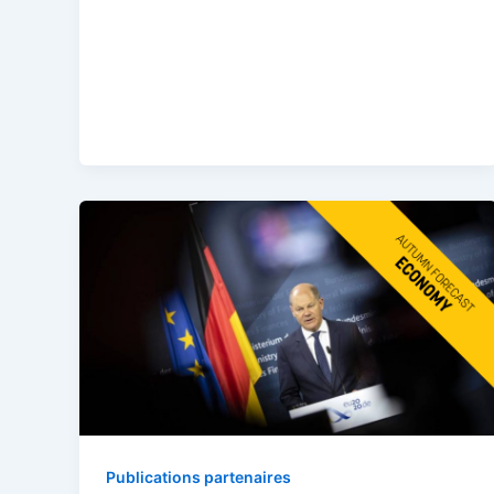
Publications partenaires