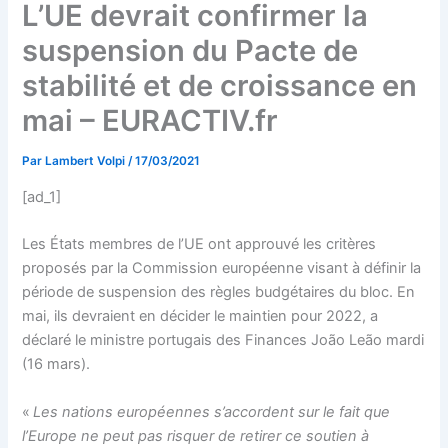
L’UE devrait confirmer la
suspension du Pacte de
stabilité et de croissance en
mai – EURACTIV.fr
Par
Lambert Volpi
/
17/03/2021
[ad_1]
Les États membres de l’UE ont approuvé les critères
proposés par la Commission européenne visant à définir la
période de suspension des règles budgétaires du bloc. En
mai, ils devraient en décider le maintien pour 2022, a
déclaré le ministre portugais des Finances João Leão mardi
(16 mars).
«
Les nations européennes s’accordent sur le fait que
l’Europe ne peut pas risquer de retirer ce soutien à