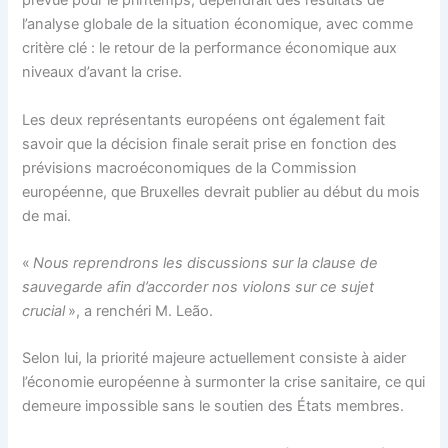
prévue pour le printemps, dépendrait des résultats de
l’analyse globale de la situation économique, avec comme
critère clé : le retour de la performance économique aux
niveaux d’avant la crise.
Les deux représentants européens ont également fait
savoir que la décision finale serait prise en fonction des
prévisions macroéconomiques de la Commission
européenne, que Bruxelles devrait publier au début du mois
de mai.
«
Nous reprendrons les discussions sur la clause de
sauvegarde afin d’accorder nos violons sur ce sujet
crucial
», a renchéri M. Leão.
Selon lui, la priorité majeure actuellement consiste à aider
l’économie européenne à surmonter la crise sanitaire, ce qui
demeure impossible sans le soutien des États membres.