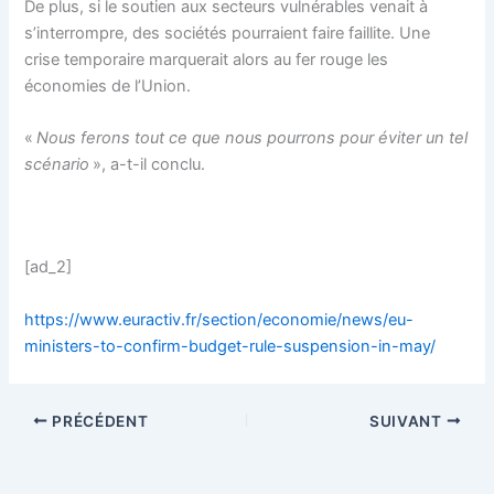
De plus, si le soutien aux secteurs vulnérables venait à
s’interrompre, des sociétés pourraient faire faillite. Une
crise temporaire marquerait alors au fer rouge les
économies de l’Union.
«
Nous ferons tout ce que nous pourrons pour éviter un tel
scénario
», a-t-il conclu.
[ad_2]
https://www.euractiv.fr/section/economie/news/eu-
ministers-to-confirm-budget-rule-suspension-in-may/
PRÉCÉDENT
SUIVANT