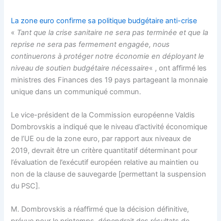
La zone euro confirme sa politique budgétaire anti-crise
«
Tant que la crise sanitaire ne sera pas terminée et que la
reprise ne sera pas fermement engagée, nous
continuerons à protéger notre économie en déployant le
niveau de soutien budgétaire nécessaire
« , ont affirmé les
ministres des Finances des 19 pays partageant la monnaie
unique dans un communiqué commun.
Le vice-président de la Commission européenne Valdis
Dombrovskis a indiqué que le niveau d’activité économique
de l’UE ou de la zone euro, par rapport aux niveaux de
2019, devrait être un critère quantitatif déterminant pour
l’évaluation de l’exécutif européen relative au maintien ou
non de la clause de sauvegarde [permettant la suspension
du PSC].
M. Dombrovskis a réaffirmé que la décision définitive,