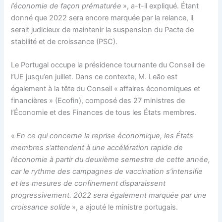
l’économie de façon prématurée
», a-t-il expliqué. Étant
donné que 2022 sera encore marquée par la relance, il
serait judicieux de maintenir la suspension du Pacte de
stabilité et de croissance (PSC).
Le Portugal occupe la présidence tournante du Conseil de
l’UE jusqu’en juillet. Dans ce contexte, M. Leão est
également à la tête du Conseil « affaires économiques et
financières » (Ecofin), composé des 27 ministres de
l’Économie et des Finances de tous les États membres.
«
En ce qui concerne la reprise économique, les États
membres s’attendent à une accélération rapide de
l’économie à partir du deuxième semestre de cette année,
car le rythme des campagnes de vaccination s’intensifie
et les mesures de confinement disparaissent
progressivement. 2022 sera également marquée par une
croissance solide
», a ajouté le ministre portugais.