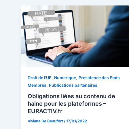
,
,
Droit de l'UE
Numerique
Presidence des Etats
,
Membres
Publications partenaires
Obligations liées au contenu de
haine pour les plateformes –
EURACTIV.fr
Viviane De Beaufort
/
17/01/2022