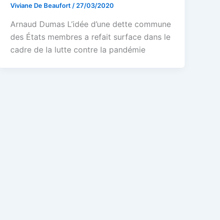
Viviane De Beaufort
/
27/03/2020
Arnaud Dumas L’idée d’une dette commune
des États membres a refait surface dans le
cadre de la lutte contre la pandémie