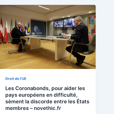
Droit de l'UE
Les Coronabonds, pour aider les
pays européens en difficulté,
sèment la discorde entre les États
membres – novethic.fr