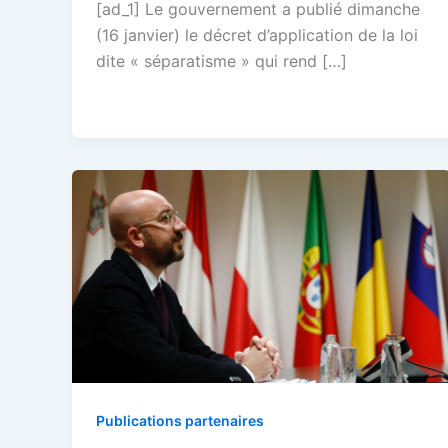
[ad_1] Le gouvernement a publié dimanche
(16 janvier) le décret d’application de la loi
dite « séparatisme » qui rend […]
Publications partenaires