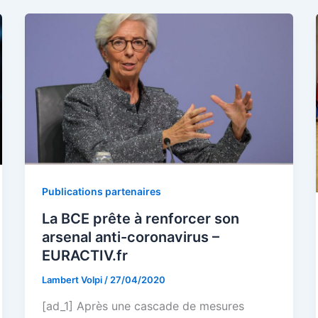
Publications partenaires
La BCE prête à renforcer son
arsenal anti-coronavirus –
EURACTIV.fr
Lambert Volpi
/
27/04/2020
[ad_1] Après une cascade de mesures