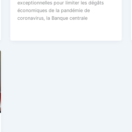
exceptionnelles pour limiter les dégâts
économiques de la pandémie de
coronavirus, la Banque centrale