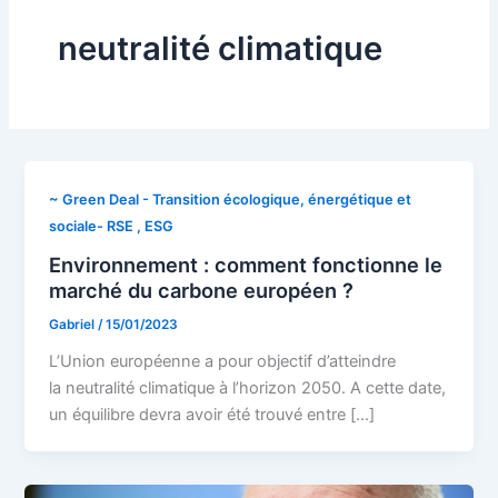
neutralité climatique
~ Green Deal - Transition écologique, énergétique et
sociale- RSE , ESG
Environnement : comment fonctionne le
marché du carbone européen ?
Gabriel
/
15/01/2023
L’Union européenne a pour objectif d’atteindre
la neutralité climatique à l’horizon 2050. A cette date,
un équilibre devra avoir été trouvé entre […]