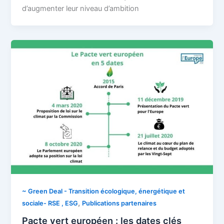
d’augmenter leur niveau d’ambition
~ Green Deal - Transition écologique, énergétique et
,
sociale- RSE , ESG
Publications partenaires
Pacte vert européen : les dates clés