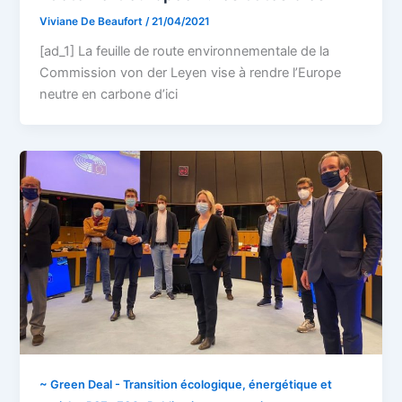
Viviane De Beaufort
/
21/04/2021
[ad_1] La feuille de route environnementale de la
Commission von der Leyen vise à rendre l’Europe
neutre en carbone d’ici
~ Green Deal - Transition écologique, énergétique et