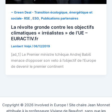
~ Green Deal - Transition écologique, énergétique et
,
sociale- RSE , ESG
Publications partenaires
La révolte gronde contre les objectifs
climatiques « irréalistes » de l’UE –
EURACTIV.fr
Lambert Volpi
/
06/12/2019
[ad_1] Le Premier ministre tchèque Andrej Babiš
menace d’opposer son veto à l’objectif de l’Europe
de devenir le premier continent
Copyright © 2026 Involved in Europe ! Site chaire Jean Monnet
attribuée à la professeure Viviane de Beaufort, sans que les