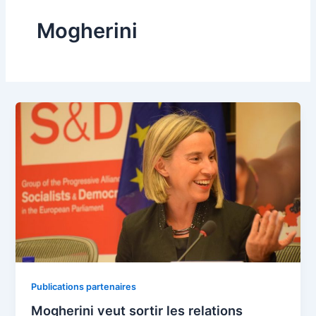
Mogherini
Publications partenaires
Mogherini veut sortir les relations