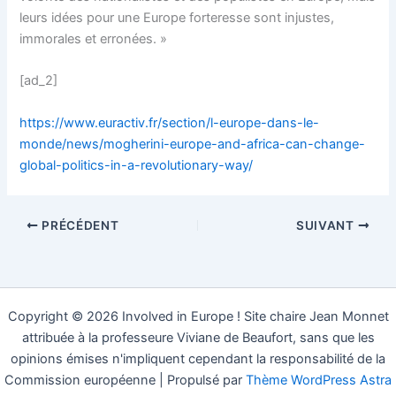
leurs idées pour une Europe forteresse sont injustes,
immorales et erronées. »
[ad_2]
https://www.euractiv.fr/section/l-europe-dans-le-
monde/news/mogherini-europe-and-africa-can-change-
global-politics-in-a-revolutionary-way/
PRÉCÉDENT
SUIVANT
Copyright © 2026 Involved in Europe ! Site chaire Jean Monnet
attribuée à la professeure Viviane de Beaufort, sans que les
opinions émises n'impliquent cependant la responsabilité de la
Commission européenne | Propulsé par
Thème WordPress Astra