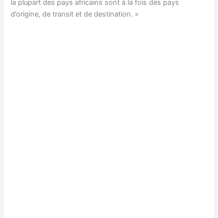
la plupart des pays africains sont à la fois des pays
d’origine, de transit et de destination. »