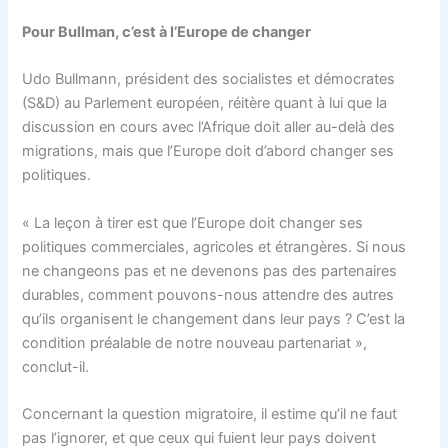
Pour Bullman, c’est à l’Europe de changer
Udo Bullmann, président des socialistes et démocrates
(S&D) au Parlement européen, réitère quant à lui que la
discussion en cours avec l’Afrique doit aller au-delà des
migrations, mais que l’Europe doit d’abord changer ses
politiques.
« La leçon à tirer est que l’Europe doit changer ses
politiques commerciales, agricoles et étrangères. Si nous
ne changeons pas et ne devenons pas des partenaires
durables, comment pouvons-nous attendre des autres
qu’ils organisent le changement dans leur pays ? C’est la
condition préalable de notre nouveau partenariat »,
conclut-il.
Concernant la question migratoire, il estime qu’il ne faut
pas l’ignorer, et que ceux qui fuient leur pays doivent