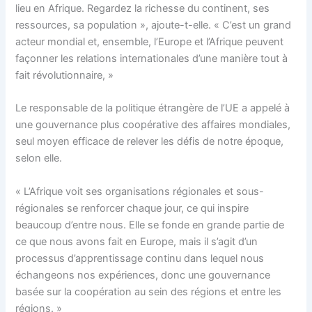
lieu en Afrique. Regardez la richesse du continent, ses
ressources, sa population », ajoute-t-elle. « C’est un grand
acteur mondial et, ensemble, l’Europe et l’Afrique peuvent
façonner les relations internationales d’une manière tout à
fait révolutionnaire, »
Le responsable de la politique étrangère de l’UE a appelé à
une gouvernance plus coopérative des affaires mondiales,
seul moyen efficace de relever les défis de notre époque,
selon elle.
« L’Afrique voit ses organisations régionales et sous-
régionales se renforcer chaque jour, ce qui inspire
beaucoup d’entre nous. Elle se fonde en grande partie de
ce que nous avons fait en Europe, mais il s’agit d’un
processus d’apprentissage continu dans lequel nous
échangeons nos expériences, donc une gouvernance
basée sur la coopération au sein des régions et entre les
régions. »