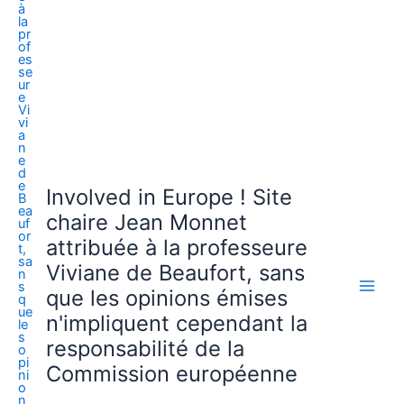
Involved in Europe ! Site
chaire Jean Monnet
attribuée à la professeure
Viviane de Beaufort, sans
que les opinions émises
n'impliquent cependant la
responsabilité de la
Commission européenne