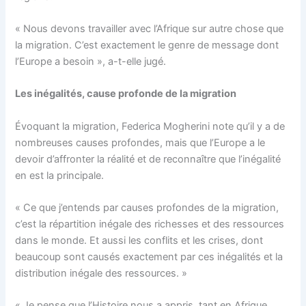
« Nous devons travailler avec l’Afrique sur autre chose que
la migration. C’est exactement le genre de message dont
l’Europe a besoin », a-t-elle jugé.
Les inégalités, cause profonde de la migration
Évoquant la migration, Federica Mogherini note qu’il y a de
nombreuses causes profondes, mais que l’Europe a le
devoir d’affronter la réalité et de reconnaître que l’inégalité
en est la principale.
« Ce que j’entends par causes profondes de la migration,
c’est la répartition inégale des richesses et des ressources
dans le monde. Et aussi les conflits et les crises, dont
beaucoup sont causés exactement par ces inégalités et la
distribution inégale des ressources. »
« Je pense que l’Histoire nous a appris, tant en Afrique