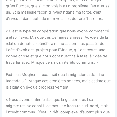
qu’en Europe, que si mon voisin a un problème, j’en ai aussi
un. Et la meilleure façon d’investir dans ma force, c’est
d’investir dans celle de mon voisin », déclare l’Italienne.
« C’est le type de coopération que nous avons commencé
à établir avec l’Afrique ces dernières années. Au-delà de la
relation donateur-bénéficiaire, nous sommes passés de
l’idée d’avoir des projets pour l’Afrique, qui est certes une
bonne chose et que nous continuerons à faire, à l’idée de
travailler avec l’Afrique vers nos intérêts communs. »
Federica Mogherini reconnaît que la migration a dominé
l’agenda UE-Afrique ces dernières années, mais estime que
la situation évolue progressivement.
« Nous avons enfin réalisé que la gestion des flux
migratoires ne constituait pas une fracture sud-nord, mais
l’intérêt commun. C’est un défi complexe, d’autant plus que