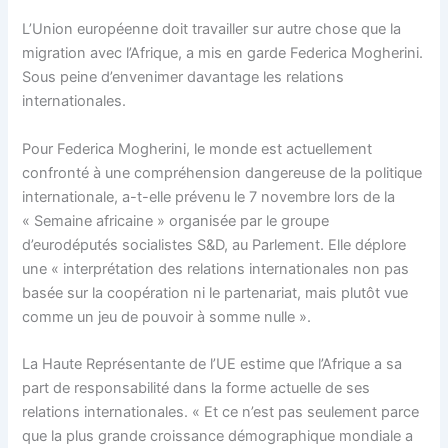
L’Union européenne doit travailler sur autre chose que la
migration avec l’Afrique, a mis en garde Federica Mogherini.
Sous peine d’envenimer davantage les relations
internationales.
Pour Federica Mogherini, le monde est actuellement
confronté à une compréhension dangereuse de la politique
internationale, a-t-elle prévenu le 7 novembre lors de la
« Semaine africaine » organisée par le groupe
d’eurodéputés socialistes S&D, au Parlement. Elle déplore
une « interprétation des relations internationales non pas
basée sur la coopération ni le partenariat, mais plutôt vue
comme un jeu de pouvoir à somme nulle ».
La Haute Représentante de l’UE estime que l’Afrique a sa
part de responsabilité dans la forme actuelle de ses
relations internationales. « Et ce n’est pas seulement parce
que la plus grande croissance démographique mondiale a