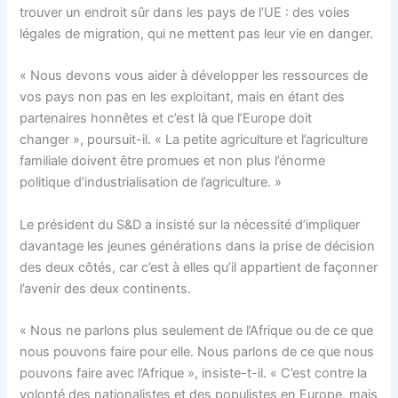
trouver un endroit sûr dans les pays de l’UE : des voies
légales de migration, qui ne mettent pas leur vie en danger.
« Nous devons vous aider à développer les ressources de
vos pays non pas en les exploitant, mais en étant des
partenaires honnêtes et c’est là que l’Europe doit
changer », poursuit-il. « La petite agriculture et l’agriculture
familiale doivent être promues et non plus l’énorme
politique d’industrialisation de l’agriculture. »
Le président du S&D a insisté sur la nécessité d’impliquer
davantage les jeunes générations dans la prise de décision
des deux côtés, car c’est à elles qu’il appartient de façonner
l’avenir des deux continents.
« Nous ne parlons plus seulement de l’Afrique ou de ce que
nous pouvons faire pour elle. Nous parlons de ce que nous
pouvons faire avec l’Afrique », insiste-t-il. « C’est contre la
volonté des nationalistes et des populistes en Europe, mais