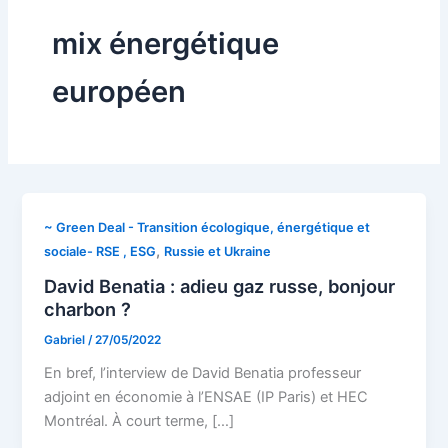
mix énergétique
européen
~ Green Deal - Transition écologique, énergétique et
,
sociale- RSE , ESG
Russie et Ukraine
David Benatia : adieu gaz russe, bonjour
charbon ?
Gabriel
/
27/05/2022
En bref, l’interview de David Benatia professeur
adjoint en économie à l’ENSAE (IP Paris) et HEC
Montréal. À court terme, […]