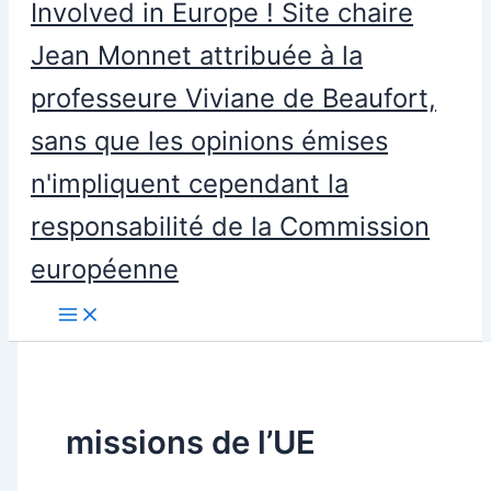
Involved in Europe ! Site chaire
Jean Monnet attribuée à la
professeure Viviane de Beaufort,
sans que les opinions émises
n'impliquent cependant la
responsabilité de la Commission
européenne
missions de l’UE