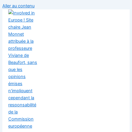
Aller au contenu