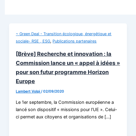
~ Green Deal - Transition écologique, énergétique et
,
sociale- RSE , ESG
Publications partenaires
[Brève] Recherche et innovation : la
Commission lance un « appel à idées »
pour son futur programme Horizon
Europe
Lambert Volpi
/
02/09/2020
Le 1er septembre, la Commission européenne a
lancé son dispositif « missions pour l’UE ». Celui-
ci permet aux citoyens et organisations de […]