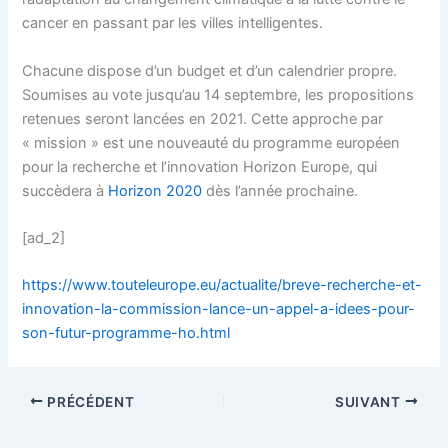
cancer en passant par les villes intelligentes.
Chacune dispose d’un budget et d’un calendrier propre.
Soumises au vote jusqu’au 14 septembre, les propositions
retenues seront lancées en 2021. Cette approche par
« mission » est une nouveauté du programme européen
pour la recherche et l’innovation Horizon Europe, qui
succèdera à
Horizon 2020
dès l’année prochaine.
[ad_2]
https://www.touteleurope.eu/actualite/breve-recherche-et-
innovation-la-commission-lance-un-appel-a-idees-pour-
son-futur-programme-ho.html
PRÉCÉDENT
SUIVANT