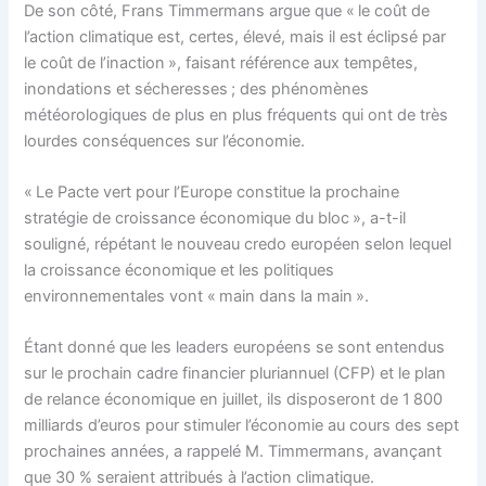
De son côté, Frans Timmermans argue que « le coût de
l’action climatique est, certes, élevé, mais il est éclipsé par
le coût de l’inaction », faisant référence aux tempêtes,
inondations et sécheresses ; des phénomènes
météorologiques de plus en plus fréquents qui ont de très
lourdes conséquences sur l’économie.
« Le Pacte vert pour l’Europe constitue la prochaine
stratégie de croissance économique du bloc », a-t-il
souligné, répétant le nouveau credo européen selon lequel
la croissance économique et les politiques
environnementales vont « main dans la main ».
Étant donné que les leaders européens se sont entendus
sur le prochain cadre financier pluriannuel (CFP) et le plan
de relance économique en juillet, ils disposeront de 1 800
milliards d’euros pour stimuler l’économie au cours des sept
prochaines années, a rappelé M. Timmermans, avançant
que 30 % seraient attribués à l’action climatique.