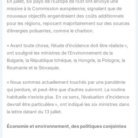
En juillet, six pays de l’Europe de l’Est ont envoyé une
missive à la Commission européenne, signalant que de
nouveaux objectifs engendraient des coûts additionnels
pour les régions, reposant majoritairement sur des sources
d’énergies polluantes, comme le charbon.
« Avant toute chose, l’étude d’incidence doit être réaliste »,
ont souligné les ministres de l’Environnement de la
Bulgarie, la République tchèque, la Hongrie, la Pologne, la
Roumanie et la Slovaquie.
« Nous sommes actuellement touchés par une pandémie
qui perdure, et peut-être que d’autres suivront. La routine
habituelle n’existe plus. En ce sens, l’évaluation d’incidence
devrait être particulière », ont indiqué les six ministres dans
la lettre datant du 13 juillet.
Économie et environnement, des politiques conjointes