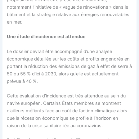
notamment l’initiative de « vague de rénovations » dans le
bâtiment et la stratégie relative aux énergies renouvelables
en mer.
Une étude d’incidence est attendue
Le dossier devrait être accompagné d’une analyse
économique détaillée sur les coûts et profits engendrés en
portant la réduction des émissions de gaz à effet de serre à
50 ou 55 % d’ici à 2030, alors qu’elle est actuellement
prévue à 40 %.
Cette évaluation d’incidence est très attendue au sein du
navire européen. Certains États membres se montrent
d’ailleurs méfiants face au coût de l’action climatique alors
que la récession économique se profile à l’horizon en
raison de la crise sanitaire liée au coronavirus.