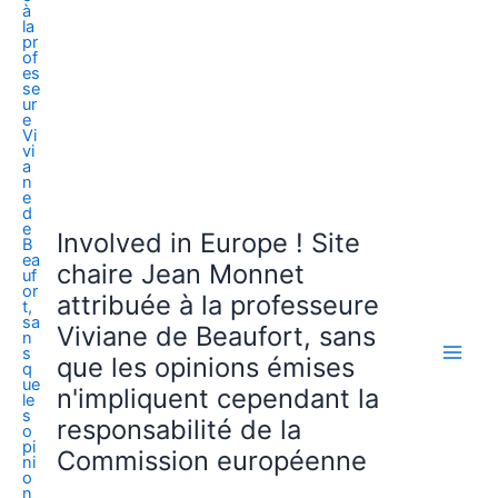
Involved in Europe ! Site
chaire Jean Monnet
attribuée à la professeure
Viviane de Beaufort, sans
que les opinions émises
n'impliquent cependant la
responsabilité de la
Commission européenne