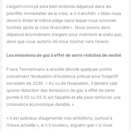
L’argent octroyé sera bien entendu dépensé dans les
priorités immédiates de la crise, a-t-il enchéri. « Mais nous
devons éviter le même piège dans lequel nous sommes
tombés après la crise financière ». Nous avions alors
dépensé énormément d’argent pour maintenir le statu quo,
alors que nous aurions dû nous tourner vers l’avenir.
Les émissions de gaz à effet de serre réduites de moitié
Frans Timmermans a ensuite dévoilé quelques points
concernant l’évaluation d’incidence prévue pour l’objectif
européen de 2030. « Au vu de l’évaluation, il devient clair
qu’une réduction des émissions de gaz à effet de serre
portée à 50 ou 55 % est faisable et elle peut renforcer une
croissance économique durable. »
« Il est judicieux d’augmenter nos ambitions, surtout à
l’heure actuelle », a-t-il soutenu, arguant que « si nous