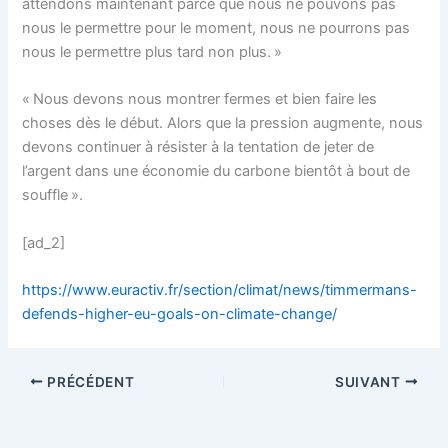
attendons maintenant parce que nous ne pouvons pas
nous le permettre pour le moment, nous ne pourrons pas
nous le permettre plus tard non plus. »
« Nous devons nous montrer fermes et bien faire les
choses dès le début. Alors que la pression augmente, nous
devons continuer à résister à la tentation de jeter de
l’argent dans une économie du carbone bientôt à bout de
souffle ».
[ad_2]
https://www.euractiv.fr/section/climat/news/timmermans-
defends-higher-eu-goals-on-climate-change/
PRÉCÉDENT
SUIVANT