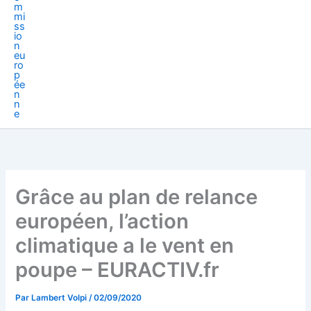
Grâce au plan de relance
européen, l’action
climatique a le vent en
poupe – EURACTIV.fr
Par
Lambert Volpi
/
02/09/2020