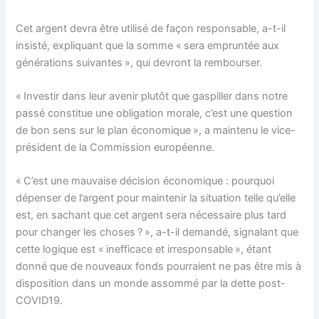
Cet argent devra être utilisé de façon responsable, a-t-il
insisté, expliquant que la somme « sera empruntée aux
générations suivantes », qui devront la rembourser.
« Investir dans leur avenir plutôt que gaspiller dans notre
passé constitue une obligation morale, c’est une question
de bon sens sur le plan économique », a maintenu le vice-
président de la Commission européenne.
« C’est une mauvaise décision économique : pourquoi
dépenser de l’argent pour maintenir la situation telle qu’elle
est, en sachant que cet argent sera nécessaire plus tard
pour changer les choses ? », a-t-il demandé, signalant que
cette logique est « inefficace et irresponsable », étant
donné que de nouveaux fonds pourraient ne pas être mis à
disposition dans un monde assommé par la dette post-
COVID19.